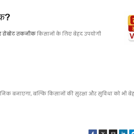
ीक?
 और रोबोट तकनीक
किसानों के लिए बेहद उपयोगी
िक बनाएगा, बल्कि किसानों की सुरक्षा और सुविधा को भी बे