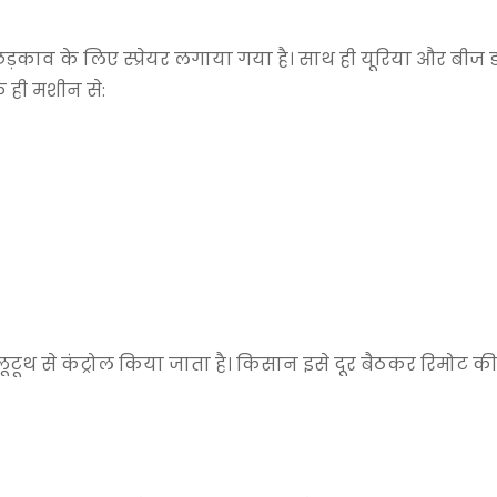
़काव के लिए स्प्रेयर लगाया गया है। साथ ही यूरिया और बीज 
 ही मशीन से:
ूटूथ से कंट्रोल किया जाता है। किसान इसे दूर बैठकर रिमोट 