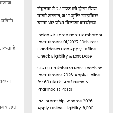
नुकसान
रोहतक में 2 अगस्त को होगा दिव्य
वाणी सत्संग, नशा मुक्ति साइकिल
सकेंगे।
यात्रा और पौधा वितरण कार्यक्रम
Indian Air Force Non-Combatant
Recruitment 01/2027: 10th Pass
 सकता है।
Candidates Can Apply Offline,
Check Eligibility & Last Date
SKAU Kurukshetra Non-Teaching
Recruitment 2026: Apply Online
सकेगा।
for 60 Clerk, Staff Nurse &
Pharmacist Posts
PM Internship Scheme 2026:
 समय रहते
Apply Online, Eligibility, ₹9,000