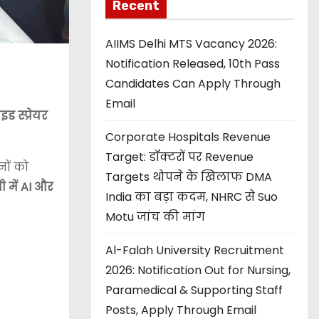
Recent
AIIMS Delhi MTS Vacancy 2026:
Notification Released, 10th Pass
Candidates Can Apply Through
Email
इड स्प्रेयर
Corporate Hospitals Revenue
Target: डॉक्टरों पर Revenue
ों को
Targets थोपने के खिलाफ DMA
ी में AI और
India का बड़ा कदम, NHRC से Suo
Motu जांच की मांग
Al-Falah University Recruitment
2026: Notification Out for Nursing,
Paramedical & Supporting Staff
Posts, Apply Through Email