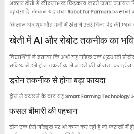
अक्सर खेतों में कीटनाशक छिड़काव करते समय रसायन किसा
पहुंचता है। लेकिन यह नया
Robot for Farmers
किसानों क
किसान अब धूप और गर्मी में खेत में उतरे बिना पेड़ की छ
खेती में AI और रोबोट तकनीक का भविष
विद्यार्थियों ने बताया कि अभी यह मॉडल एक शुरुआती प्र
भविष्य में इसे ड्रोन तकनीक से जोड़ने की योजना बनाई जा र
ड्रोन तकनीक से होगा बड़ा फायदा
ड्रोन में बदलने के बाद यह
Smart Farming Technology
आ
फसल बीमारी की पहचान
टीम एक ऐसे मॉड्यूल पर भी काम कर रही है जो फसलों में 