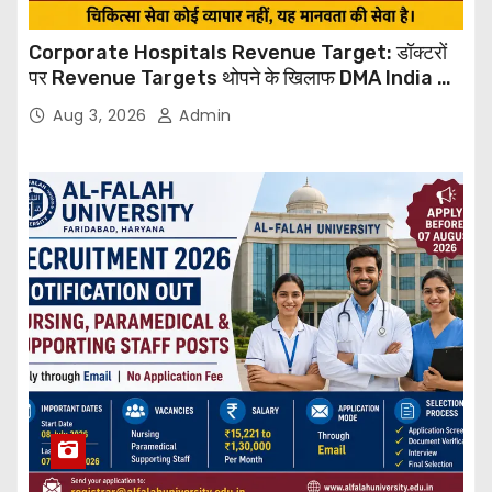
Corporate Hospitals Revenue Target: डॉक्टरों
पर Revenue Targets थोपने के खिलाफ DMA India का
बड़ा कदम, NHRC से Suo Motu जांच की मांग
Aug 3, 2026
Admin