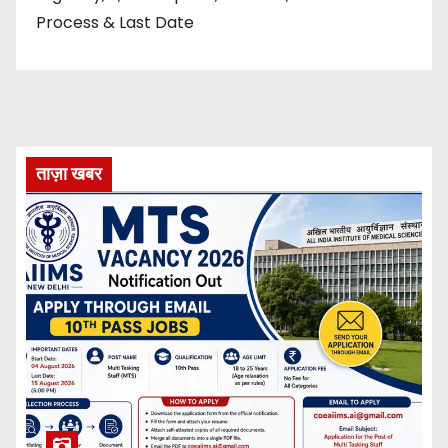
Process & Last Date
ताज़ा खबर