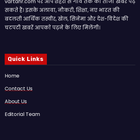
vartahr.com पर आप शहरों से गांव तक की ताजा खबरें पढ़
सकते हैं। इसके अलावा, नौकरी, शिक्षा, नए भारत की
बदलती आर्थिक तस्वीर, खेल, सिनेमा और देश-विदेश की
चटपटी खबरें आपकाे पढ़ने के लिए मिलेंगी।
Quick Links
Home
Contact Us
About Us
Editorial Team