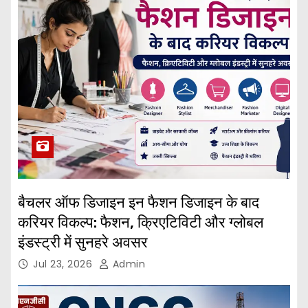
बैचलर ऑफ डिजाइन इन फैशन डिजाइन के बाद
करियर विकल्प: फैशन, क्रिएटिविटी और ग्लोबल
इंडस्ट्री में सुनहरे अवसर
Jul 23, 2026
Admin