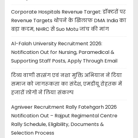
Corporate Hospitals Revenue Target: डॉक्टरों पर
Revenue Targets थोपने के खिलाफ DMA India का
बड़ा कदम, NHRC से Suo Motu जांच की मांग
Al-Falah University Recruitment 2026:
Notification Out for Nursing, Paramedical &
Supporting Staff Posts, Apply Through Email
दिव्य वाणी सत्संग एवं नशा मुक्ति अभियान ने दिया
समाज को जागरूकता का संदेश, एमडीयू रोहतक में
हजारों लोगों ने लिया संकल्प
Agniveer Recruitment Rally Fatehgarh 2026
Notification Out – Rajput Regimental Centre
Rally Schedule, Eligibility, Documents &
Selection Process