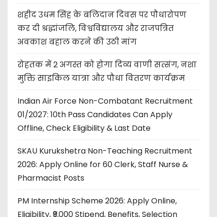
शहीद उधम सिंह के बलिदान दिवस पर पौधारोपण
कर दी श्रद्धांजलि, विश्वविद्यालय और राजपत्रित
अवकाश बहाल करने की उठी मांग
रोहतक में 2 अगस्त को होगा दिव्य वाणी सत्संग, नशा
मुक्ति साइकिल यात्रा और पौधा वितरण कार्यक्रम
Indian Air Force Non-Combatant Recruitment
01/2027: 10th Pass Candidates Can Apply
Offline, Check Eligibility & Last Date
SKAU Kurukshetra Non-Teaching Recruitment
2026: Apply Online for 60 Clerk, Staff Nurse &
Pharmacist Posts
PM Internship Scheme 2026: Apply Online,
Eligibility, ₹9,000 Stipend, Benefits, Selection