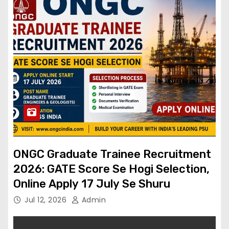
ONGC Graduate Trainee Recruitment
2026: GATE Score Se Hogi Selection,
Online Apply 17 July Se Shuru
Jul 12, 2026
Admin