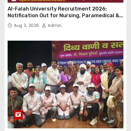
Al-Falah University Recruitment 2026:
Notification Out for Nursing, Paramedical &
Supporting Staff Posts, Apply Through Email
Aug 3, 2026
Admin