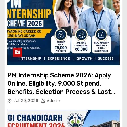
PM Internship Scheme 2026: Apply
Online, Eligibility, ₹9,000 Stipend,
Benefits, Selection Process & Last
Date
Jul 29, 2026
Admin