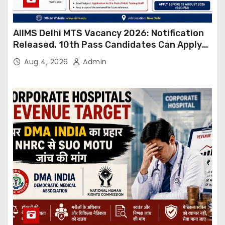
AIIMS Delhi MTS Vacancy 2026: Notification
Released, 10th Pass Candidates Can Apply
Through Email
Aug 4, 2026
Admin