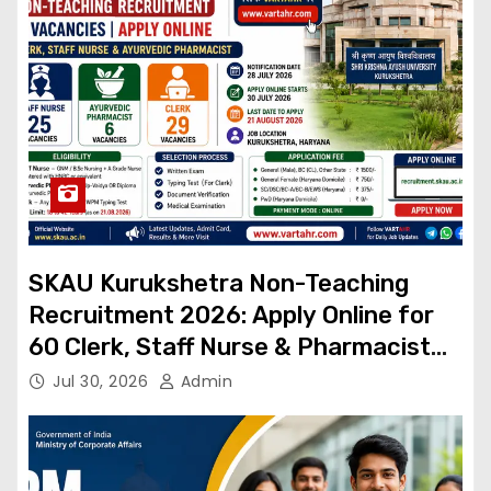
SKAU Kurukshetra Non-Teaching
Recruitment 2026: Apply Online for
60 Clerk, Staff Nurse & Pharmacist
Posts
Jul 30, 2026
Admin