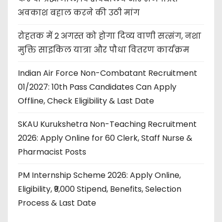
अवकाश बहाल करने की उठी मांग
रोहतक में 2 अगस्त को होगा दिव्य वाणी सत्संग, नशा
मुक्ति साइकिल यात्रा और पौधा वितरण कार्यक्रम
Indian Air Force Non-Combatant Recruitment
01/2027: 10th Pass Candidates Can Apply
Offline, Check Eligibility & Last Date
SKAU Kurukshetra Non-Teaching Recruitment
2026: Apply Online for 60 Clerk, Staff Nurse &
Pharmacist Posts
PM Internship Scheme 2026: Apply Online,
Eligibility, ₹9,000 Stipend, Benefits, Selection
Process & Last Date