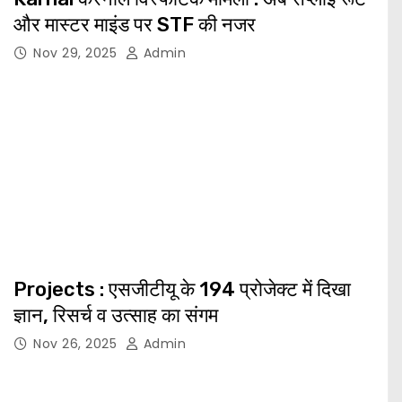
और मास्टर माइंड पर STF की नजर
Nov 29, 2025
Admin
Projects : एसजीटीयू के 194 प्रोजेक्ट में दिखा
ज्ञान, रिसर्च व उत्साह का संगम
Nov 26, 2025
Admin