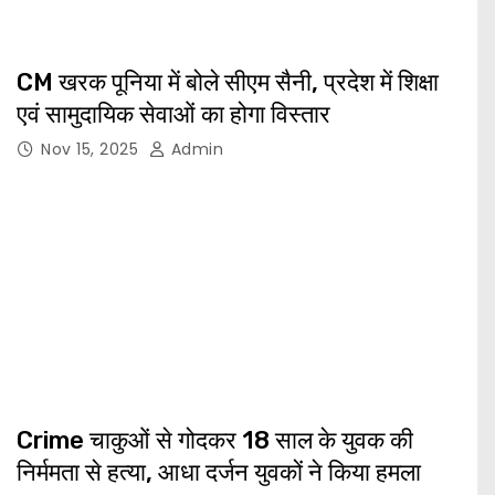
CM खरक पूनिया में बोले सीएम सैनी, प्रदेश में शिक्षा
एवं सामुदायिक सेवाओं का होगा विस्तार
Nov 15, 2025
Admin
Crime चाकुओं से गोदकर 18 साल के युवक की
निर्ममता से हत्या, आधा दर्जन युवकों ने किया हमला