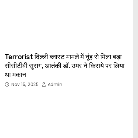
Terrorist दिल्ली ब्लास्ट मामले में नूंह से मिला बड़ा
सीसीटीवी सुराग, आतंकी डॉ. उमर ने किराये पर लिया
था मकान
Nov 15, 2025
Admin