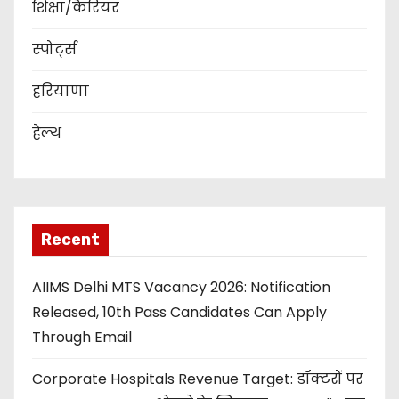
शिक्षा/कैरियर
स्पोर्ट्स
हरियाणा
हेल्थ
Recent
AIIMS Delhi MTS Vacancy 2026: Notification
Released, 10th Pass Candidates Can Apply
Through Email
Corporate Hospitals Revenue Target: डॉक्टरों पर