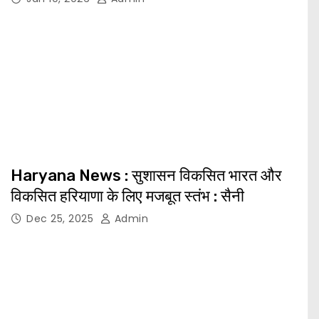
Haryana News : सुशासन विकसित भारत और
विकसित हरियाणा के लिए मजबूत स्तंभ : सैनी
Dec 25, 2025
Admin