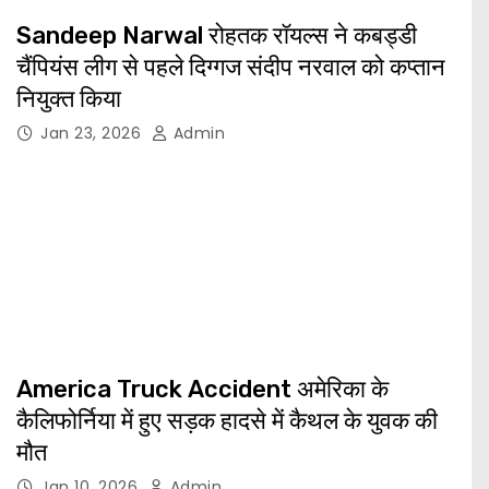
Sandeep Narwal रोहतक रॉयल्स ने कबड्डी
चैंपियंस लीग से पहले दिग्गज संदीप नरवाल को कप्तान
नियुक्त किया
Jan 23, 2026
Admin
America Truck Accident अमेरिका के
कैलिफोर्निया में हुए सड़क हादसे में कैथल के युवक की
मौत
Jan 10, 2026
Admin