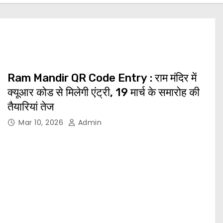
Ram Mandir QR Code Entry : राम मंदिर में
क्यूआर कोड से मिलेगी एंट्री, 19 मार्च के समारोह की
तैयारियां तेज
Mar 10, 2026
Admin