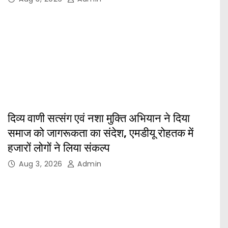
दिव्य वाणी सत्संग एवं नशा मुक्ति अभियान ने दिया
समाज को जागरूकता का संदेश, एमडीयू रोहतक में
हजारों लोगों ने लिया संकल्प
Aug 3, 2026
Admin