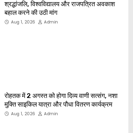
श्रद्धांजलि, विश्वविद्यालय और राजपत्रित अवकाश
बहाल करने की उठी मांग
Aug 1, 2026
Admin
रोहतक में 2 अगस्त को होगा दिव्य वाणी सत्संग, नशा
मुक्ति साइकिल यात्रा और पौधा वितरण कार्यक्रम
Aug 1, 2026
Admin