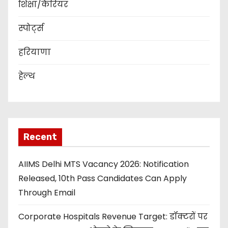
शिक्षा/कैरियर
स्पोर्ट्स
हरियाणा
हेल्थ
Recent
AIIMS Delhi MTS Vacancy 2026: Notification
Released, 10th Pass Candidates Can Apply
Through Email
Corporate Hospitals Revenue Target: डॉक्टरों पर