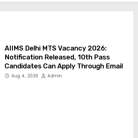
AIIMS Delhi MTS Vacancy 2026:
Notification Released, 10th Pass
Candidates Can Apply Through Email
Aug 4, 2026
Admin