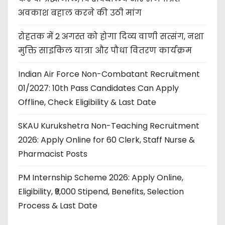
अवकाश बहाल करने की उठी मांग
रोहतक में 2 अगस्त को होगा दिव्य वाणी सत्संग, नशा
मुक्ति साइकिल यात्रा और पौधा वितरण कार्यक्रम
Indian Air Force Non-Combatant Recruitment
01/2027: 10th Pass Candidates Can Apply
Offline, Check Eligibility & Last Date
SKAU Kurukshetra Non-Teaching Recruitment
2026: Apply Online for 60 Clerk, Staff Nurse &
Pharmacist Posts
PM Internship Scheme 2026: Apply Online,
Eligibility, ₹9,000 Stipend, Benefits, Selection
Process & Last Date