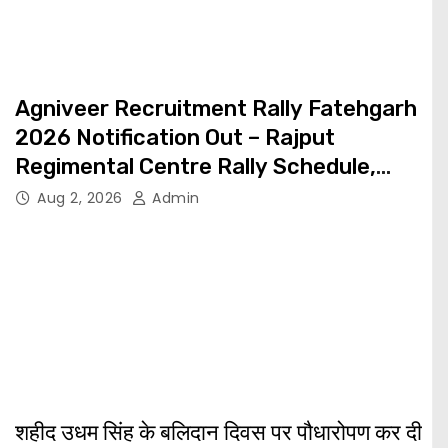
Agniveer Recruitment Rally Fatehgarh
2026 Notification Out – Rajput
Regimental Centre Rally Schedule,
Eligibility, Documents & Selection
Aug 2, 2026
Admin
Process
शहीद उधम सिंह के बलिदान दिवस पर पौधारोपण कर दी