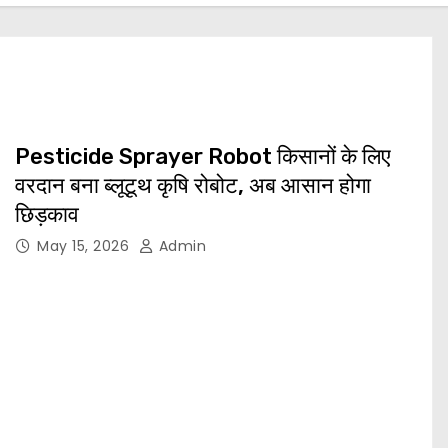
Pesticide Sprayer Robot किसानों के लिए
वरदान बना ब्लूटूथ कृषि रोबोट, अब आसान होगा
छिड़काव
May 15, 2026
Admin