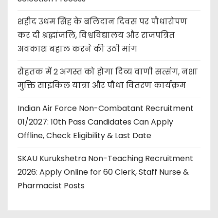
शहीद उधम सिंह के बलिदान दिवस पर पौधारोपण
कर दी श्रद्धांजलि, विश्वविद्यालय और राजपत्रित
अवकाश बहाल करने की उठी मांग
रोहतक में 2 अगस्त को होगा दिव्य वाणी सत्संग, नशा
मुक्ति साइकिल यात्रा और पौधा वितरण कार्यक्रम
Indian Air Force Non-Combatant Recruitment
01/2027: 10th Pass Candidates Can Apply
Offline, Check Eligibility & Last Date
SKAU Kurukshetra Non-Teaching Recruitment
2026: Apply Online for 60 Clerk, Staff Nurse &
Pharmacist Posts