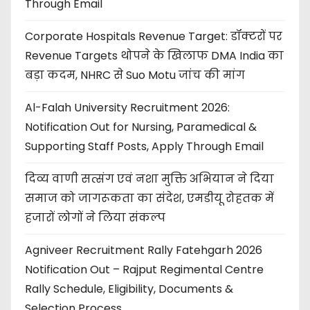
Through Email
Corporate Hospitals Revenue Target: डॉक्टरों पर
Revenue Targets थोपने के खिलाफ DMA India का
बड़ा कदम, NHRC से Suo Motu जांच की मांग
Al-Falah University Recruitment 2026:
Notification Out for Nursing, Paramedical &
Supporting Staff Posts, Apply Through Email
दिव्य वाणी सत्संग एवं नशा मुक्ति अभियान ने दिया
समाज को जागरूकता का संदेश, एमडीयू रोहतक में
हजारों लोगों ने लिया संकल्प
Agniveer Recruitment Rally Fatehgarh 2026
Notification Out – Rajput Regimental Centre
Rally Schedule, Eligibility, Documents &
Selection Process