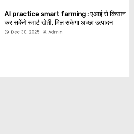
AI practice smart farming : एआई से किसान
कर सकेंगे स्मार्ट खेती, मिल सकेगा अच्छा उत्पादन
Dec 30, 2025
Admin