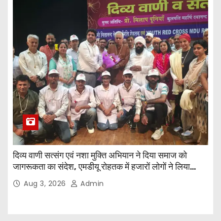
दिव्य वाणी सत्संग एवं नशा मुक्ति अभियान ने दिया समाज को
जागरूकता का संदेश, एमडीयू रोहतक में हजारों लोगों ने लिया
संकल्प
Aug 3, 2026
Admin