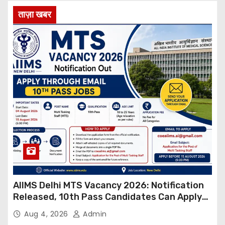
ताज़ा खबर
AIIMS Delhi MTS Vacancy 2026: Notification
Released, 10th Pass Candidates Can Apply
Through Email
Aug 4, 2026
Admin