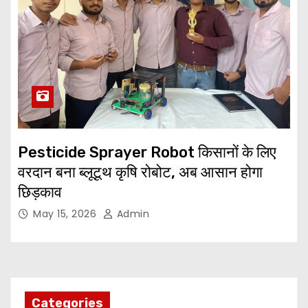
Pesticide Sprayer Robot किसानों के लिए
वरदान बना ब्लूटूथ कृषि रोबोट, अब आसान होगा
छिड़काव
May 15, 2026
Admin
Categories