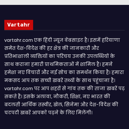
Vartahr
vartahr.com एक हिंदी न्यूज वेबसाइट है। इसमें हरियाणा
समेत देश-विदेश की हर क्षेत्र की जानकारी और
प्रतिभाशाली व्यक्तियों का परिचय उनकी उपलब्धियों के
साथ कराना हमारी प्राथमिकताओं में शामिल है। हमने
हमेशा नए विचारों और नई सोच का समर्थन किया है। हमारा
मकसद आप तक सच्ची खबरें तथ्यों के साथ पहुंचाना है।
vartahr.com पर आप शहरों से गांव तक की ताजा खबरें पढ़
सकते हैं। इसके अलावा, नौकरी, शिक्षा, नए भारत की
बदलती आर्थिक तस्वीर, खेल, सिनेमा और देश-विदेश की
चटपटी खबरें आपकाे पढ़ने के लिए मिलेंगी।