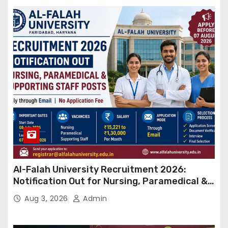
Al-Falah University Recruitment 2026:
Notification Out for Nursing, Paramedical &
Supporting Staff Posts, Apply Through Email
Aug 3, 2026
Admin