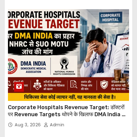
Corporate Hospitals Revenue Target: डॉक्टरों
पर Revenue Targets थोपने के खिलाफ DMA India का
बड़ा कदम, NHRC से Suo Motu जांच की मांग
Aug 3, 2026
Admin