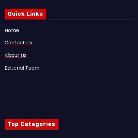
Quick Links
Home
Contact Us
About Us
Editorial Team
Top Categories