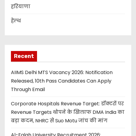
हरियाणा
हेल्थ
Recent
AIIMS Delhi MTS Vacancy 2026: Notification
Released, 10th Pass Candidates Can Apply
Through Email
Corporate Hospitals Revenue Target: डॉक्टरों पर
Revenue Targets थोपने के खिलाफ DMA India का
बड़ा कदम, NHRC से Suo Motu जांच की मांग
Al-Falah University Recruitment 2026: