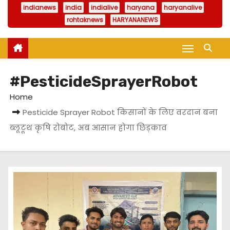
indianews
india
indialive
haryana
haryanalive
rohtaknews
HARYANANEWS
#PesticideSprayerRobot
Home
Pesticide Sprayer Robot किसानों के लिए वरदान बना
ब्लूटूथ कृषि रोबोट, अब आसान होगा छिड़काव