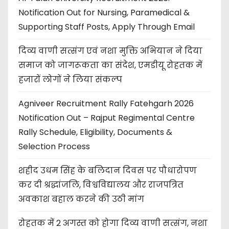
Notification Out for Nursing, Paramedical &
Supporting Staff Posts, Apply Through Email
दिव्य वाणी सत्संग एवं नशा मुक्ति अभियान ने दिया
समाज को जागरूकता का संदेश, एमडीयू रोहतक में
हजारों लोगों ने लिया संकल्प
Agniveer Recruitment Rally Fatehgarh 2026
Notification Out – Rajput Regimental Centre
Rally Schedule, Eligibility, Documents &
Selection Process
शहीद उधम सिंह के बलिदान दिवस पर पौधारोपण
कर दी श्रद्धांजलि, विश्वविद्यालय और राजपत्रित
अवकाश बहाल करने की उठी मांग
रोहतक में 2 अगस्त को होगा दिव्य वाणी सत्संग, नशा