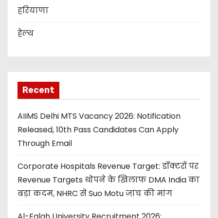
हरियाणा
हेल्थ
Recent
AIIMS Delhi MTS Vacancy 2026: Notification
Released, 10th Pass Candidates Can Apply
Through Email
Corporate Hospitals Revenue Target: डॉक्टरों पर
Revenue Targets थोपने के खिलाफ DMA India का
बड़ा कदम, NHRC से Suo Motu जांच की मांग
Al-Falah University Recruitment 2026: