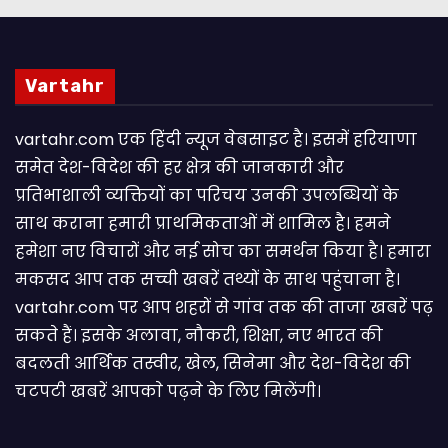
Vartahr
vartahr.com एक हिंदी न्यूज वेबसाइट है। इसमें हरियाणा
समेत देश-विदेश की हर क्षेत्र की जानकारी और
प्रतिभाशाली व्यक्तियों का परिचय उनकी उपलब्धियों के
साथ कराना हमारी प्राथमिकताओं में शामिल है। हमने
हमेशा नए विचारों और नई सोच का समर्थन किया है। हमारा
मकसद आप तक सच्ची खबरें तथ्यों के साथ पहुंचाना है।
vartahr.com पर आप शहरों से गांव तक की ताजा खबरें पढ़
सकते हैं। इसके अलावा, नौकरी, शिक्षा, नए भारत की
बदलती आर्थिक तस्वीर, खेल, सिनेमा और देश-विदेश की
चटपटी खबरें आपकाे पढ़ने के लिए मिलेंगी।