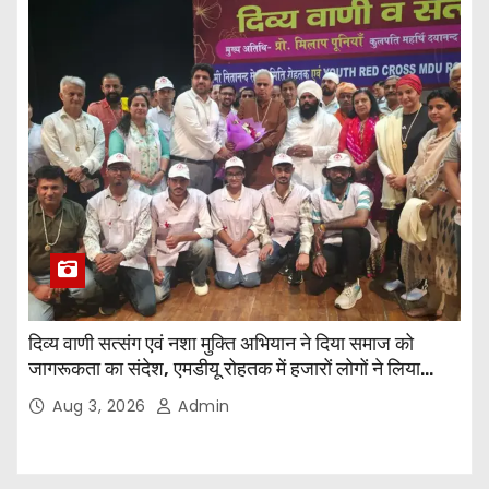
दिव्य वाणी सत्संग एवं नशा मुक्ति अभियान ने दिया समाज को
जागरूकता का संदेश, एमडीयू रोहतक में हजारों लोगों ने लिया
संकल्प
Aug 3, 2026
Admin