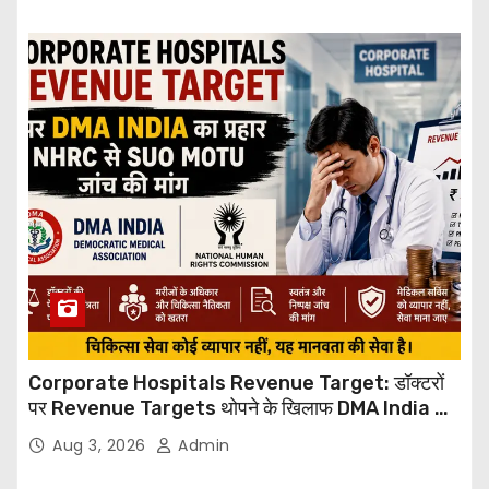
Corporate Hospitals Revenue Target: डॉक्टरों
पर Revenue Targets थोपने के खिलाफ DMA India का
बड़ा कदम, NHRC से Suo Motu जांच की मांग
Aug 3, 2026
Admin