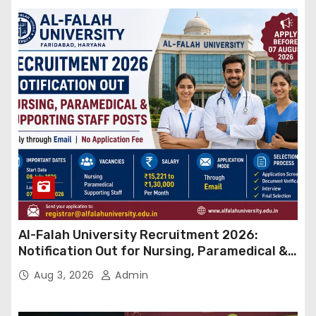
Al-Falah University Recruitment 2026:
Notification Out for Nursing, Paramedical &
Supporting Staff Posts, Apply Through Email
Aug 3, 2026
Admin