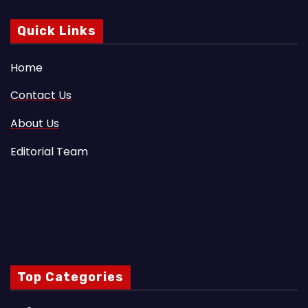
Quick Links
Home
Contact Us
About Us
Editorial Team
Top Categories