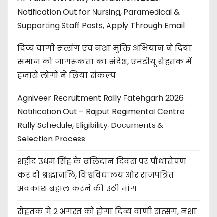
Notification Out for Nursing, Paramedical &
Supporting Staff Posts, Apply Through Email
दिव्य वाणी सत्संग एवं नशा मुक्ति अभियान ने दिया
समाज को जागरूकता का संदेश, एमडीयू रोहतक में
हजारों लोगों ने लिया संकल्प
Agniveer Recruitment Rally Fatehgarh 2026
Notification Out – Rajput Regimental Centre
Rally Schedule, Eligibility, Documents &
Selection Process
शहीद उधम सिंह के बलिदान दिवस पर पौधारोपण
कर दी श्रद्धांजलि, विश्वविद्यालय और राजपत्रित
अवकाश बहाल करने की उठी मांग
रोहतक में 2 अगस्त को होगा दिव्य वाणी सत्संग, नशा