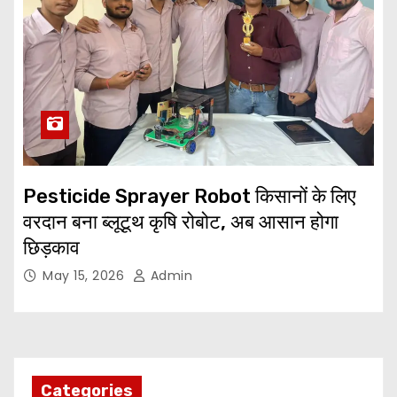
Pesticide Sprayer Robot किसानों के लिए
वरदान बना ब्लूटूथ कृषि रोबोट, अब आसान होगा
छिड़काव
May 15, 2026
Admin
Categories