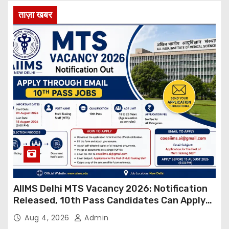
ताज़ा खबर
AIIMS Delhi MTS Vacancy 2026: Notification
Released, 10th Pass Candidates Can Apply
Through Email
Aug 4, 2026
Admin