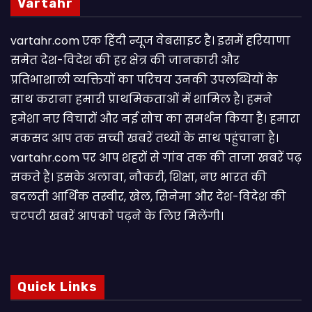
Vartahr
vartahr.com एक हिंदी न्यूज वेबसाइट है। इसमें हरियाणा
समेत देश-विदेश की हर क्षेत्र की जानकारी और
प्रतिभाशाली व्यक्तियों का परिचय उनकी उपलब्धियों के
साथ कराना हमारी प्राथमिकताओं में शामिल है। हमने
हमेशा नए विचारों और नई सोच का समर्थन किया है। हमारा
मकसद आप तक सच्ची खबरें तथ्यों के साथ पहुंचाना है।
vartahr.com पर आप शहरों से गांव तक की ताजा खबरें पढ़
सकते हैं। इसके अलावा, नौकरी, शिक्षा, नए भारत की
बदलती आर्थिक तस्वीर, खेल, सिनेमा और देश-विदेश की
चटपटी खबरें आपकाे पढ़ने के लिए मिलेंगी।
Quick Links