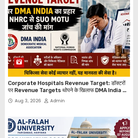
Corporate Hospitals Revenue Target: डॉक्टरों
पर Revenue Targets थोपने के खिलाफ DMA India का
बड़ा कदम, NHRC से Suo Motu जांच की मांग
Aug 3, 2026
Admin