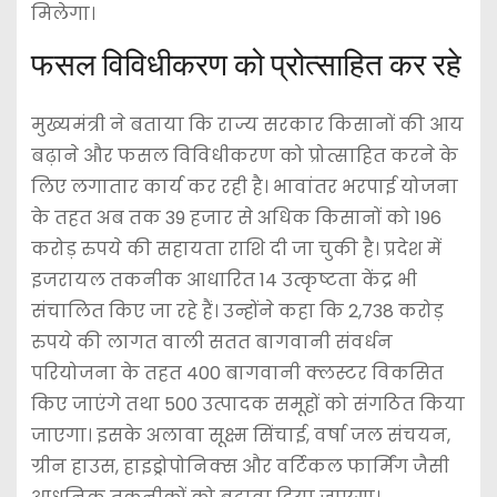
मिलेगा।
फसल विविधीकरण को प्रोत्साहित कर रहे
मुख्यमंत्री ने बताया कि राज्य सरकार किसानों की आय
बढ़ाने और फसल विविधीकरण को प्रोत्साहित करने के
लिए लगातार कार्य कर रही है। भावांतर भरपाई योजना
के तहत अब तक 39 हजार से अधिक किसानों को 196
करोड़ रुपये की सहायता राशि दी जा चुकी है। प्रदेश में
इजरायल तकनीक आधारित 14 उत्कृष्टता केंद्र भी
संचालित किए जा रहे हैं। उन्होंने कहा कि 2,738 करोड़
रुपये की लागत वाली सतत बागवानी संवर्धन
परियोजना के तहत 400 बागवानी क्लस्टर विकसित
किए जाएंगे तथा 500 उत्पादक समूहों को संगठित किया
जाएगा। इसके अलावा सूक्ष्म सिंचाई, वर्षा जल संचयन,
ग्रीन हाउस, हाइड्रोपोनिक्स और वर्टिकल फार्मिंग जैसी