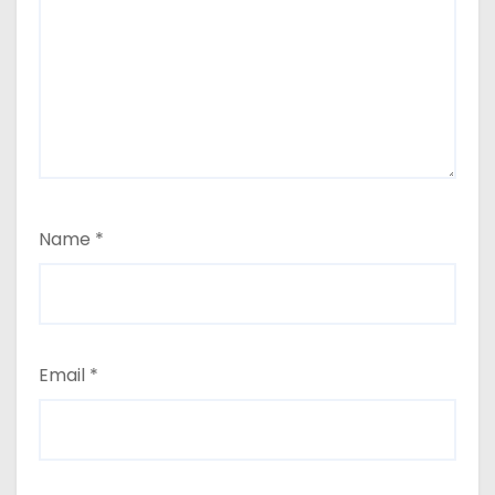
Name
*
Email
*