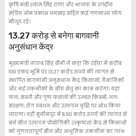
कृषि मंत्री श्याम सिंह राणा और भाजपा के राष्ट्रीय
सचिव ओम प्रकाश धनखड़ सहित कई गणमान्य लोग
मौजूद रहे।
13.27 करोड़ से बनेगा बागवानी
अनुसंधान केंद्र
मुख्यमंत्री नायब सिंह सैनी ने कहा कि रईया में करीब
100 एकड़ भूमि पर 13.27 करोड़ रुपये की लागत से
स्थापित बागवानी अनुसंधान केंद्र किसानों, वैज्ञानिकों
और नई तकनीकों के बीच सेतु का काम करेगा। यहां
फल, सब्जी और पुष्प फसलों की उन्नत किस्मों, जल
संरक्षण, रोग प्रबंधन और उत्पादन वृद्धि पर शोध किया
जाएगा। वहीं मुनीमपुर में 8.50 करोड़ रुपये की लागत से
बने बीज उत्पादन प्रौद्योगिकी उत्कृष्टता केंद्र से किसानों
को गुणवत्तापूर्ण बीज और आधुनिक तकनीक का लाभ