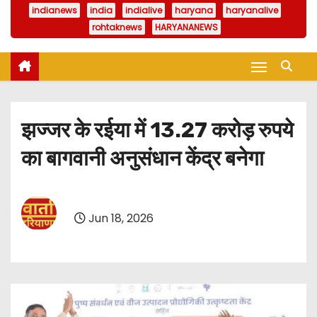
indianews
india
indialive
haryana
haryanalive
rohtaknews
HARYANANEWS
झज्जर के रईया में 13.27 करोड़ रुपये
का बागवानी अनुसंधान केंद्र बनेगा
Jun 18, 2026