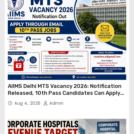
AIIMS Delhi MTS Vacancy 2026: Notification
Released, 10th Pass Candidates Can Apply
Through Email
Aug 4, 2026
Admin