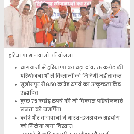
हरियाणा बागवानी परियोजना
बागवानी में हरियाणा का बड़ा दांव, 75 करोड़ की
परियोजनाओं से किसानों को मिलेगी नई ताकत
मुनीमपुर में 8.50 करोड़ रुपये का उत्कृष्टता केंद्र
उद्घाटित।
कुल 75 करोड़ रुपये की नौ विकास परियोजनाएं
जनता को समर्पित।
कृषि और बागवानी में भारत-इजरायल सहयोग
को मिलेगा नया विस्तार।