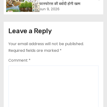
g
फास्फोरस की बर्बादी होगी खत्म
a
Jun 9, 2026
t
i
Leave a Reply
o
Your email address will not be published.
n
Required fields are marked
*
Comment
*