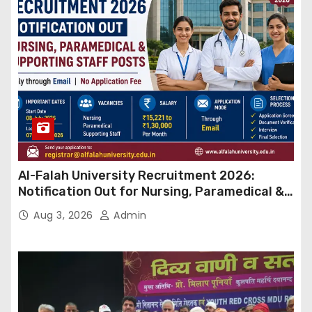
Al-Falah University Recruitment 2026:
Notification Out for Nursing, Paramedical &
Supporting Staff Posts, Apply Through Email
Aug 3, 2026
Admin