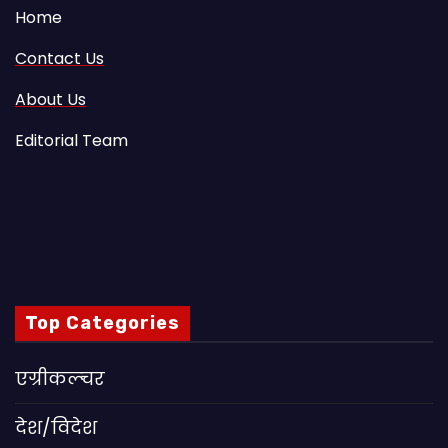
Home
Contact Us
About Us
Editorial Team
Top Categories
एग्रीकल्चर
देश/विदेश