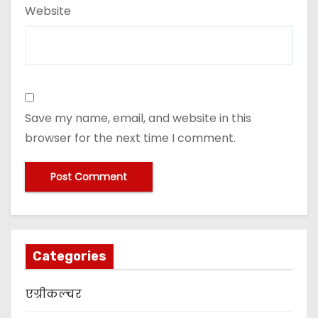
Website
Save my name, email, and website in this
browser for the next time I comment.
Categories
एग्रीकल्चर