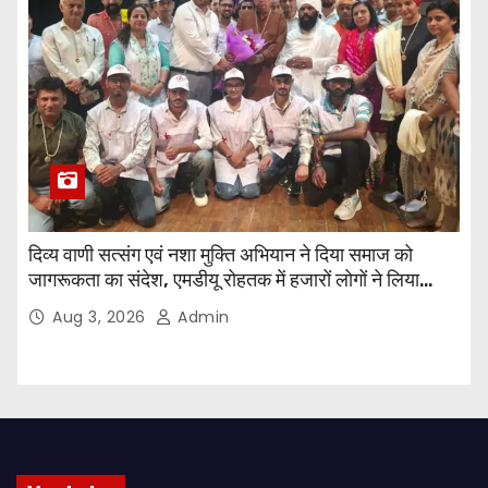
दिव्य वाणी सत्संग एवं नशा मुक्ति अभियान ने दिया समाज को
जागरूकता का संदेश, एमडीयू रोहतक में हजारों लोगों ने लिया
संकल्प
Aug 3, 2026
Admin