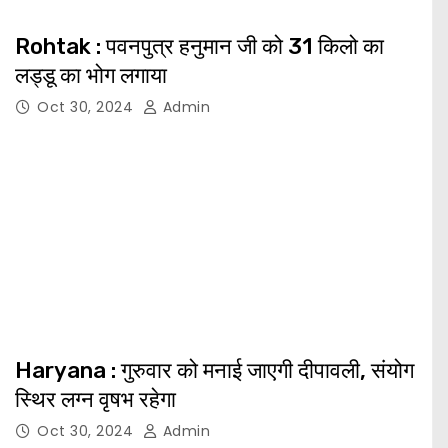
Rohtak : पवनपुत्र हनुमान जी को 31 किलो का
लड्डू का भोग लगाया
Oct 30, 2024
Admin
Haryana : गुरुवार को मनाई जाएगी दीपावली, संयोग
स्थिर लग्न वृषभ रहेगा
Oct 30, 2024
Admin