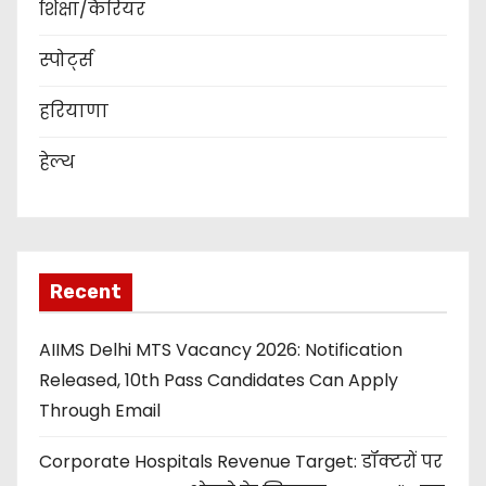
शिक्षा/कैरियर
स्पोर्ट्स
हरियाणा
हेल्थ
Recent
AIIMS Delhi MTS Vacancy 2026: Notification
Released, 10th Pass Candidates Can Apply
Through Email
Corporate Hospitals Revenue Target: डॉक्टरों पर