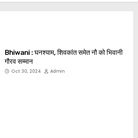
Bhiwani : घनश्याम, शिवकांत समेत नौ को भिवानी
गौरव सम्मान
Oct 30, 2024
Admin