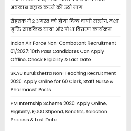
अवकाश बहाल करने की उठी मांग
रोहतक में 2 अगस्त को होगा दिव्य वाणी सत्संग, नशा
मुक्ति साइकिल यात्रा और पौधा वितरण कार्यक्रम
Indian Air Force Non-Combatant Recruitment
01/2027: 10th Pass Candidates Can Apply
Offline, Check Eligibility & Last Date
SKAU Kurukshetra Non-Teaching Recruitment
2026: Apply Online for 60 Clerk, Staff Nurse &
Pharmacist Posts
PM Internship Scheme 2026: Apply Online,
Eligibility, ₹9,000 Stipend, Benefits, Selection
Process & Last Date