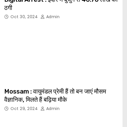
ठगी
Oct 30, 2024
Admin
Mossam : वायुमंडल प्रेमी हैं तो बन जाएं मौसम
वैज्ञानिक, मिलते हैं बढ़िया मौके
Oct 29, 2024
Admin