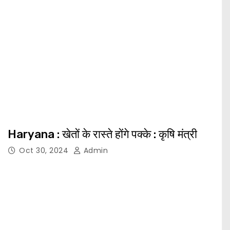
Haryana : खेतों के रास्ते होंगे पक्के : कृषि मंत्री
Oct 30, 2024
Admin