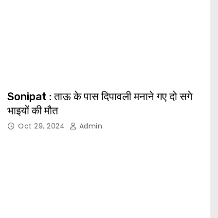
Sonipat : ताऊ के पास दिपावली मनाने गए दो सगे
भाइयों की मौत
Oct 29, 2024
Admin