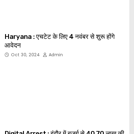
Haryana : एचटेट के लिए 4 नवंबर से शुरू होंगे
आवेदन
Oct 30, 2024
Admin
Digital Arrest : इंदौर में बुजुर्ग से 40.70 लाख की