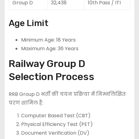
Group D
32,438
10th Pass / ITI
Age Limit
Minimum Age: 18 Years
Maximum Age: 36 Years
Railway Group D
Selection Process
RRB Group D भर्ती की चयन प्रक्रिया में निम्नलिखित
चरण शामिल हैं:
Computer Based Test (CBT)
Physical Efficiency Test (PET)
Document Verification (DV)