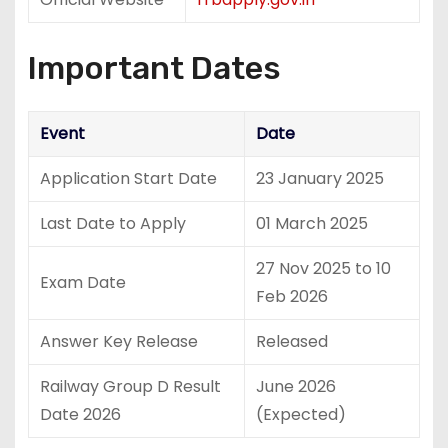
Important Dates
Event
Date
Application Start Date
23 January 2025
Last Date to Apply
01 March 2025
27 Nov 2025 to 10
Exam Date
Feb 2026
Answer Key Release
Released
Railway Group D Result
June 2026
Date 2026
(Expected)