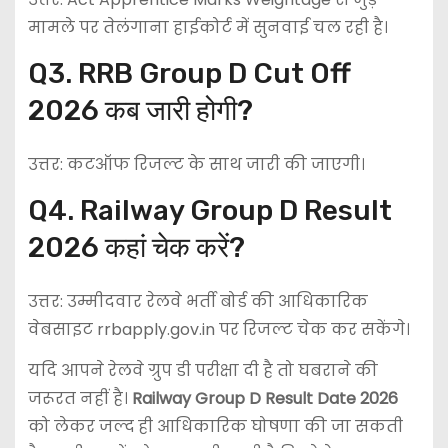
मामले पर तेलंगाना हाईकोर्ट में सुनवाई चल रही है।
Q3. RRB Group D Cut Off
2026 कब जारी होगी?
उत्तर: कटऑफ रिजल्ट के साथ जारी की जाएगी।
Q4. Railway Group D Result
2026 कहां चेक करें?
उत्तर: उम्मीदवार रेलवे भर्ती बोर्ड की आधिकारिक
वेबसाइट rrbapply.gov.in पर रिजल्ट चेक कर सकेंगे।
यदि आपने रेलवे ग्रुप डी परीक्षा दी है तो घबराने की
जरूरत नहीं है।
Railway Group D Result Date 2026
को लेकर जल्द ही आधिकारिक घोषणा की जा सकती