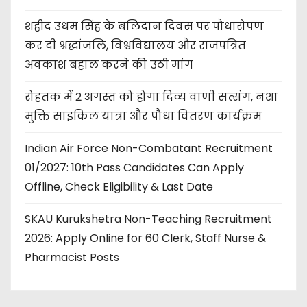
शहीद उधम सिंह के बलिदान दिवस पर पौधारोपण
कर दी श्रद्धांजलि, विश्वविद्यालय और राजपत्रित
अवकाश बहाल करने की उठी मांग
रोहतक में 2 अगस्त को होगा दिव्य वाणी सत्संग, नशा
मुक्ति साइकिल यात्रा और पौधा वितरण कार्यक्रम
Indian Air Force Non-Combatant Recruitment
01/2027: 10th Pass Candidates Can Apply
Offline, Check Eligibility & Last Date
SKAU Kurukshetra Non-Teaching Recruitment
2026: Apply Online for 60 Clerk, Staff Nurse &
Pharmacist Posts