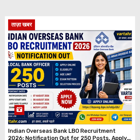
ताज़ा खबर
Indian Overseas Bank LBO Recruitment
2026: Notification Out for 250 Posts, Apply