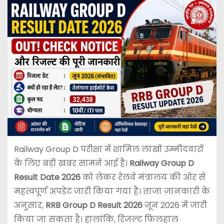
Railway Group D परीक्षा में शामिल लाखों उम्मीदवारों
के लिए बड़ी खबर सामने आई है।
Railway Group D
Result Date 2026
को लेकर रेलवे मंत्रालय की ओर से
महत्वपूर्ण अपडेट जारी किया गया है। ताजा जानकारी के
अनुसार,
RRB Group D Result 2026
जून 2026 में जारी
किया जा सकता है। हालांकि, रिजल्ट फिलहाल