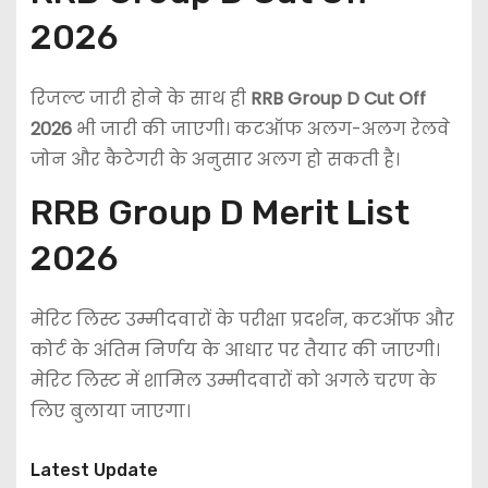
2026
रिजल्ट जारी होने के साथ ही
RRB Group D Cut Off
2026
भी जारी की जाएगी। कटऑफ अलग-अलग रेलवे
जोन और कैटेगरी के अनुसार अलग हो सकती है।
RRB Group D Merit List
2026
मेरिट लिस्ट उम्मीदवारों के परीक्षा प्रदर्शन, कटऑफ और
कोर्ट के अंतिम निर्णय के आधार पर तैयार की जाएगी।
मेरिट लिस्ट में शामिल उम्मीदवारों को अगले चरण के
लिए बुलाया जाएगा।
Latest Update