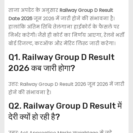
ताजा अपडेट के अनुसार
Railway Group D Result
Date 2026
जून 2026 में जारी होने की संभावना है।
हालांकि अंतिम तिथि तेलंगाना हाईकोर्ट के फैसले पर
निर्भर करेगी। जैसे ही कोर्ट का निर्णय आएगा, रेलवे भर्ती
बोर्ड रिजल्ट, कटऑफ और मेरिट लिस्ट जारी करेगा।
Q1. Railway Group D Result
2026 कब जारी होगा?
उत्तर: Railway Group D Result 2026 जून 2026 में जारी
होने की संभावना है।
Q2. Railway Group D Result में
देरी क्यों हो रही है?
उत्तर: Act Apprentice Marks Weightage से जुड़े