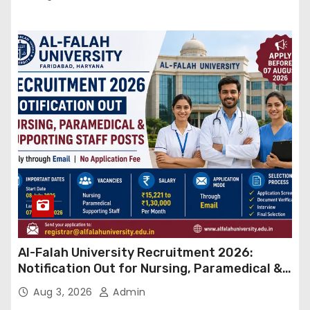
Al-Falah University Recruitment 2026:
Notification Out for Nursing, Paramedical &
Supporting Staff Posts, Apply Through Email
Aug 3, 2026
Admin