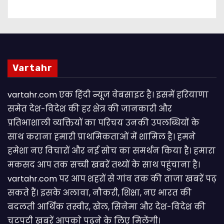
Vartahr
vartahr.com एक हिंदी न्यूज वेबसाइट है। इसमें हरियाणा
समेत देश-विदेश की हर क्षेत्र की जानकारी और
प्रतिभाशाली व्यक्तियों का परिचय उनकी उपलब्धियों के
साथ कराना हमारी प्राथमिकताओं में शामिल है। हमने
हमेशा नए विचारों और नई सोच का समर्थन किया है। हमारा
मकसद आप तक सच्ची खबरें तथ्यों के साथ पहुंचाना है।
vartahr.com पर आप शहरों से गांव तक की ताजा खबरें पढ़
सकते हैं। इसके अलावा, नौकरी, शिक्षा, नए भारत की
बदलती आर्थिक तस्वीर, खेल, सिनेमा और देश-विदेश की
चटपटी खबरें आपकाे पढ़ने के लिए मिलेंगी।