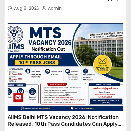
Online
Aug 8, 2026
Admin
AIIMS Delhi MTS Vacancy 2026: Notification
Released, 10th Pass Candidates Can Apply
Through Email