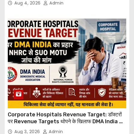
Aug 4, 2026
Admin
Corporate Hospitals Revenue Target: डॉक्टरों
पर Revenue Targets थोपने के खिलाफ DMA India का
बड़ा कदम, NHRC से Suo Motu जांच की मांग
Aug 3, 2026
Admin