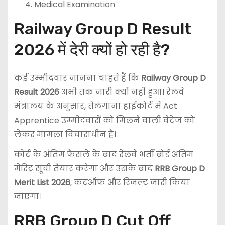
Medical Examination
Railway Group D Result
2026 में देरी क्यों हो रही है?
कई उम्मीदवार जानना चाहते हैं कि
Railway Group D
Result 2026
अभी तक जारी क्यों नहीं हुआ। रेलवे
मंत्रालय के अनुसार, तेलंगाना हाईकोर्ट में Act
Apprentice उम्मीदवारों को मिलने वाली वेटेज को
लेकर मामला विचाराधीन है।
कोर्ट के अंतिम फैसले के बाद रेलवे भर्ती बोर्ड अंतिम
मेरिट सूची तैयार करेगा और उसके बाद
RRB Group D
Merit List 2026
, कटऑफ और रिजल्ट जारी किया
जाएगा।
RRB Group D Cut Off