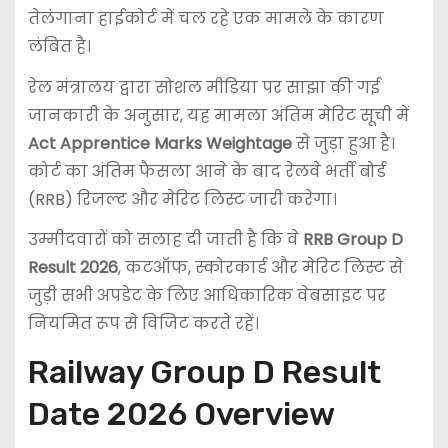
तेलंगाना हाईकोर्ट में चल रहे एक मामले के कारण
लंबित है।
रेल मंत्रालय द्वारा सोशल मीडिया पर साझा की गई
जानकारी के अनुसार, यह मामला अंतिम मेरिट सूची में
Act Apprentice Marks Weightage
से जुड़ा हुआ है।
कोर्ट का अंतिम फैसला आने के बाद रेलवे भर्ती बोर्ड
(RRB) रिजल्ट और मेरिट लिस्ट जारी करेगा।
उम्मीदवारों को सलाह दी जाती है कि वे
RRB Group D
Result 2026
, कटऑफ, स्कोरकार्ड और मेरिट लिस्ट से
जुड़ी सभी अपडेट के लिए आधिकारिक वेबसाइट पर
नियमित रूप से विजिट करते रहें।
Railway Group D Result
Date 2026 Overview