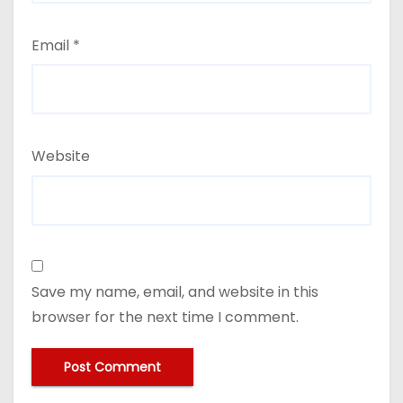
Email
*
Website
Save my name, email, and website in this
browser for the next time I comment.