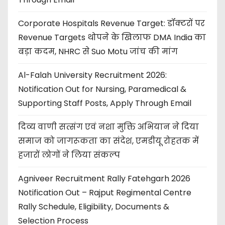
Corporate Hospitals Revenue Target: डॉक्टरों पर
Revenue Targets थोपने के खिलाफ DMA India का
बड़ा कदम, NHRC से Suo Motu जांच की मांग
Al-Falah University Recruitment 2026:
Notification Out for Nursing, Paramedical &
Supporting Staff Posts, Apply Through Email
दिव्य वाणी सत्संग एवं नशा मुक्ति अभियान ने दिया
समाज को जागरूकता का संदेश, एमडीयू रोहतक में
हजारों लोगों ने लिया संकल्प
Agniveer Recruitment Rally Fatehgarh 2026
Notification Out – Rajput Regimental Centre
Rally Schedule, Eligibility, Documents &
Selection Process