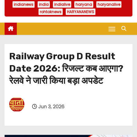
indianews
india
indialive
haryana
haryanalive
rohtaknews
HARYANANEWS
Railway Group D Result
Date 2026: रिजल्ट कब आएगा?
रेलवे ने जारी किया बड़ा अपडेट
Jun 3, 2026