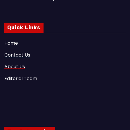
Quick Links
Home
Contact Us
About Us
Editorial Team