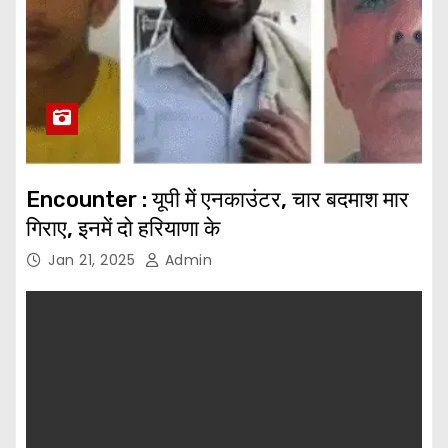
Encounter : यूपी में एनकाउंटर, चार बदमाश मार
गिराए, इनमें दो हरियाणा के
Jan 21, 2025
Admin