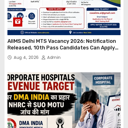
AIIMS Delhi MTS Vacancy 2026: Notification
Released, 10th Pass Candidates Can Apply
Through Email
Aug 4, 2026
Admin