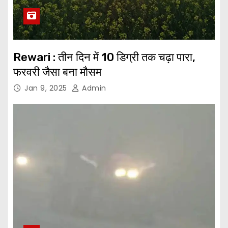
Rewari : तीन दिन में 10 डिग्री तक चढ़ा पारा,
फरवरी जैसा बना मौसम
Jan 9, 2025
Admin