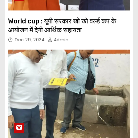
World cup : यूपी सरकार खो खो वर्ल्ड कप के
आयोजन में देगी आर्थिक सहायता
Dec 29, 2024
Admin