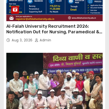
Al-Falah University Recruitment 2026:
Notification Out for Nursing, Paramedical &
Supporting Staff Posts, Apply Through Email
Aug 3, 2026
Admin