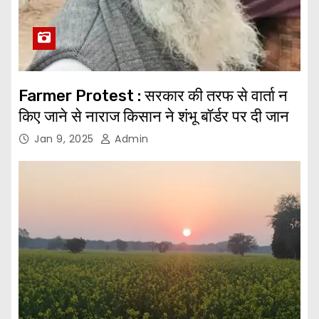
Farmer Protest : सरकार की तरफ से वार्ता न
किए जाने से नाराज किसान ने शंभू बॉर्डर पर दी जान
Jan 9, 2025
Admin