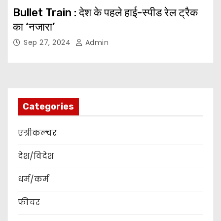
Bullet Train : देश के पहले हाई-स्पीड रेल ट्रैक
का ‘नजारा’
Sep 27, 2024
Admin
Categories
एग्रीकल्चर
देश/विदेश
धर्म/कर्म
फीचर