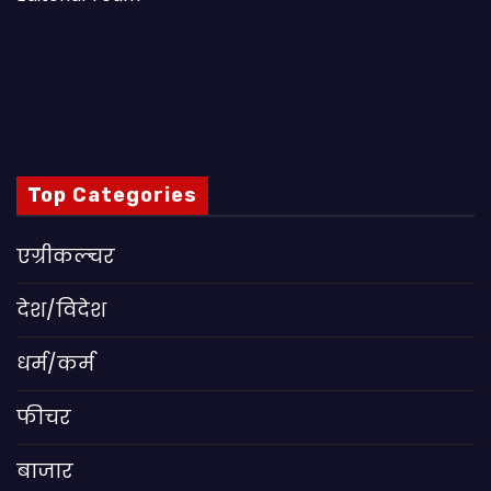
Top Categories
एग्रीकल्चर
देश/विदेश
धर्म/कर्म
फीचर
बाजार