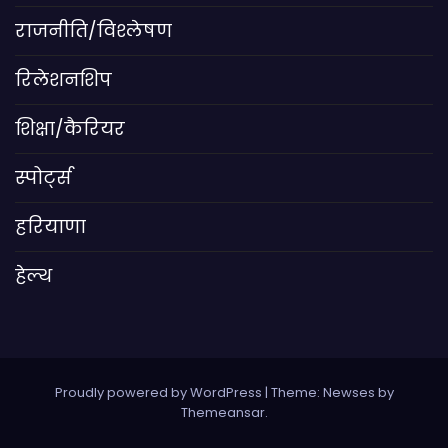
राजनीति/विश्लेषण
रिलेशनशिप
शिक्षा/कैरियर
स्पोर्ट्स
हरियाणा
हेल्थ
Proudly powered by WordPress
|
Theme: Newses by
Themeansar
.