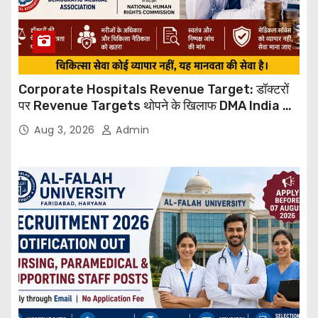
Corporate Hospitals Revenue Target: डॉक्टरों
पर Revenue Targets थोपने के खिलाफ DMA India का
बड़ा कदम, NHRC से Suo Motu जांच की मांग
Aug 3, 2026
Admin