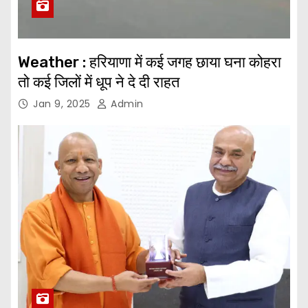
Weather : हरियाणा में कई जगह छाया घना कोहरा
तो कई जिलों में धूप ने दे दी राहत
Jan 9, 2025
Admin