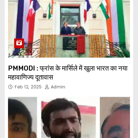
PMMODI : फ्रांस के मार्सिले में खुला भारत का नया
महावाणिज्य दूतावास
Feb 12, 2025
Admin