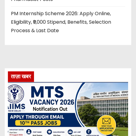
PM Internship Scheme 2026: Apply Online,
Eligibility, ₹9,000 Stipend, Benefits, Selection
Process & Last Date
ताज़ा खबर