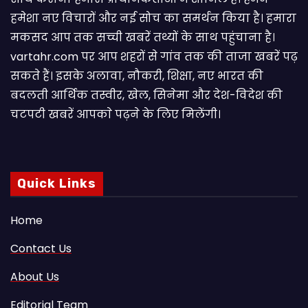
हमेशा नए विचारों और नई सोच का समर्थन किया है। हमारा
मकसद आप तक सच्ची खबरें तथ्यों के साथ पहुंचाना है।
vartahr.com पर आप शहरों से गांव तक की ताजा खबरें पढ़
सकते हैं। इसके अलावा, नौकरी, शिक्षा, नए भारत की
बदलती आर्थिक तस्वीर, खेल, सिनेमा और देश-विदेश की
चटपटी खबरें आपकाे पढ़ने के लिए मिलेंगी।
Quick Links
Home
Contact Us
About Us
Editorial Team