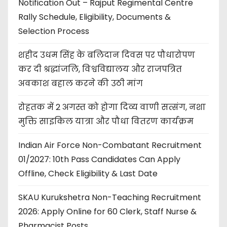
Notification Out – Rajput Regimental Centre
Rally Schedule, Eligibility, Documents &
Selection Process
शहीद उधम सिंह के बलिदान दिवस पर पौधारोपण
कर दी श्रद्धांजलि, विश्वविद्यालय और राजपत्रित
अवकाश बहाल करने की उठी मांग
रोहतक में 2 अगस्त को होगा दिव्य वाणी सत्संग, नशा
मुक्ति साइकिल यात्रा और पौधा वितरण कार्यक्रम
Indian Air Force Non-Combatant Recruitment
01/2027: 10th Pass Candidates Can Apply
Offline, Check Eligibility & Last Date
SKAU Kurukshetra Non-Teaching Recruitment
2026: Apply Online for 60 Clerk, Staff Nurse &
Pharmacist Posts