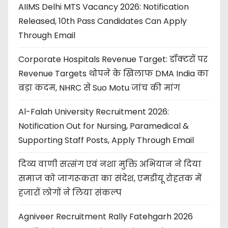
AIIMS Delhi MTS Vacancy 2026: Notification
Released, 10th Pass Candidates Can Apply
Through Email
Corporate Hospitals Revenue Target: डॉक्टरों पर
Revenue Targets थोपने के खिलाफ DMA India का
बड़ा कदम, NHRC से Suo Motu जांच की मांग
Al-Falah University Recruitment 2026:
Notification Out for Nursing, Paramedical &
Supporting Staff Posts, Apply Through Email
दिव्य वाणी सत्संग एवं नशा मुक्ति अभियान ने दिया
समाज को जागरूकता का संदेश, एमडीयू रोहतक में
हजारों लोगों ने लिया संकल्प
Agniveer Recruitment Rally Fatehgarh 2026