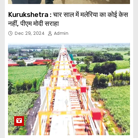
Kurukshetra : चार साल में मलेरिया का कोई केस
नहीं, पीएम मोदी सराहा
Dec 29, 2024
Admin