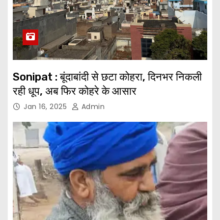
Sonipat : बूंदाबांदी से छटा कोहरा, दिनभर निकली
रही धूप, अब फिर कोहरे के आसार
Jan 16, 2025
Admin