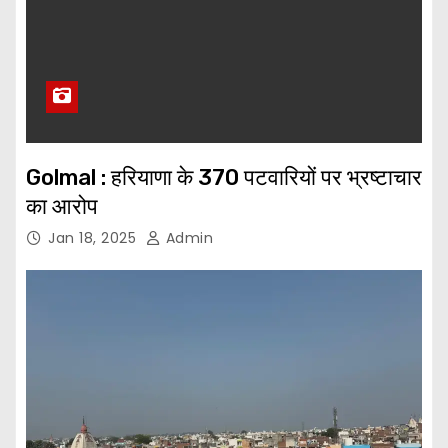
Golmal : हरियाणा के 370 पटवारियों पर भ्रष्टाचार
का आरोप
Jan 18, 2025
Admin