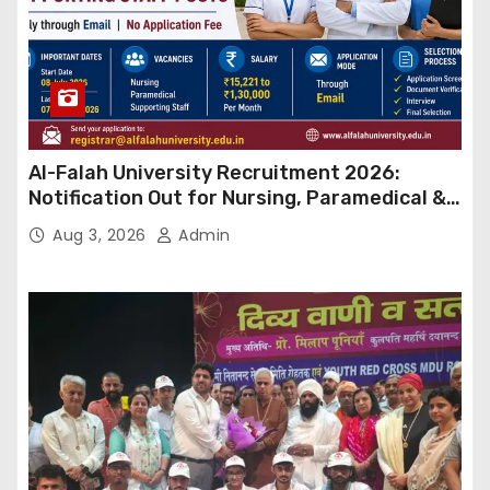
Al-Falah University Recruitment 2026:
Notification Out for Nursing, Paramedical &
Supporting Staff Posts, Apply Through Email
Aug 3, 2026
Admin