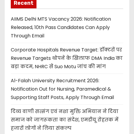
Recent
AIIMS Delhi MTS Vacancy 2026: Notification
Released, 10th Pass Candidates Can Apply
Through Email
Corporate Hospitals Revenue Target: डॉक्टरों पर
Revenue Targets थोपने के खिलाफ DMA India का
बड़ा कदम, NHRC से Suo Motu जांच की मांग
Al-Falah University Recruitment 2026:
Notification Out for Nursing, Paramedical &
Supporting Staff Posts, Apply Through Email
दिव्य वाणी सत्संग एवं नशा मुक्ति अभियान ने दिया
समाज को जागरूकता का संदेश, एमडीयू रोहतक में
हजारों लोगों ने लिया संकल्प