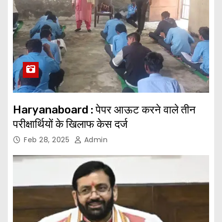
Haryanaboard : पेपर आऊट करने वाले तीन
परीक्षार्थियों के खिलाफ केस दर्ज
Feb 28, 2025
Admin