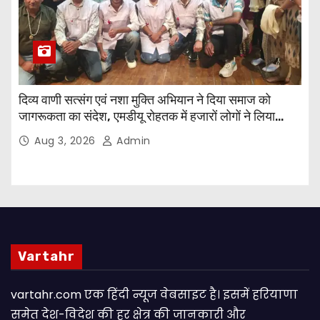
दिव्य वाणी सत्संग एवं नशा मुक्ति अभियान ने दिया समाज को
जागरूकता का संदेश, एमडीयू रोहतक में हजारों लोगों ने लिया
संकल्प
Aug 3, 2026
Admin
Vartahr
vartahr.com एक हिंदी न्यूज वेबसाइट है। इसमें हरियाणा
समेत देश-विदेश की हर क्षेत्र की जानकारी और