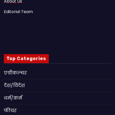
About Us
Editorial Team
Top Categories
एग्रीकल्चर
देश/विदेश
धर्म/कर्म
फीचर