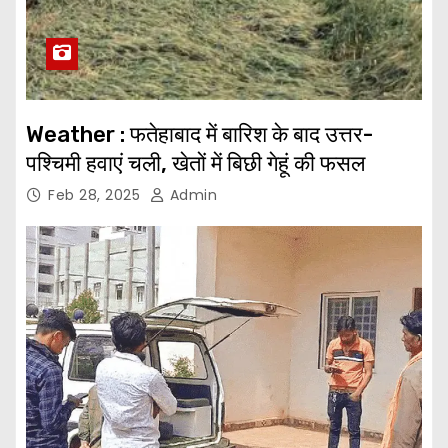
Weather : फतेहाबाद में बारिश के बाद उत्तर-
पश्चिमी हवाएं चली, खेतों में बिछी गेहूं की फसल
Feb 28, 2025
Admin