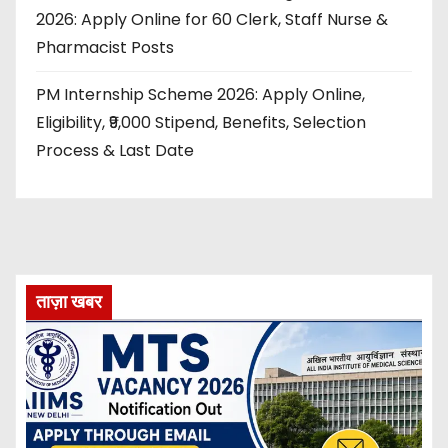
2026: Apply Online for 60 Clerk, Staff Nurse &
Pharmacist Posts
PM Internship Scheme 2026: Apply Online,
Eligibility, ₹9,000 Stipend, Benefits, Selection
Process & Last Date
ताज़ा खबर