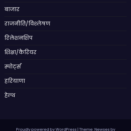
बाजार
राजनीति/विश्लेषण
रिलेशनशिप
शिक्षा/कैरियर
स्पोर्ट्स
हरियाणा
हेल्थ
Proudly powered by WordPress
|
Theme: Newses by