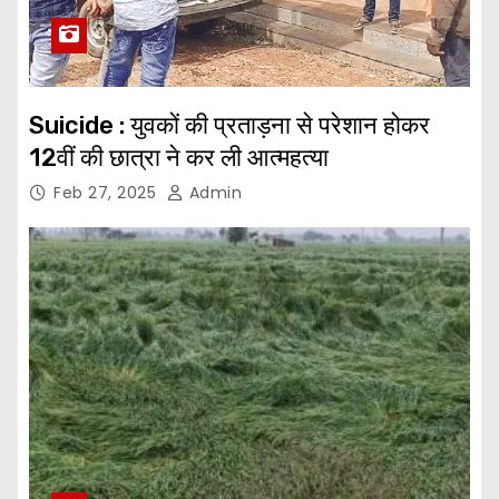
Suicide : युवकों की प्रताड़ना से परेशान होकर
12वीं की छात्रा ने कर ली आत्महत्या
Feb 27, 2025
Admin