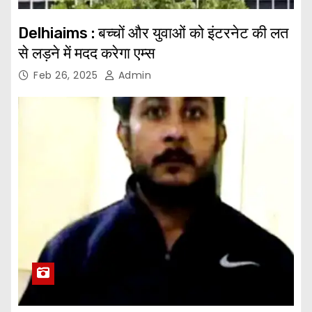
Delhiaims : बच्चों और युवाओं को इंटरनेट की लत
से लड़ने में मदद करेगा एम्स
Feb 26, 2025
Admin