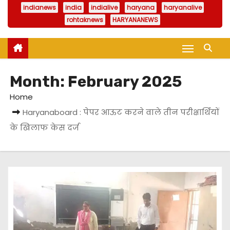
indianews
india
indialive
haryana
haryanalive
rohtaknews
HARYANANEWS
Month:
February 2025
Home
Haryanaboard : पेपर आऊट करने वाले तीन परीक्षार्थियों
के खिलाफ केस दर्ज