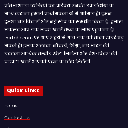
प्रतिभाशाली व्यक्तियों का परिचय उनकी उपलब्धियों के
साथ कराना हमारी प्राथमिकताओं में शामिल है। हमने
हमेशा नए विचारों और नई सोच का समर्थन किया है। हमारा
मकसद आप तक सच्ची खबरें तथ्यों के साथ पहुंचाना है।
vartahr.com पर आप शहरों से गांव तक की ताजा खबरें पढ़
सकते हैं। इसके अलावा, नौकरी, शिक्षा, नए भारत की
बदलती आर्थिक तस्वीर, खेल, सिनेमा और देश-विदेश की
चटपटी खबरें आपकाे पढ़ने के लिए मिलेंगी।
Quick Links
Home
Contact Us