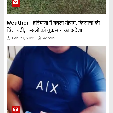
Weather : हरियाणा में बदला मौसम, किसानों की
चिंता बढ़ी, फसलों को नुकसान का अंदेशा
Feb 27, 2025
Admin