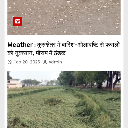
Weather : कुरुक्षेत्र में बारिश-ओलावृष्टि से फसलों
को नुकसान, मौसम में ठंडक
Feb 28, 2025
Admin