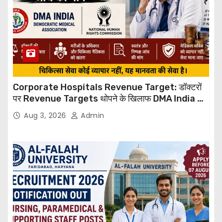
Corporate Hospitals Revenue Target: डॉक्टरों
पर Revenue Targets थोपने के खिलाफ DMA India का
बड़ा कदम, NHRC से Suo Motu जांच की मांग
Aug 3, 2026
Admin