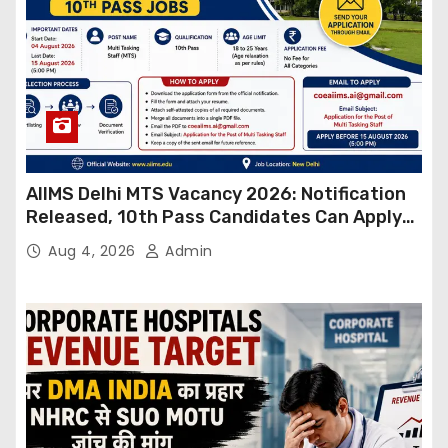
AIIMS Delhi MTS Vacancy 2026: Notification
Released, 10th Pass Candidates Can Apply
Through Email
Aug 4, 2026
Admin