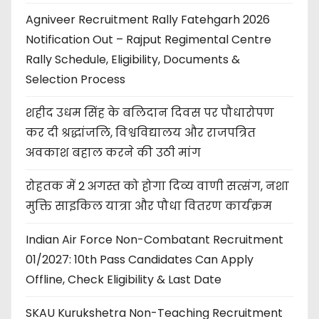
Agniveer Recruitment Rally Fatehgarh 2026
Notification Out – Rajput Regimental Centre
Rally Schedule, Eligibility, Documents &
Selection Process
शहीद उधम सिंह के बलिदान दिवस पर पौधारोपण
कर दी श्रद्धांजलि, विश्वविद्यालय और राजपत्रित
अवकाश बहाल करने की उठी मांग
रोहतक में 2 अगस्त को होगा दिव्य वाणी सत्संग, नशा
मुक्ति साइकिल यात्रा और पौधा वितरण कार्यक्रम
Indian Air Force Non-Combatant Recruitment
01/2027: 10th Pass Candidates Can Apply
Offline, Check Eligibility & Last Date
SKAU Kurukshetra Non-Teaching Recruitment