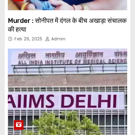
Murder : सोनीपत में दंगल के बीच अखाड़ा संचालक
की हत्या
Feb 26, 2025
Admin