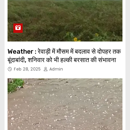
Weather : रेवाड़ी में मौसम में बदलाव से दोपहर तक
बूंदाबांदी, शनिवार को भी हल्की बरसात की संभावना
Feb 28, 2025
Admin