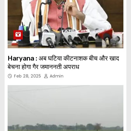
Haryana : अब घटिया कीटनाशक बीच और खाद
बेचना होगा गैर जमाननती अपराध
Feb 28, 2025
Admin