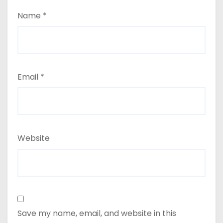
Name
*
Email
*
Website
Save my name, email, and website in this