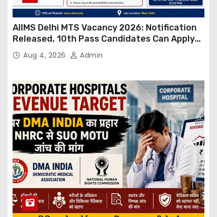
AIIMS Delhi MTS Vacancy 2026: Notification
Released, 10th Pass Candidates Can Apply
Through Email
Aug 4, 2026
Admin