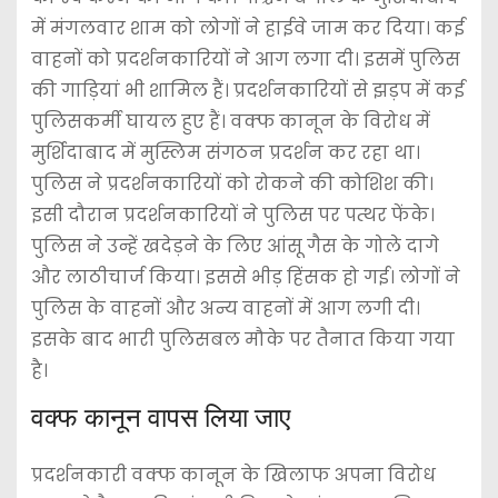
में मंगलवार शाम को लोगों ने हाईवे जाम कर दिया। कई
वाहनों को प्रदर्शनकारियों ने आग लगा दी। इसमें पुलिस
की गाड़ियां भी शामिल हैं। प्रदर्शनकारियों से झड़प में कई
पुलिसकर्मी घायल हुए हैं। वक्फ कानून के विरोध में
मुर्शिदाबाद में मुस्लिम संगठन प्रदर्शन कर रहा था।
पुलिस ने प्रदर्शनकारियों को रोकने की कोशिश की।
इसी दौरान प्रदर्शनकारियों ने पुलिस पर पत्थर फेंके।
पुलिस ने उन्हें खदेड़ने के लिए आंसू गैस के गोले दागे
और लाठीचार्ज किया। इससे भीड़ हिंसक हो गई। लोगों ने
पुलिस के वाहनों और अन्य वाहनों में आग लगी दी।
इसके बाद भारी पुलिसबल मौके पर तैनात किया गया
है।
वक्फ कानून वापस लिया जाए
प्रदर्शनकारी वक्फ कानून के खिलाफ अपना विरोध