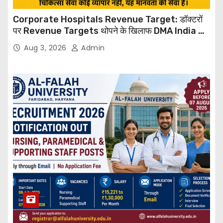
Corporate Hospitals Revenue Target: डॉक्टरों
पर Revenue Targets थोपने के खिलाफ DMA India का
बड़ा कदम, NHRC से Suo Motu जांच की मांग
Aug 3, 2026
Admin