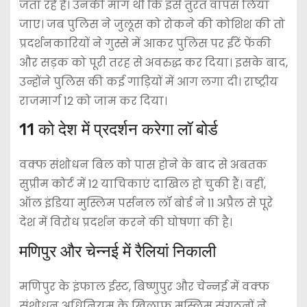
जता रहे है। उनकी मांग थी कि इसे तुरंत वापस लिया
जाए। जब पुलिस ने जुलूस को रोकने की कोशिश की तो
प्रदर्शनकारियों ने गुस्से में आकर पुलिस पर ईंटें फेंकी
और सड़क को पूरी तरह से अवरुद्ध कर दिया। इसके बाद,
उन्होंने पुलिस की कई गाड़ियों में आग लगा दी। राष्ट्रीय
राजमार्ग 12 को जाम कर दिया।
11 को देश में प्रदर्शन करेगा लॉ बोर्ड
वक्फ संशोधन बिल को पास होने के बाद से अबतक
सुप्रीम कोर्ट में 12 याचिकाएं दाखिल हो चुकी हैं। वहीं,
ऑल इंडिया मुस्लिम पर्सनल लॉ बोर्ड ने 11 अप्रैल से पूरे
देश में विरोध प्रदर्शन करने की घोषणा की है।
मणिपुर और चेन्नई में रैलियां निकाली
मणिपुर के इंफाल ईस्ट, बिष्णुपुर और चेन्नई में वक्फ
संशोधन अधिनियम के खिलाफ मुस्लिम संगठनों ने