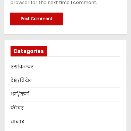
browser for the next time I comment.
Categories
एग्रीकल्चर
देश/विदेश
धर्म/कर्म
फीचर
बाजार