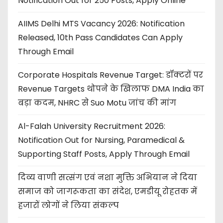
Notification Out for 250 Posts, Apply Online
AIIMS Delhi MTS Vacancy 2026: Notification
Released, 10th Pass Candidates Can Apply
Through Email
Corporate Hospitals Revenue Target: डॉक्टरों पर
Revenue Targets थोपने के खिलाफ DMA India का
बड़ा कदम, NHRC से Suo Motu जांच की मांग
Al-Falah University Recruitment 2026:
Notification Out for Nursing, Paramedical &
Supporting Staff Posts, Apply Through Email
दिव्य वाणी सत्संग एवं नशा मुक्ति अभियान ने दिया
समाज को जागरूकता का संदेश, एमडीयू रोहतक में
हजारों लोगों ने लिया संकल्प