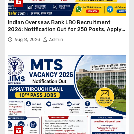
Indian Overseas Bank LBO Recruitment
2026: Notification Out for 250 Posts, Apply
Online
Aug 8, 2026
Admin