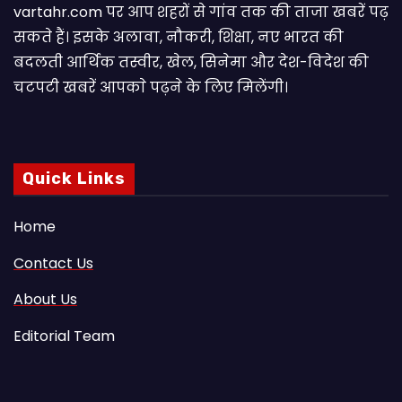
vartahr.com पर आप शहरों से गांव तक की ताजा खबरें पढ़
सकते हैं। इसके अलावा, नौकरी, शिक्षा, नए भारत की
बदलती आर्थिक तस्वीर, खेल, सिनेमा और देश-विदेश की
चटपटी खबरें आपकाे पढ़ने के लिए मिलेंगी।
Quick Links
Home
Contact Us
About Us
Editorial Team