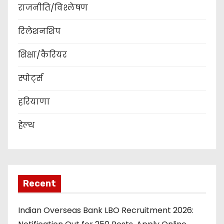
राजनीति/विश्लेषण
रिलेशनशिप
शिक्षा/कैरियर
स्पोर्ट्स
हरियाणा
हेल्थ
Recent
Indian Overseas Bank LBO Recruitment 2026: