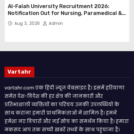
Al-Falah University Recruitment 2026:
Notification Out for Nursing, Paramedical &
Supporting Staff Posts, Apply Through Email
Aug 3, 2026
Admin
Vartahr
vartahr.com एक हिंदी न्यूज वेबसाइट है। इसमें हरियाणा
समेत देश-विदेश की हर क्षेत्र की जानकारी और
प्रतिभाशाली व्यक्तियों का परिचय उनकी उपलब्धियों के
साथ कराना हमारी प्राथमिकताओं में शामिल है। हमने
हमेशा नए विचारों और नई सोच का समर्थन किया है। हमारा
मकसद आप तक सच्ची खबरें तथ्यों के साथ पहुंचाना है।