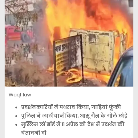
Waqf law
प्रदर्शनकारियों ने पथराव किया, गाड़ियां फूंकी
पुलिस ने लाठीचार्ज किया, आसूं गैस के गोले छोड़े
मुस्लिम लॉ बॉर्ड ने 11 अप्रैल को देश में प्रदर्शन की
चेतावनी दी