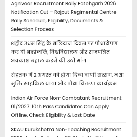
Agniveer Recruitment Rally Fatehgarh 2026
Notification Out – Rajput Regimental Centre
Rally Schedule, Eligibility, Documents &
Selection Process
शहीद उधम सिंह के बलिदान दिवस पर पौधारोपण
कर दी श्रद्धांजलि, विश्वविद्यालय और राजपत्रित
अवकाश बहाल करने की उठी मांग
रोहतक में 2 अगस्त को होगा दिव्य वाणी सत्संग, नशा
मुक्ति साइकिल यात्रा और पौधा वितरण कार्यक्रम
Indian Air Force Non-Combatant Recruitment
01/2027: 10th Pass Candidates Can Apply
Offline, Check Eligibility & Last Date
SKAU Kurukshetra Non-Teaching Recruitment