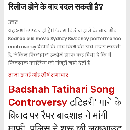
रिलीज होने के बाद बदल सकती है?
उत्तर:
यह अभी स्पष्ट नहीं है। फिल्म रिलीज होने के बाद और
Scandalous movie Sydney Sweeney performance
controversy
देखने के बाद किम की राय बदल सकती
है, लेकिन फिलहाल उन्होंने साफ कर दिया है कि वे
फिलहाल कास्टिंग को मंजूरी नहीं देती हैं।
ताज़ा खबरें और शीर्ष समाचार
Badshah Tatihari Song
Controversy
टटिहरी’ गाने के
विवाद पर रैपर बादशाह ने मांगी
माफी, पुलिस ने शुरू की लुकआउट