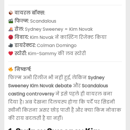
वायरल बॉक्स:
फिल्म:
Scandalous
रोल:
Sydney Sweeney = Kim Novak
विवाद:
Kim Novak ने कास्टिंग रिजेक्ट किया
डायरेक्टर:
Colman Domingo
स्टोरी:
Kim–Sammy की लव स्टोरी
निष्कर्ष:
फिल्म अभी रिलीज भी नहीं हुई, लेकिन
Sydney
Sweeney Kim Novak debate
और
Scandalous
casting controversy
ने इसे पहले ही वायरल बना
दिया है। अब देखना दिलचस्प होगा कि पर्दे पर सिडनी
स्वीनी कितना असर छोड़ पाती हैं और क्या किम नोवाक
की राय बदलती है या नहीं।