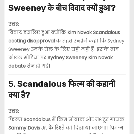
Sweeney के बीच विवाद क्यों हुआ?
उत्तर:
विवाद इसलिए हुआ क्योंकि
Kim Novak Scandalous
casting disapproval
के तहत उन्होंने कहा कि Sydney
Sweeney उनके रोल के लिए सही नहीं हैं। इसके बाद
सोशल मीडिया पर
Sydney Sweeney Kim Novak
debate
तेज हो गई।
5.
Scandalous फिल्म की कहानी
क्या है?
उत्तर:
फिल्म
Scandalous
में किम नोवाक और मशहूर गायक
Sammy Davis Jr. के रिश्ते
को दिखाया जाएगा। फिल्म