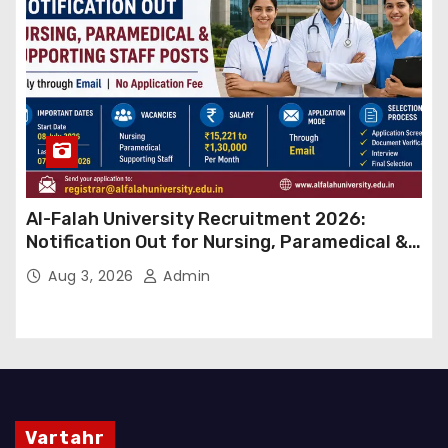
Al-Falah University Recruitment 2026:
Notification Out for Nursing, Paramedical &
Supporting Staff Posts, Apply Through Email
Aug 3, 2026
Admin
Vartahr