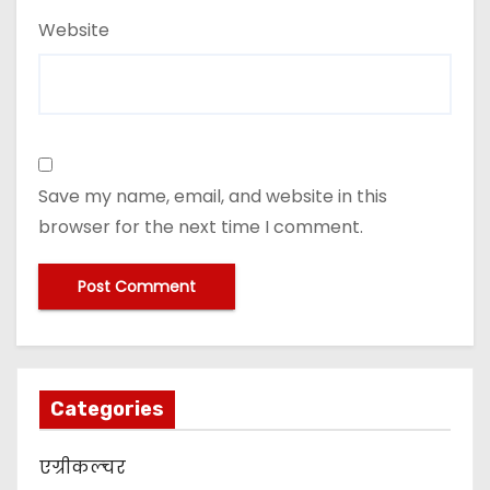
Website
Save my name, email, and website in this
browser for the next time I comment.
Categories
एग्रीकल्चर