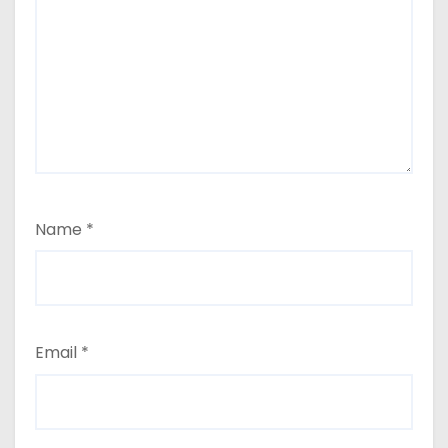
Name
*
Email
*