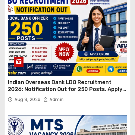
Indian Overseas Bank LBO Recruitment
2026: Notification Out for 250 Posts, Apply
Online
Aug 8, 2026
Admin