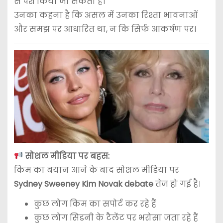
से पेश किया जा सकता है।
उनका कहना है कि असल में उनका रिश्ता भावनाओं
और समझ पर आधारित था, न कि सिर्फ आकर्षण पर।
सोशल मीडिया पर बहस:
किम का बयान आने के बाद सोशल मीडिया पर
Sydney Sweeney Kim Novak debate
तेज हो गई है।
कुछ लोग किम का सपोर्ट कर रहे हैं
कुछ लोग सिडनी के टैलेंट पर भरोसा जता रहे हैं