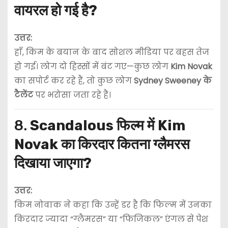
वायरल हो गई है?
उत्तर:
हाँ, किम के बयान के बाद सोशल मीडिया पर बहस तेज
हो गई। लोग दो हिस्सों में बंट गए—कुछ लोग
Kim Novak
का सपोर्ट कर रहे हैं, तो कुछ लोग
Sydney Sweeney के
टैलेंट
पर भरोसा जता रहे हैं।
8.
Scandalous फिल्म में Kim
Novak का किरदार कितना ग्लैमरस
दिखाया जाएगा?
उत्तर:
किम नोवाक ने कहा कि उन्हें डर है कि फिल्म में उनका
किरदार ज्यादा “ग्लैमरस” या “फिजिकल” एंगल से पेश