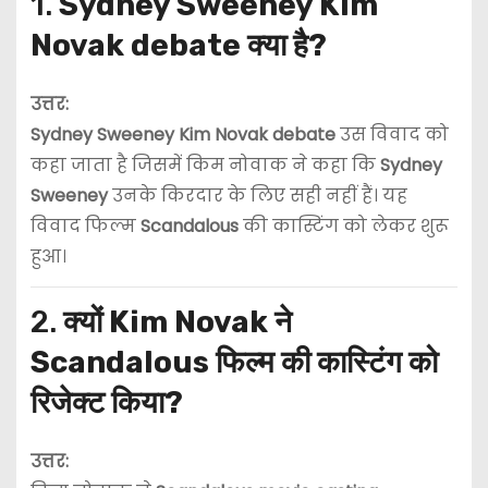
1.
Sydney Sweeney Kim
Novak debate क्या है?
उत्तर:
Sydney Sweeney Kim Novak debate
उस विवाद को
कहा जाता है जिसमें किम नोवाक ने कहा कि
Sydney
Sweeney
उनके किरदार के लिए सही नहीं हैं। यह
विवाद फिल्म
Scandalous
की कास्टिंग को लेकर शुरू
हुआ।
2.
क्यों Kim Novak ने
Scandalous फिल्म की कास्टिंग को
रिजेक्ट किया?
उत्तर: