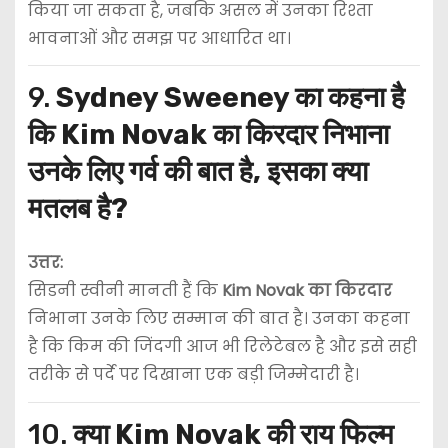
किया जा सकता है, जबकि असल में उनका रिश्ता
भावनाओं और समझ पर आधारित था।
9.
Sydney Sweeney का कहना है
कि Kim Novak का किरदार निभाना
उनके लिए गर्व की बात है, इसका क्या
मतलब है?
उत्तर:
सिडनी स्वीनी मानती हैं कि
Kim Novak का किरदार
निभाना उनके लिए सम्मान की बात है। उनका कहना
है कि किम की जिंदगी आज भी रिलेटेबल है और इसे सही
तरीके से पर्दे पर दिखाना एक बड़ी जिम्मेदारी है।
10.
क्या Kim Novak की राय फिल्म