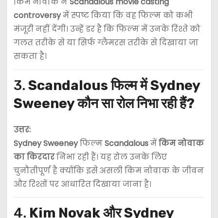
किम नोवाक ने
Scandalous movie casting
controversy
में स्पष्ट किया कि वह फिल्म को कभी
मंजूरी नहीं देंगी। उन्हें डर है कि फिल्म में उनके रिश्ते को
गलत तरीके से या सिर्फ ग्लैमरस तरीके से दिखाया जा
सकता है।
3.
Scandalous फिल्म में Sydney
Sweeney कौन सा रोल निभा रही हैं?
उत्तर:
Sydney Sweeney
फिल्म
Scandalous
में
किम नोवाक
का किरदार
निभा रही हैं। यह रोल उनके लिए
चुनौतीपूर्ण है क्योंकि इसे असली किम नोवाक के जीवन
और रिश्तों पर आधारित दिखाया जाना है।
4.
Kim Novak और Sydney