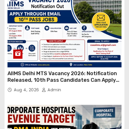
AIIMS Delhi MTS Vacancy 2026: Notification
Released, 10th Pass Candidates Can Apply
Through Email
Aug 4, 2026
Admin