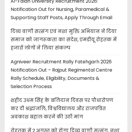
Al-Falah University Recruitment 2026:
Notification Out for Nursing, Paramedical &
Supporting Staff Posts, Apply Through Email
दिव्य वाणी सत्संग एवं नशा मुक्ति अभियान ने दिया
समाज को जागरूकता का संदेश, एमडीयू रोहतक में
हजारों लोगों ने लिया संकल्प
Agniveer Recruitment Rally Fatehgarh 2026
Notification Out – Rajput Regimental Centre
Rally Schedule, Eligibility, Documents &
Selection Process
शहीद उधम सिंह के बलिदान दिवस पर पौधारोपण
कर दी श्रद्धांजलि, विश्वविद्यालय और राजपत्रित
अवकाश बहाल करने की उठी मांग
रोहतक में 2 अगस्त को होगा दिव्य वाणी सत्संग, नशा