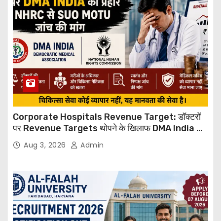
Corporate Hospitals Revenue Target: डॉक्टरों
पर Revenue Targets थोपने के खिलाफ DMA India का
बड़ा कदम, NHRC से Suo Motu जांच की मांग
Aug 3, 2026
Admin