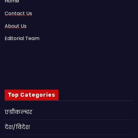
Home
Contact Us
About Us
Editorial Team
Top Categories
एग्रीकल्चर
देश/विदेश