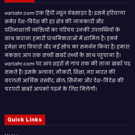
vartahr.com एक हिंदी न्यूज वेबसाइट है। इसमें हरियाणा
समेत देश-विदेश की हर क्षेत्र की जानकारी और
प्रतिभाशाली व्यक्तियों का परिचय उनकी उपलब्धियों के
साथ कराना हमारी प्राथमिकताओं में शामिल है। हमने
हमेशा नए विचारों और नई सोच का समर्थन किया है। हमारा
मकसद आप तक सच्ची खबरें तथ्यों के साथ पहुंचाना है।
vartahr.com पर आप शहरों से गांव तक की ताजा खबरें पढ़
सकते हैं। इसके अलावा, नौकरी, शिक्षा, नए भारत की
बदलती आर्थिक तस्वीर, खेल, सिनेमा और देश-विदेश की
चटपटी खबरें आपकाे पढ़ने के लिए मिलेंगी।
Quick Links