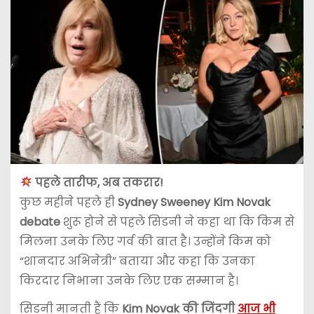
पहले तारीफ, अब तकरार!
कुछ महीने पहले ही
Sydney Sweeney Kim Novak
debate
शुरू होने से पहले सिडनी ने कहा था कि किम से
मिलना उनके लिए गर्व की बात है। उन्होंने किम को
“शानदार अभिनेत्री” बताया और कहा कि उनका
किरदार निभाना उनके लिए एक सम्मान है।
सिडनी मानती हैं कि
Kim Novak की जिंदगी
आज भी