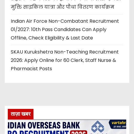
मुक्ति साइकिल यात्रा और पौधा वितरण कार्यक्रम
Indian Air Force Non-Combatant Recruitment
01/2027: 10th Pass Candidates Can Apply
Offline, Check Eligibility & Last Date
SKAU Kurukshetra Non-Teaching Recruitment
2026: Apply Online for 60 Clerk, Staff Nurse &
Pharmacist Posts
ताज़ा खबर