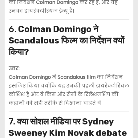
का निर्देशन
Colman Domingo
कर रहे हैं, और यह
उनका डायरेक्टोरियल डेब्यू है।
6.
Colman Domingo ने
Scandalous फिल्म का निर्देशन क्यों
किया?
उत्तर:
Colman Domingo
ने
Scandalous film
का निर्देशन
इसलिए किया क्योंकि यह उनकी पहली डायरेक्टोरियल
कोशिश है और वे किम और सैमी के रिलेशनशिप की
कहानी को सही तरीके से दिखाना चाहते थे।
7.
क्या सोशल मीडिया पर Sydney
Sweeney Kim Novak debate