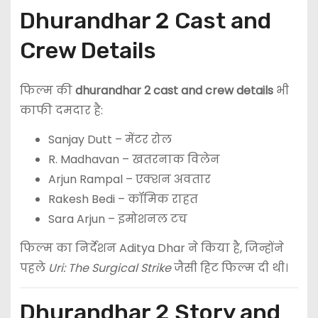
Dhurandhar 2 Cast and
Crew Details
फिल्म की
dhurandhar 2 cast and crew details
भी
काफी दमदार है:
Sanjay Dutt
– मेंटर रोल
R. Madhavan
– खतरनाक विलेन
Arjun Rampal
– एक्शन अवतार
Rakesh Bedi
– कॉमिक राहत
Sara Arjun
– इमोशनल टच
फिल्म का निर्देशन
Aditya Dhar
ने किया है, जिन्होंने
पहले
Uri: The Surgical Strike
जैसी हिट फिल्म दी थी।
Dhurandhar 2 Story and