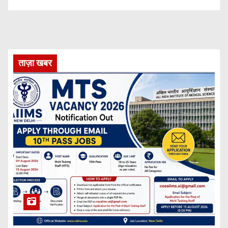
ताज़ा खबर