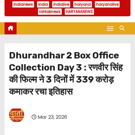
indianews
india
indialive
haryana
haryanalive
rohtaknews
HARYANANEWS
Dhurandhar 2 Box Office
Collection Day 3 : रणवीर सिंह
की फिल्म ने 3 दिनों में 339 करोड़
कमाकर रचा इतिहास
Mar 23, 2026