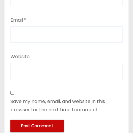
Email
*
Website
Save my name, email, and website in this
browser for the next time I comment.