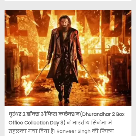
धुरंधर 2 बॉक्स ऑफिस कलेक्शन(Dhurandhar 2 Box
Office Collection Day 3)
ने भारतीय सिनेमा में
तहलका मचा दिया है।
Ranveer Singh
की फिल्म