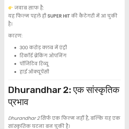
जवाब साफ है:
यह फिल्म पहले ही
SUPER HIT
की कैटेगरी में आ चुकी
है।
कारण:
300 करोड़ क्लब में एंट्री
रिकॉर्ड ब्रेकिंग ओपनिंग
पॉजिटिव रिव्यू
हाई ऑक्यूपेंसी
Dhurandhar 2: एक सांस्कृतिक
प्रभाव
Dhurandhar 2
सिर्फ एक फिल्म नहीं है, बल्कि यह एक
सांस्कृतिक घटना बन चुकी है।