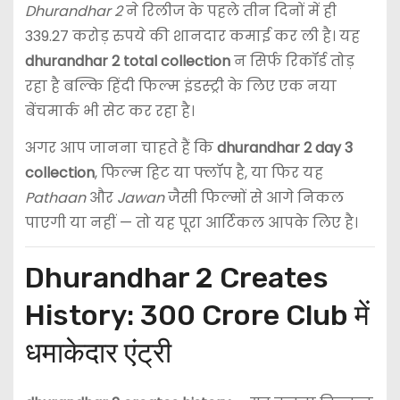
Dhurandhar 2
ने रिलीज के पहले तीन दिनों में ही
339.27 करोड़ रुपये की शानदार कमाई कर ली है। यह
dhurandhar 2 total collection
न सिर्फ रिकॉर्ड तोड़
रहा है बल्कि हिंदी फिल्म इंडस्ट्री के लिए एक नया
बेंचमार्क भी सेट कर रहा है।
अगर आप जानना चाहते हैं कि
dhurandhar 2 day 3
collection
, फिल्म हिट या फ्लॉप है, या फिर यह
Pathaan
और
Jawan
जैसी फिल्मों से आगे निकल
पाएगी या नहीं — तो यह पूरा आर्टिकल आपके लिए है।
Dhurandhar 2 Creates
History: 300 Crore Club में
धमाकेदार एंट्री