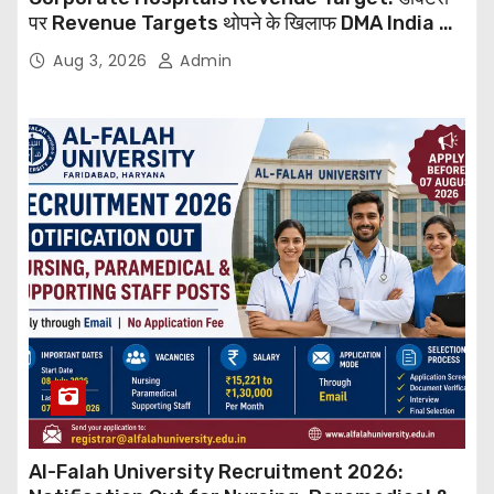
पर Revenue Targets थोपने के खिलाफ DMA India का
बड़ा कदम, NHRC से Suo Motu जांच की मांग
Aug 3, 2026
Admin
Al-Falah University Recruitment 2026: