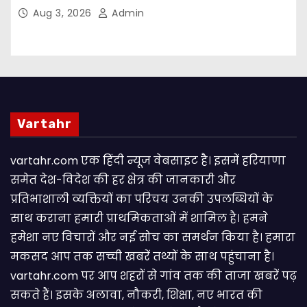
संकल्प
Aug 3, 2026
Admin
Vartahr
vartahr.com एक हिंदी न्यूज वेबसाइट है। इसमें हरियाणा
समेत देश-विदेश की हर क्षेत्र की जानकारी और
प्रतिभाशाली व्यक्तियों का परिचय उनकी उपलब्धियों के
साथ कराना हमारी प्राथमिकताओं में शामिल है। हमने
हमेशा नए विचारों और नई सोच का समर्थन किया है। हमारा
मकसद आप तक सच्ची खबरें तथ्यों के साथ पहुंचाना है।
vartahr.com पर आप शहरों से गांव तक की ताजा खबरें पढ़
सकते हैं। इसके अलावा, नौकरी, शिक्षा, नए भारत की