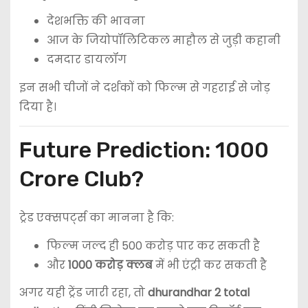
देशभक्ति की भावना
आज के जियोपॉलिटिकल माहौल से जुड़ी कहानी
दमदार डायलॉग
इन सभी चीजों ने दर्शकों को फिल्म से गहराई से जोड़
दिया है।
Future Prediction: 1000
Crore Club?
ट्रेड एक्सपर्ट्स का मानना है कि:
फिल्म जल्द ही 500 करोड़ पार कर सकती है
और
1000 करोड़ क्लब
में भी एंट्री कर सकती है
अगर यही ट्रेंड जारी रहा, तो
dhurandhar 2 total