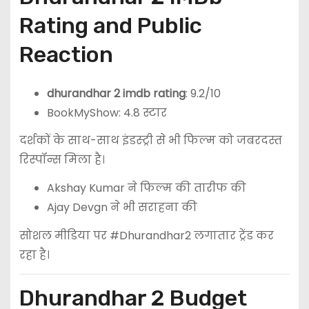
Rating and Public
Reaction
dhurandhar 2 imdb rating
: 9.2/10
BookMyShow: 4.8 स्टार
दर्शकों के साथ-साथ इंडस्ट्री से भी फिल्म को जबरदस्त
रिस्पॉन्स मिला है।
Akshay Kumar
ने फिल्म की तारीफ की
Ajay Devgn
ने भी सराहना की
सोशल मीडिया पर #Dhurandhar2 लगातार ट्रेंड कर
रहा है।
Dhurandhar 2 Budget