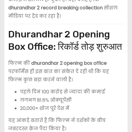
dhurandhar 2 record breaking collection
सोशल
मीडिया पर ट्रेंड कर रहा है।
Dhurandhar 2 Opening
Box Office: रिकॉर्ड तोड़ शुरुआत
फिल्म की
dhurandhar 2 opening box office
परफॉर्मेंस ही इस बात का संकेत दे रही थी कि यह
फिल्म कुछ बड़ा करने वाली है।
पहले दिन 100 करोड़ से ज्यादा की कमाई
लगभग 81.6% ऑक्यूपेंसी
20,000+ शोज पूरे देश में
यह आंकड़े बताते हैं कि फिल्म ने दर्शकों के बीच
जबरदस्त क्रेज पैदा किया है।