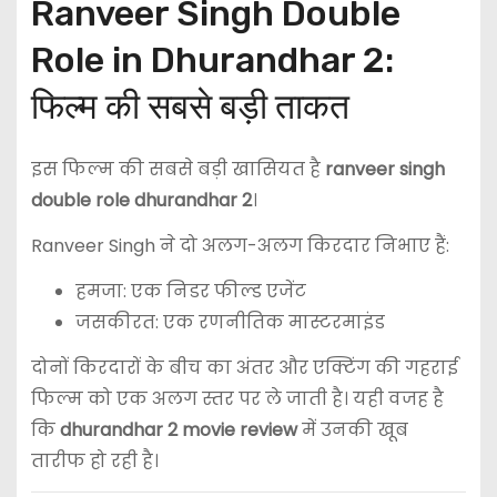
Ranveer Singh Double
Role in Dhurandhar 2:
फिल्म की सबसे बड़ी ताकत
इस फिल्म की सबसे बड़ी खासियत है
ranveer singh
double role dhurandhar 2
।
Ranveer Singh
ने दो अलग-अलग किरदार निभाए हैं:
हमजा: एक निडर फील्ड एजेंट
जसकीरत: एक रणनीतिक मास्टरमाइंड
दोनों किरदारों के बीच का अंतर और एक्टिंग की गहराई
फिल्म को एक अलग स्तर पर ले जाती है। यही वजह है
कि
dhurandhar 2 movie review
में उनकी खूब
तारीफ हो रही है।