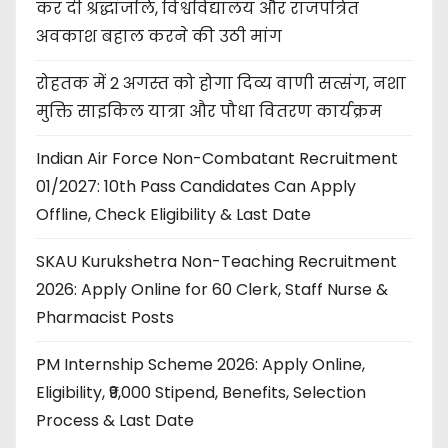
कर दी श्रद्धांजलि, विश्वविद्यालय और राजपत्रित
अवकाश बहाल करने की उठी मांग
रोहतक में 2 अगस्त को होगा दिव्य वाणी सत्संग, नशा
मुक्ति साइकिल यात्रा और पौधा वितरण कार्यक्रम
Indian Air Force Non-Combatant Recruitment
01/2027: 10th Pass Candidates Can Apply
Offline, Check Eligibility & Last Date
SKAU Kurukshetra Non-Teaching Recruitment
2026: Apply Online for 60 Clerk, Staff Nurse &
Pharmacist Posts
PM Internship Scheme 2026: Apply Online,
Eligibility, ₹9,000 Stipend, Benefits, Selection
Process & Last Date