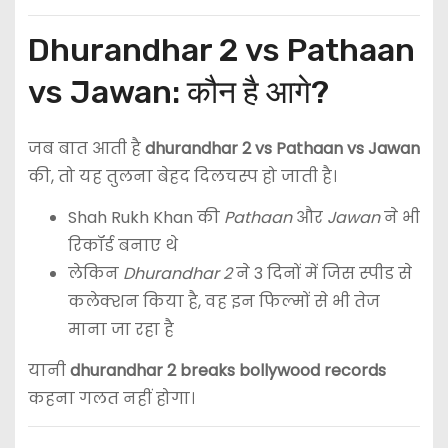
Dhurandhar 2 vs Pathaan
vs Jawan: कौन है आगे?
जब बात आती है
dhurandhar 2 vs Pathaan vs Jawan
की, तो यह तुलना बेहद दिलचस्प हो जाती है।
Shah Rukh Khan
की
Pathaan
और
Jawan
ने भी
रिकॉर्ड बनाए थे
लेकिन
Dhurandhar 2
ने 3 दिनों में जिस स्पीड से
कलेक्शन किया है, वह इन फिल्मों से भी तेज
माना जा रहा है
यानी
dhurandhar 2 breaks bollywood records
कहना गलत नहीं होगा।