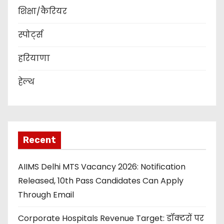
शिक्षा/कैरियर
स्पोर्ट्स
हरियाणा
हेल्थ
Recent
AIIMS Delhi MTS Vacancy 2026: Notification
Released, 10th Pass Candidates Can Apply
Through Email
Corporate Hospitals Revenue Target: डॉक्टरों पर