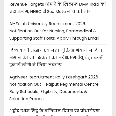
Revenue Targets थोपने के खिलाफ DMA India का
बड़ा कदम, NHRC से Suo Motu जांच की मांग
Al-Falah University Recruitment 2026:
Notification Out for Nursing, Paramedical &
Supporting Staff Posts, Apply Through Email
दिव्य वाणी सत्संग एवं नशा मुक्ति अभियान ने दिया
समाज को जागरूकता का संदेश, एमडीयू रोहतक में
हजारों लोगों ने लिया संकल्प
Agniveer Recruitment Rally Fatehgarh 2026
Notification Out – Rajput Regimental Centre
Rally Schedule, Eligibility, Documents &
Selection Process
शहीद उधम सिंह के बलिदान दिवस पर पौधारोपण