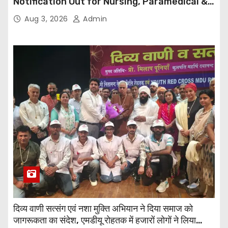
Notification Out for Nursing, Paramedical &
Supporting Staff Posts, Apply Through Email
Aug 3, 2026
Admin
दिव्य वाणी सत्संग एवं नशा मुक्ति अभियान ने दिया समाज को
जागरूकता का संदेश, एमडीयू रोहतक में हजारों लोगों ने लिया