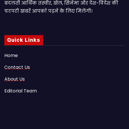
बदलती आर्थिक तस्वीर, खेल, सिनेमा और देश-विदेश की
चटपटी खबरें आपकाे पढ़ने के लिए मिलेंगी।
Quick Links
Home
Contact Us
About Us
Editorial Team