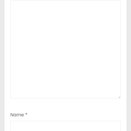
Name
*