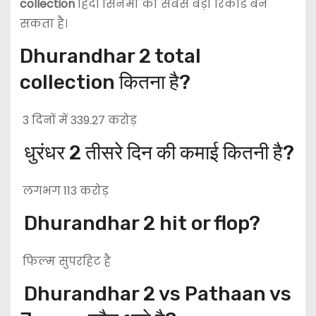
collection
हिंदी सिनेमा का सबसे बड़ा रिकॉर्ड बन
सकता है।
Dhurandhar 2 total
collection कितना है?
3 दिनों में 339.27 करोड़
धुरंधर 2 तीसरे दिन की कमाई कितनी है?
लगभग 113 करोड़
Dhurandhar 2 hit or flop?
फिल्म सुपरहिट है
Dhurandhar 2 vs Pathaan vs