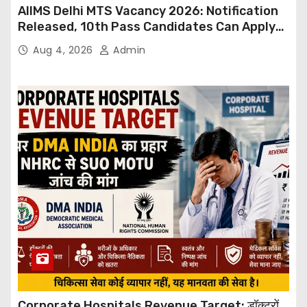
AIIMS Delhi MTS Vacancy 2026: Notification
Released, 10th Pass Candidates Can Apply
Through Email
Aug 4, 2026
Admin
Corporate Hospitals Revenue Target: डॉक्टरों