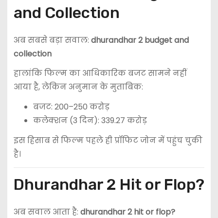
and Collection
अब सबसे बड़ा सवाल:
dhurandhar 2 budget and
collection
हालांकि फिल्म का आधिकारिक बजट सामने नहीं
आया है, लेकिन अनुमान के मुताबिक:
बजट: 200–250 करोड़
कलेक्शन (3 दिन): 339.27 करोड़
इस हिसाब से फिल्म पहले ही प्रॉफिट जोन में पहुंच चुकी
है।
Dhurandhar 2 Hit or Flop?
अब सवाल आता है:
dhurandhar 2 hit or flop?