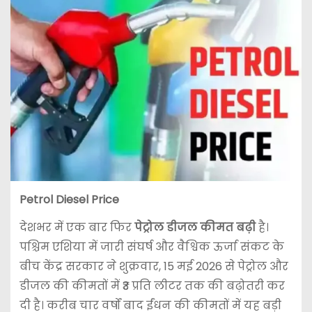
Petrol Diesel Price
देशभर में एक बार फिर
पेट्रोल डीजल कीमत बढ़ी
है।
पश्चिम एशिया में जारी संघर्ष और वैश्विक ऊर्जा संकट के
बीच केंद्र सरकार ने शुक्रवार, 15 मई 2026 से पेट्रोल और
डीजल की कीमतों में ₹3 प्रति लीटर तक की बढ़ोतरी कर
दी है। करीब चार वर्षों बाद ईंधन की कीमतों में यह बड़ी