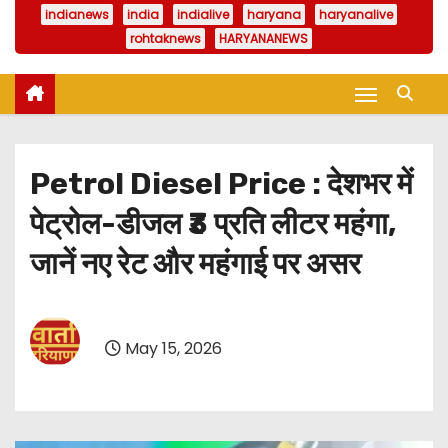
indianews
india
indialive
haryana
haryanalive
rohtaknews
HARYANANEWS
Petrol Diesel Price : देशभर में
पेट्रोल-डीजल ₹3 प्रति लीटर महंगा,
जानें नए रेट और महंगाई पर असर
May 15, 2026