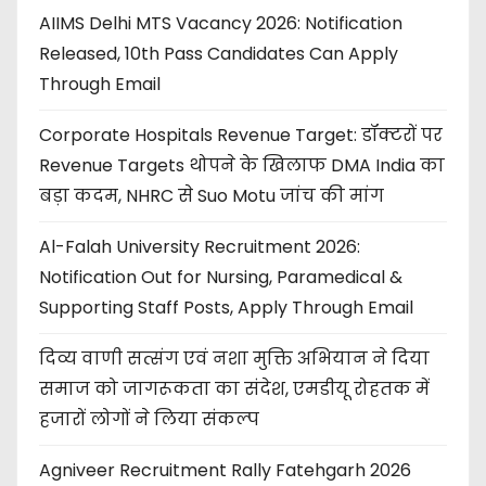
AIIMS Delhi MTS Vacancy 2026: Notification
Released, 10th Pass Candidates Can Apply
Through Email
Corporate Hospitals Revenue Target: डॉक्टरों पर
Revenue Targets थोपने के खिलाफ DMA India का
बड़ा कदम, NHRC से Suo Motu जांच की मांग
Al-Falah University Recruitment 2026:
Notification Out for Nursing, Paramedical &
Supporting Staff Posts, Apply Through Email
दिव्य वाणी सत्संग एवं नशा मुक्ति अभियान ने दिया
समाज को जागरूकता का संदेश, एमडीयू रोहतक में
हजारों लोगों ने लिया संकल्प
Agniveer Recruitment Rally Fatehgarh 2026