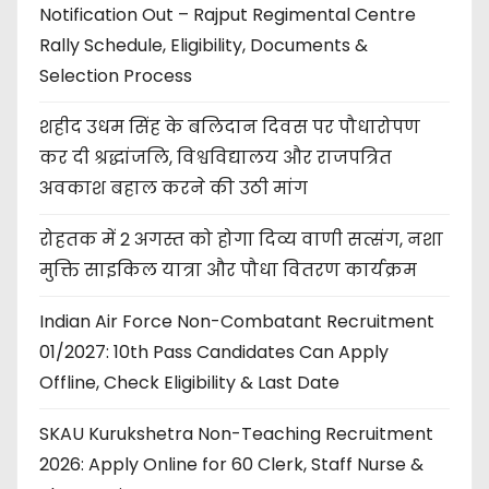
Notification Out – Rajput Regimental Centre
Rally Schedule, Eligibility, Documents &
Selection Process
शहीद उधम सिंह के बलिदान दिवस पर पौधारोपण
कर दी श्रद्धांजलि, विश्वविद्यालय और राजपत्रित
अवकाश बहाल करने की उठी मांग
रोहतक में 2 अगस्त को होगा दिव्य वाणी सत्संग, नशा
मुक्ति साइकिल यात्रा और पौधा वितरण कार्यक्रम
Indian Air Force Non-Combatant Recruitment
01/2027: 10th Pass Candidates Can Apply
Offline, Check Eligibility & Last Date
SKAU Kurukshetra Non-Teaching Recruitment
2026: Apply Online for 60 Clerk, Staff Nurse &