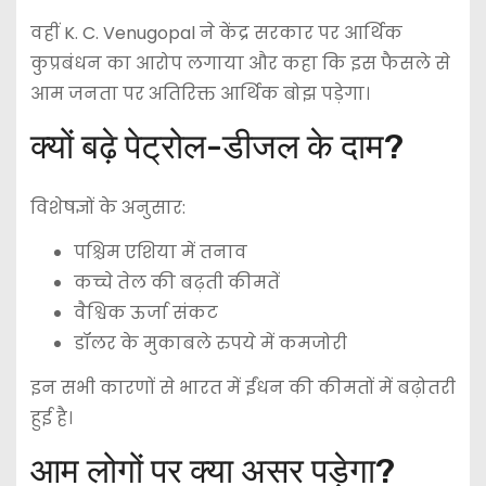
वहीं
K. C. Venugopal
ने केंद्र सरकार पर आर्थिक
कुप्रबंधन का आरोप लगाया और कहा कि इस फैसले से
आम जनता पर अतिरिक्त आर्थिक बोझ पड़ेगा।
क्यों बढ़े पेट्रोल-डीजल के दाम?
विशेषज्ञों के अनुसार:
पश्चिम एशिया में तनाव
कच्चे तेल की बढ़ती कीमतें
वैश्विक ऊर्जा संकट
डॉलर के मुकाबले रुपये में कमजोरी
इन सभी कारणों से भारत में ईंधन की कीमतों में बढ़ोतरी
हुई है।
आम लोगों पर क्या असर पड़ेगा?