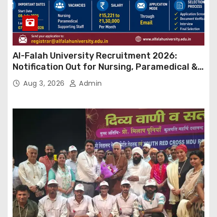
Al-Falah University Recruitment 2026:
Notification Out for Nursing, Paramedical &
Supporting Staff Posts, Apply Through Email
Aug 3, 2026
Admin