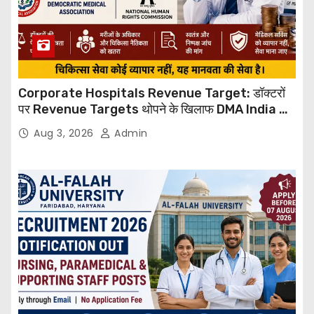
Corporate Hospitals Revenue Target: डॉक्टरों
पर Revenue Targets थोपने के खिलाफ DMA India का
बड़ा कदम, NHRC से Suo Motu जांच की मांग
Aug 3, 2026
Admin