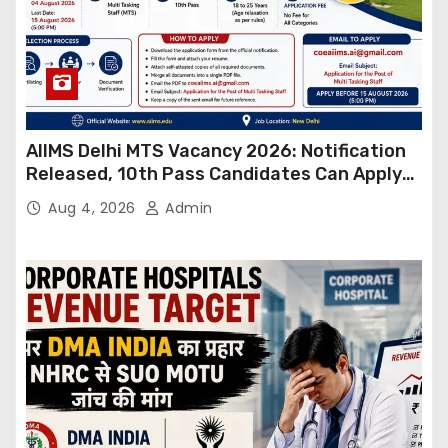
AIIMS Delhi MTS Vacancy 2026: Notification
Released, 10th Pass Candidates Can Apply
Through Email
Aug 4, 2026
Admin