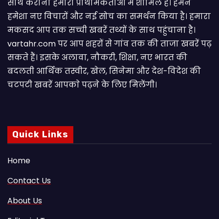
साथ कराना हमारी प्राथमिकताओं में शामिल है। हमने
हमेशा नए विचारों और नई सोच का समर्थन किया है। हमारा
मकसद आप तक सच्ची खबरें तथ्यों के साथ पहुंचाना है।
vartahr.com पर आप शहरों से गांव तक की ताजा खबरें पढ़
सकते हैं। इसके अलावा, नौकरी, शिक्षा, नए भारत की
बदलती आर्थिक तस्वीर, खेल, सिनेमा और देश-विदेश की
चटपटी खबरें आपकाे पढ़ने के लिए मिलेंगी।
Quick Links
Home
Contact Us
About Us