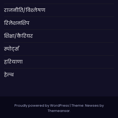
राजनीति/विश्लेषण
रिलेशनशिप
शिक्षा/कैरियर
स्पोर्ट्स
हरियाणा
हेल्थ
Proudly powered by WordPress
|
Theme: Newses by
Themeansar
.