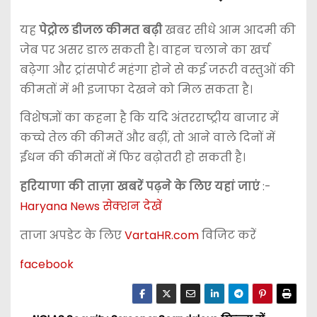
यह
पेट्रोल डीजल कीमत बढ़ी
खबर सीधे आम आदमी की
जेब पर असर डाल सकती है। वाहन चलाने का खर्च
बढ़ेगा और ट्रांसपोर्ट महंगा होने से कई जरूरी वस्तुओं की
कीमतों में भी इजाफा देखने को मिल सकता है।
विशेषज्ञों का कहना है कि यदि अंतरराष्ट्रीय बाजार में
कच्चे तेल की कीमतें और बढ़ीं, तो आने वाले दिनों में
ईंधन की कीमतों में फिर बढ़ोतरी हो सकती है।
हरियाणा की ताज़ा खबरें पढ़ने के लिए यहां जाएं
:-
Haryana News सेक्शन देखें
ताजा अपडेट के लिए
VartaHR.com
विजिट करें
facebook