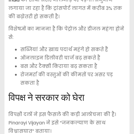
लगाया जा रहा है कि ट्रांसपोर्ट लागत में करीब 3% तक
की बढ़ोतरी हो सकती है।
विशेषज्ञों का मानना है कि पेट्रोल और डीजल महंगा होने
से:
सब्जियां और खाद्य पदार्थ महंगे हो सकते हैं
ऑनलाइन डिलीवरी चार्ज बढ़ सकते हैं
बस और टैक्सी किराया बढ़ सकता है
रोजमर्रा की वस्तुओं की कीमतों पर असर पड़
सकता है
विपक्ष ने सरकार को घेरा
विपक्षी दलों ने इस फैसले की कड़ी आलोचना की है।
Pinarayi Vijayan
ने इसे “जनकल्याण के साथ
विश्वासघात” बताया।