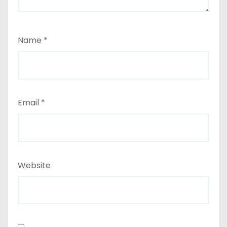
Name
*
Email
*
Website