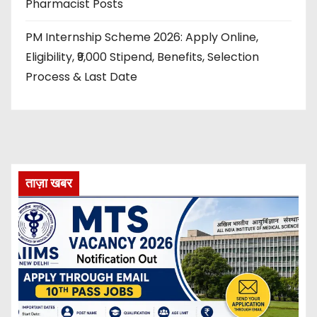
Pharmacist Posts
PM Internship Scheme 2026: Apply Online,
Eligibility, ₹9,000 Stipend, Benefits, Selection
Process & Last Date
ताज़ा खबर