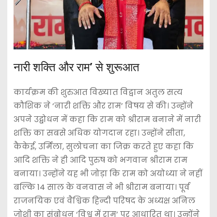
नारी शक्ति और राम’ से शुरूआत
कार्यक्रम की शुरुआत विख्यात विद्वान अतुल सत्य
कौशिक ने ‘नारी शक्ति और राम’ विषय से की। उन्होंने
अपने उद्बोधन में कहा कि राम को श्रीराम बनाने में नारी
शक्ति का सबसे अधिक योगदान रहा। उन्होंने सीता,
कैकेई, उर्मिला, सुलोचना का जिक्र करते हुए कहा कि
आदि शक्ति ने ही आदि पुरुष को भगवान श्रीराम राम
बनाया। उन्होंने यह भी जोड़ा कि राम को अयोध्या ने नहीं
बल्कि 14 साल के वनवास ने भी श्रीराम बनाया। पूर्व
राजनयिक एवं वैश्विक हिन्दी परिषद के अध्यक्ष अनिल
जोशी का संबोधन ‘विश्व में राम’ पर आधारित था। उन्होंने