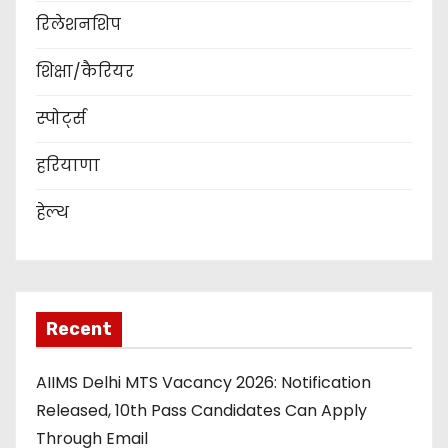
रिलेशनशिप
शिक्षा/कैरियर
स्पोर्ट्स
हरियाणा
हेल्थ
Recent
AIIMS Delhi MTS Vacancy 2026: Notification
Released, 10th Pass Candidates Can Apply
Through Email