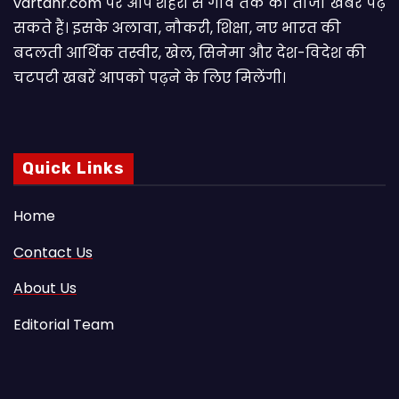
vartahr.com पर आप शहरों से गांव तक की ताजा खबरें पढ़
सकते हैं। इसके अलावा, नौकरी, शिक्षा, नए भारत की
बदलती आर्थिक तस्वीर, खेल, सिनेमा और देश-विदेश की
चटपटी खबरें आपकाे पढ़ने के लिए मिलेंगी।
Quick Links
Home
Contact Us
About Us
Editorial Team