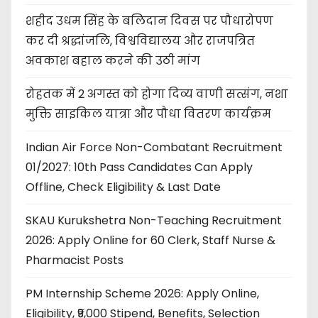
शहीद उधम सिंह के बलिदान दिवस पर पौधारोपण
कर दी श्रद्धांजलि, विश्वविद्यालय और राजपत्रित
अवकाश बहाल करने की उठी मांग
रोहतक में 2 अगस्त को होगा दिव्य वाणी सत्संग, नशा
मुक्ति साइकिल यात्रा और पौधा वितरण कार्यक्रम
Indian Air Force Non-Combatant Recruitment
01/2027: 10th Pass Candidates Can Apply
Offline, Check Eligibility & Last Date
SKAU Kurukshetra Non-Teaching Recruitment
2026: Apply Online for 60 Clerk, Staff Nurse &
Pharmacist Posts
PM Internship Scheme 2026: Apply Online,
Eligibility, ₹9,000 Stipend, Benefits, Selection