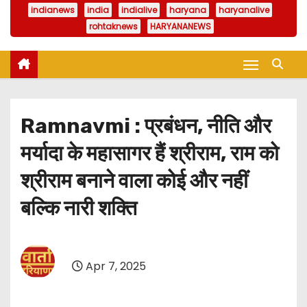
indianews
india
indialive
haryana
haryanalive
rohtaknews
HARYANANEWS
Ramnavmi : प्रबंधन, नीति और
मर्यादा के महासागर हैं श्रीराम, राम को
श्रीराम बनाने वाला कोई और नहीं
बल्कि नारी शक्ति
Apr 7, 2025