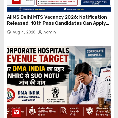
AIIMS Delhi MTS Vacancy 2026: Notification
Released, 10th Pass Candidates Can Apply
Through Email
Aug 4, 2026
Admin