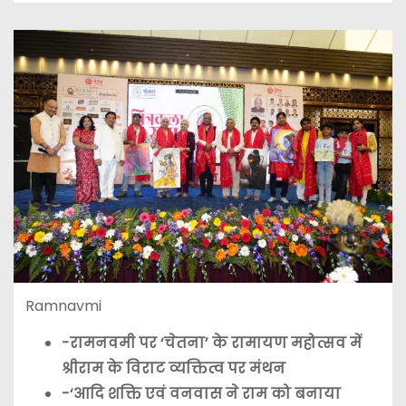
Ramnavmi
-रामनवमी पर ‘चेतना’ के रामायण महोत्सव में
श्रीराम के विराट व्यक्तित्व पर मंथन
-‘आदि शक्ति एवं वनवास ने राम को बनाया