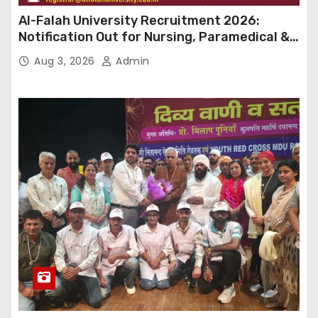
Al-Falah University Recruitment 2026:
Notification Out for Nursing, Paramedical &
Supporting Staff Posts, Apply Through Email
Aug 3, 2026
Admin