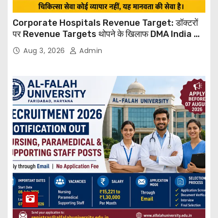
Corporate Hospitals Revenue Target: डॉक्टरों
पर Revenue Targets थोपने के खिलाफ DMA India का
बड़ा कदम, NHRC से Suo Motu जांच की मांग
Aug 3, 2026
Admin