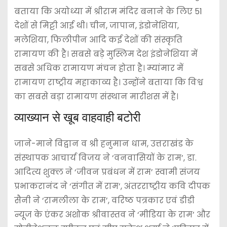
बताया कि अयोध्या में श्रीराम मंदिर बनाने के लिए 51
देशों से मिट्टी आई थी। चीन, जापान, इंडोनेशिया,
मलेशिया, फिलीपीन आदि कई देशों की संस्कृति
रामायण की है। सबसे बड़े मुस्लिम देश इंडोनेशिया में
सबसे अधिक रामायण मंचन होता है। म्यांमार में
रामायण राष्ट्रीय महाकाव्य है। उन्होंने बताया कि विश्व
का सबसे बड़ा रामायण संस्थान मारीशस में है।
व्याख्यान से खूब वाहवाही बटोरी
जाने-माने विद्वान व श्री हनुमान धाम, उत्तराखंड के
संस्थापक आचार्य विजय ने ‘वनवासियों के राम’, डा.
आदित्य शुक्ल ने ‘जीवन प्रबंधन में राम’ स्वामी संजय
प्रभाकरानंद ने ‘संगीत में राम’, अंतरराष्ट्रीय कवि दीपक
सैनी ने ‘रामलीला के राम’, वरिष्ठ पत्रकार एवं डीडी
न्यूज के एंकर अशोक श्रीवास्तव ने ‘मीडिया के राम’ और