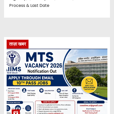
Process & Last Date
ताज़ा खबर