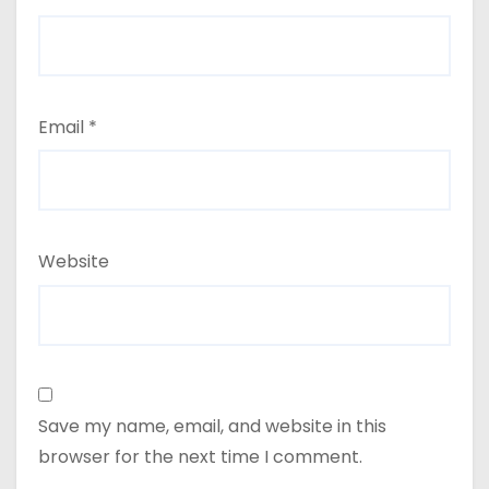
Email
*
Website
Save my name, email, and website in this
browser for the next time I comment.