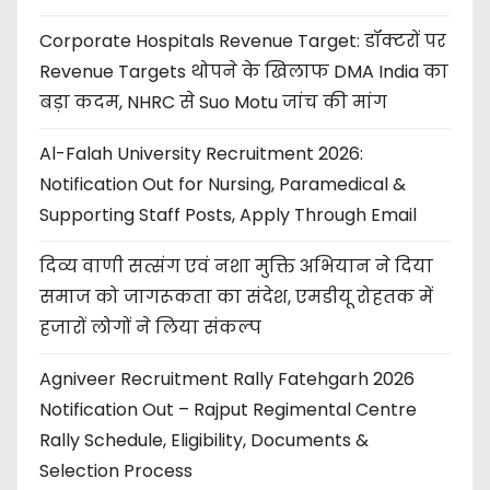
Corporate Hospitals Revenue Target: डॉक्टरों पर
Revenue Targets थोपने के खिलाफ DMA India का
बड़ा कदम, NHRC से Suo Motu जांच की मांग
Al-Falah University Recruitment 2026:
Notification Out for Nursing, Paramedical &
Supporting Staff Posts, Apply Through Email
दिव्य वाणी सत्संग एवं नशा मुक्ति अभियान ने दिया
समाज को जागरूकता का संदेश, एमडीयू रोहतक में
हजारों लोगों ने लिया संकल्प
Agniveer Recruitment Rally Fatehgarh 2026
Notification Out – Rajput Regimental Centre
Rally Schedule, Eligibility, Documents &
Selection Process