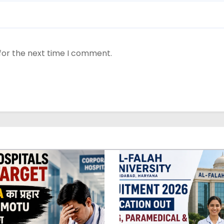
for the next time I comment.