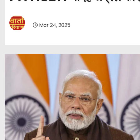
Mar 24, 2025