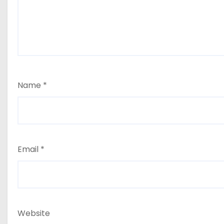
Name
*
Email
*
Website