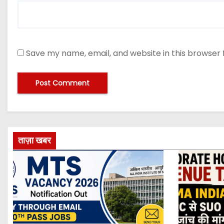
Save my name, email, and website in this browser 
ताज़ा खबर