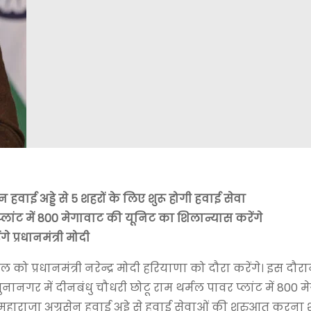
 हवाई अड्डे से 5 शहरों के लिए शुरू होगी हवाई सेवा
लांट में 800 मेगावाट की यूनिट का शिलान्यास करेंगे
 प्रधानमंत्री मोदी
को प्रधानमंत्री नरेन्द्र मोदी हरियाणा को दौरा करेंगे। इस दौरान
ुनानगर में दीनबंधु चौधरी छोटू राम थर्मल पावर प्लांट में 800 
हाराजा अग्रसेन हवाई अड्डे से हवाई सेवाओं की शुरुआत करना 