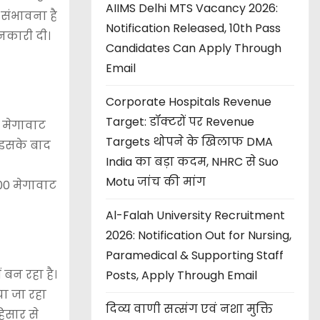
AIIMS Delhi MTS Vacancy 2026:
 संभावना है
Notification Released, 10th Pass
ानकारी दी।
Candidates Can Apply Through
Email
Corporate Hospitals Revenue
Target: डॉक्टरों पर Revenue
0 मेगावाट
Targets थोपने के खिलाफ DMA
। इसके बाद
India का बड़ा कदम, NHRC से Suo
Motu जांच की मांग
000 मेगावाट
Al-Falah University Recruitment
2026: Notification Out for Nursing,
Paramedical & Supporting Staff
 बन रहा है।
Posts, Apply Through Email
या जा रहा
दिव्य वाणी सत्संग एवं नशा मुक्ति
िसार से