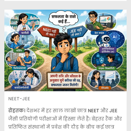
NEET-JEE
रोहतक।
देशभर में हर साल लाखों छात्र
NEET
और
JEE
जैसी प्रतियोगी परीक्षाओं में हिस्सा लेते हैं। बेहतर रैंक और
प्रतिष्ठित संस्थानों में प्रवेश की दौड़ के बीच कई छात्र