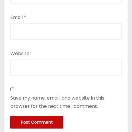
Email
*
Website
Save my name, email, and website in this
browser for the next time I comment.