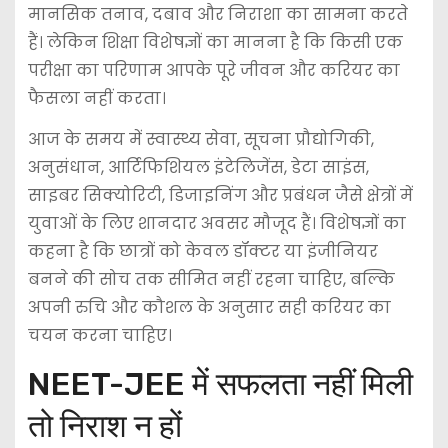
मानसिक तनाव, दबाव और निराशा का सामना करते
हैं। लेकिन शिक्षा विशेषज्ञों का मानना है कि किसी एक
परीक्षा का परिणाम आपके पूरे जीवन और करियर का
फैसला नहीं करता।
आज के समय में स्वास्थ्य सेवा, सूचना प्रौद्योगिकी,
अनुसंधान, आर्टिफिशियल इंटेलिजेंस, डेटा साइंस,
साइबर सिक्योरिटी, डिजाइनिंग और प्रबंधन जैसे क्षेत्रों में
युवाओं के लिए शानदार अवसर मौजूद हैं। विशेषज्ञों का
कहना है कि छात्रों को केवल डॉक्टर या इंजीनियर
बनने की सोच तक सीमित नहीं रहना चाहिए, बल्कि
अपनी रुचि और कौशल के अनुसार सही करियर का
चयन करना चाहिए।
NEET-JEE में सफलता नहीं मिली
तो निराश न हों