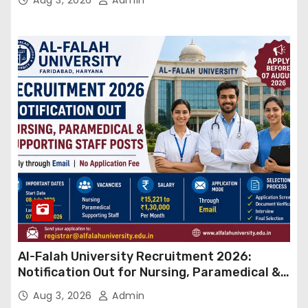
Al-Falah University Recruitment 2026:
Notification Out for Nursing, Paramedical &
Supporting Staff Posts, Apply Through Email
Aug 3, 2026
Admin