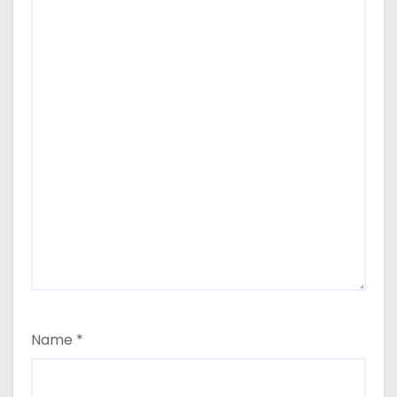
Name
*