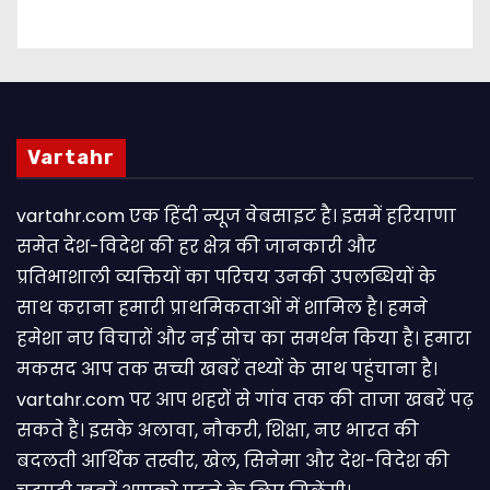
Vartahr
vartahr.com एक हिंदी न्यूज वेबसाइट है। इसमें हरियाणा
समेत देश-विदेश की हर क्षेत्र की जानकारी और
प्रतिभाशाली व्यक्तियों का परिचय उनकी उपलब्धियों के
साथ कराना हमारी प्राथमिकताओं में शामिल है। हमने
हमेशा नए विचारों और नई सोच का समर्थन किया है। हमारा
मकसद आप तक सच्ची खबरें तथ्यों के साथ पहुंचाना है।
vartahr.com पर आप शहरों से गांव तक की ताजा खबरें पढ़
सकते हैं। इसके अलावा, नौकरी, शिक्षा, नए भारत की
बदलती आर्थिक तस्वीर, खेल, सिनेमा और देश-विदेश की