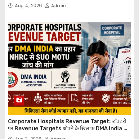
Through Email
Aug 4, 2026
Admin
Corporate Hospitals Revenue Target: डॉक्टरों
पर Revenue Targets थोपने के खिलाफ DMA India का
बड़ा कदम, NHRC से Suo Motu जांच की मांग
Aug 3, 2026
Admin