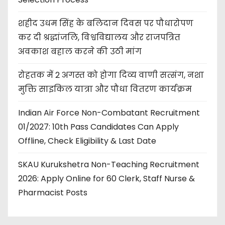
शहीद उधम सिंह के बलिदान दिवस पर पौधारोपण
कर दी श्रद्धांजलि, विश्वविद्यालय और राजपत्रित
अवकाश बहाल करने की उठी मांग
रोहतक में 2 अगस्त को होगा दिव्य वाणी सत्संग, नशा
मुक्ति साइकिल यात्रा और पौधा वितरण कार्यक्रम
Indian Air Force Non-Combatant Recruitment
01/2027: 10th Pass Candidates Can Apply
Offline, Check Eligibility & Last Date
SKAU Kurukshetra Non-Teaching Recruitment
2026: Apply Online for 60 Clerk, Staff Nurse &
Pharmacist Posts