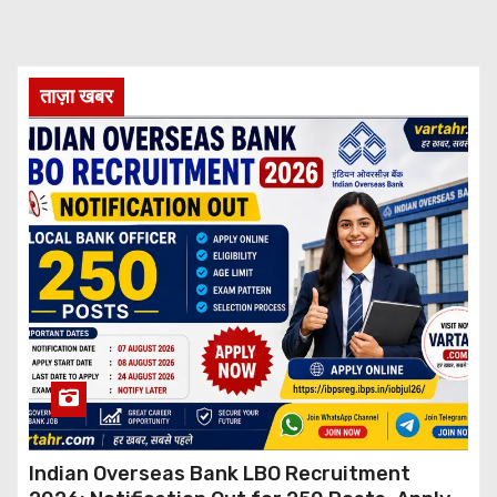
ताज़ा खबर
Indian Overseas Bank LBO Recruitment