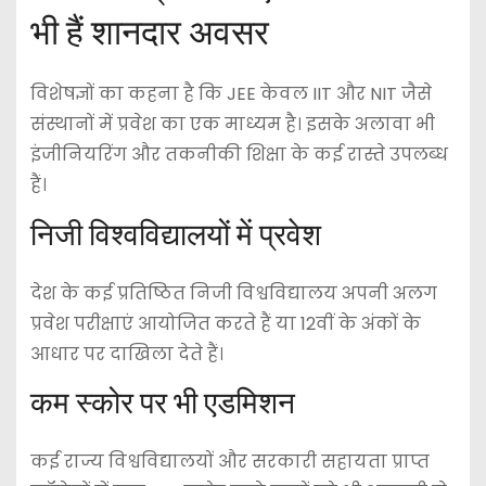
भी हैं शानदार अवसर
विशेषज्ञों का कहना है कि JEE केवल IIT और NIT जैसे
संस्थानों में प्रवेश का एक माध्यम है। इसके अलावा भी
इंजीनियरिंग और तकनीकी शिक्षा के कई रास्ते उपलब्ध
हैं।
निजी विश्वविद्यालयों में प्रवेश
देश के कई प्रतिष्ठित निजी विश्वविद्यालय अपनी अलग
प्रवेश परीक्षाएं आयोजित करते हैं या 12वीं के अंकों के
आधार पर दाखिला देते हैं।
कम स्कोर पर भी एडमिशन
कई राज्य विश्वविद्यालयों और सरकारी सहायता प्राप्त