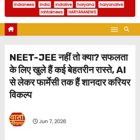
indianews
india
indialive
haryana
haryanalive
rohtaknews
HARYANANEWS
NEET-JEE नहीं तो क्या? सफलता
के लिए खुले हैं कई बेहतरीन रास्ते, AI
से लेकर फार्मेसी तक हैं शानदार करियर
विकल्प
Jun 7, 2026