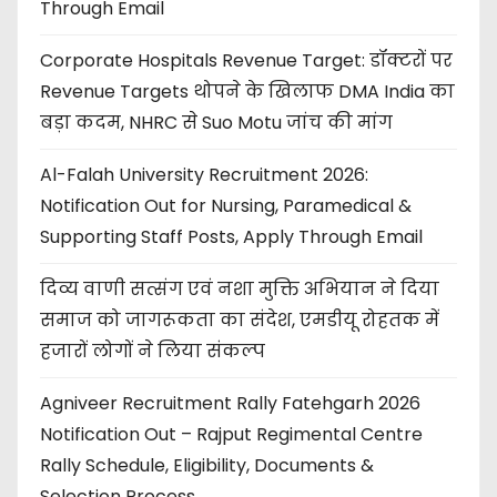
Through Email
Corporate Hospitals Revenue Target: डॉक्टरों पर
Revenue Targets थोपने के खिलाफ DMA India का
बड़ा कदम, NHRC से Suo Motu जांच की मांग
Al-Falah University Recruitment 2026:
Notification Out for Nursing, Paramedical &
Supporting Staff Posts, Apply Through Email
दिव्य वाणी सत्संग एवं नशा मुक्ति अभियान ने दिया
समाज को जागरूकता का संदेश, एमडीयू रोहतक में
हजारों लोगों ने लिया संकल्प
Agniveer Recruitment Rally Fatehgarh 2026
Notification Out – Rajput Regimental Centre
Rally Schedule, Eligibility, Documents &
Selection Process