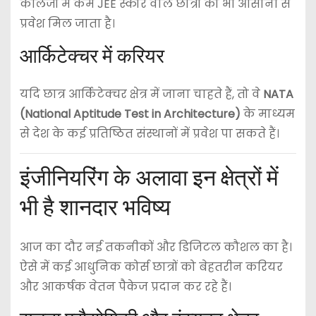
कॉलेजों में कम JEE स्कोर वाले छात्रों को भी आसानी से
प्रवेश मिल जाता है।
आर्किटेक्चर में करियर
यदि छात्र आर्किटेक्चर क्षेत्र में जाना चाहते हैं, तो वे
NATA
(National Aptitude Test in Architecture)
के माध्यम
से देश के कई प्रतिष्ठित संस्थानों में प्रवेश पा सकते हैं।
इंजीनियरिंग के अलावा इन क्षेत्रों में
भी है शानदार भविष्य
आज का दौर नई तकनीकों और डिजिटल कौशल का है।
ऐसे में कई आधुनिक कोर्स छात्रों को बेहतरीन करियर
और आकर्षक वेतन पैकेज प्रदान कर रहे हैं।