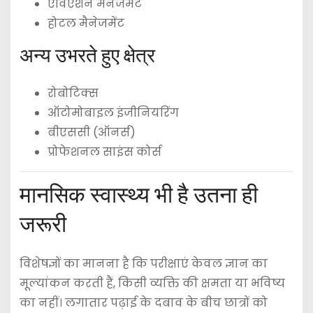
एविएशन मैनेजमेंट
होटल मैनेजमेंट
अन्य उभरते हुए क्षेत्र
रोबोटिक्स
ऑटोमोबाइल इंजीनियरिंग
बीएससी (ऑनर्स)
प्रोफेशनल साइंस कोर्स
मानसिक स्वास्थ्य भी है उतना ही
जरूरी
विशेषज्ञों का मानना है कि परीक्षाएं केवल ज्ञान का
मूल्यांकन करती हैं, किसी व्यक्ति की क्षमता या भविष्य
का नहीं। लगातार पढ़ाई के दबाव के बीच छात्रों को