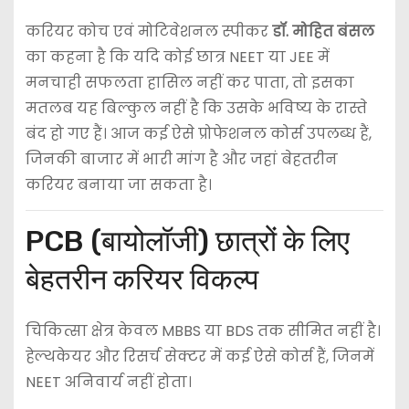
करियर कोच एवं मोटिवेशनल स्पीकर
डॉ. मोहित बंसल
का कहना है कि यदि कोई छात्र NEET या JEE में
मनचाही सफलता हासिल नहीं कर पाता, तो इसका
मतलब यह बिल्कुल नहीं है कि उसके भविष्य के रास्ते
बंद हो गए हैं। आज कई ऐसे प्रोफेशनल कोर्स उपलब्ध हैं,
जिनकी बाजार में भारी मांग है और जहां बेहतरीन
करियर बनाया जा सकता है।
PCB (बायोलॉजी) छात्रों के लिए
बेहतरीन करियर विकल्प
चिकित्सा क्षेत्र केवल MBBS या BDS तक सीमित नहीं है।
हेल्थकेयर और रिसर्च सेक्टर में कई ऐसे कोर्स हैं, जिनमें
NEET अनिवार्य नहीं होता।