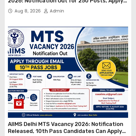
2026: Notification Out for 250 Posts, Apply
Online
Aug 8, 2026
Admin
AIIMS Delhi MTS Vacancy 2026: Notification
Released, 10th Pass Candidates Can Apply