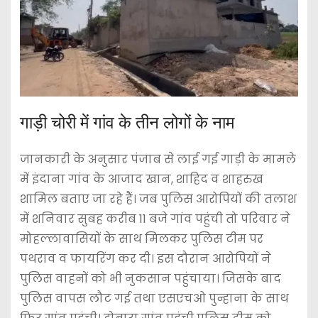
गाड़ी चोरी में गांव के तीन लोगों के नाम
जानकारी के अनुसार पंजाब से लाई गई गाड़ी के मामले
में इंदाना गांव के आजाद खान, शाहिद व शाहरुख
शामिल बताए जा रहे हैं। जब पुलिस आरोपियों की तलाश
में शनिवार सुबह करीब 11 बजे गांव पहुंची तो परिवार ने
मोहल्लावासियों के साथ मिलकर पुलिस टीम पर
पथराव व फायरिंग कर दी। इस दौरान आरोपियों ने
पुलिस वाहनों को भी नुकसान पहुंचाया। जिसके बाद
पुलिस वापस लौट गई तथा एसएचओ पुन्हाना के साथ