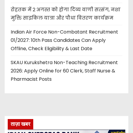
रोहतक में 2 अगस्त को होगा दिव्य वाणी सत्संग, नशा
मुक्ति साइकिल यात्रा और पौधा वितरण कार्यक्रम
Indian Air Force Non-Combatant Recruitment
01/2027: 10th Pass Candidates Can Apply
Offline, Check Eligibility & Last Date
SKAU Kurukshetra Non-Teaching Recruitment
2026: Apply Online for 60 Clerk, Staff Nurse &
Pharmacist Posts
ताज़ा खबर