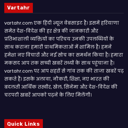
Vartahr
vartahr.com एक हिंदी न्यूज वेबसाइट है। इसमें हरियाणा
समेत देश-विदेश की हर क्षेत्र की जानकारी और
प्रतिभाशाली व्यक्तियों का परिचय उनकी उपलब्धियों के
साथ कराना हमारी प्राथमिकताओं में शामिल है। हमने
हमेशा नए विचारों और नई सोच का समर्थन किया है। हमारा
मकसद आप तक सच्ची खबरें तथ्यों के साथ पहुंचाना है।
vartahr.com पर आप शहरों से गांव तक की ताजा खबरें पढ़
सकते हैं। इसके अलावा, नौकरी, शिक्षा, नए भारत की
बदलती आर्थिक तस्वीर, खेल, सिनेमा और देश-विदेश की
चटपटी खबरें आपकाे पढ़ने के लिए मिलेंगी।
Quick Links