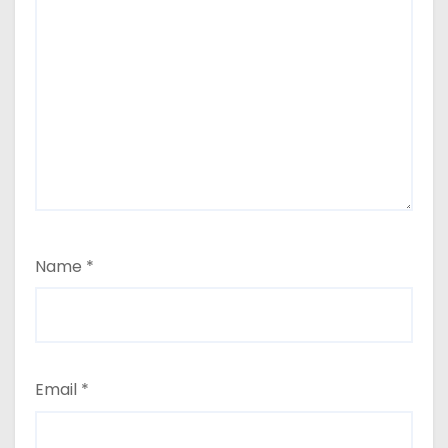
Name
*
Email
*