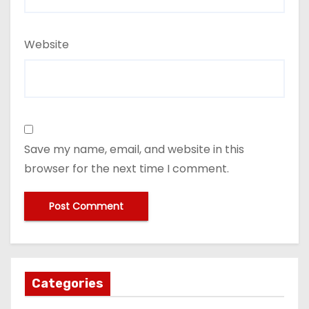
Website
Save my name, email, and website in this
browser for the next time I comment.
Categories