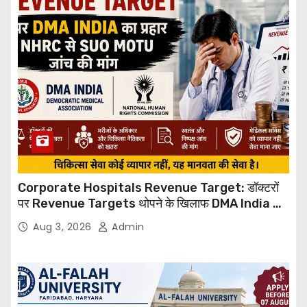
Corporate Hospitals Revenue Target: डॉक्टरों
पर Revenue Targets थोपने के खिलाफ DMA India का
बड़ा कदम, NHRC से Suo Motu जांच की मांग
Aug 3, 2026
Admin