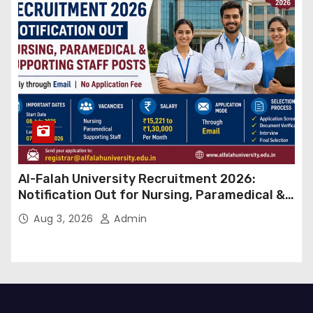
Al-Falah University Recruitment 2026:
Notification Out for Nursing, Paramedical &
Supporting Staff Posts, Apply Through Email
Aug 3, 2026
Admin