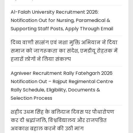
Al-Falah University Recruitment 2026:
Notification Out for Nursing, Paramedical &
Supporting Staff Posts, Apply Through Email
दिव्य वाणी सत्संग एवं नशा मुक्ति अभियान ने दिया
समाज को जागरूकता का संदेश, एमडीयू रोहतक में
हजारों लोगों ने लिया संकल्प
Agniveer Recruitment Rally Fatehgarh 2026
Notification Out – Rajput Regimental Centre
Rally Schedule, Eligibility, Documents &
Selection Process
शहीद उधम सिंह के बलिदान दिवस पर पौधारोपण
कर दी श्रद्धांजलि, विश्वविद्यालय और राजपत्रित
अवकाश बहाल करने की उठी मांग