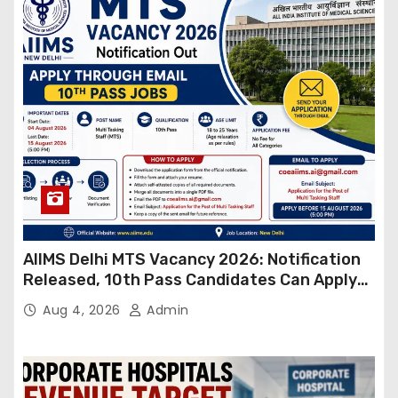
AIIMS Delhi MTS Vacancy 2026: Notification
Released, 10th Pass Candidates Can Apply
Through Email
Aug 4, 2026
Admin