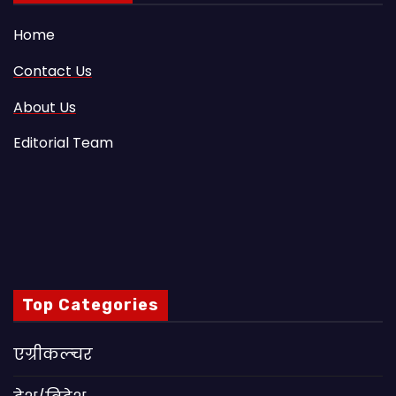
Home
Contact Us
About Us
Editorial Team
Top Categories
एग्रीकल्चर