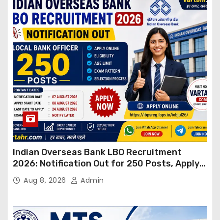
Indian Overseas Bank LBO Recruitment
2026: Notification Out for 250 Posts, Apply
Online
Aug 8, 2026
Admin