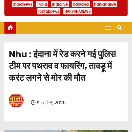
indianews
india
indialive
haryana
haryanalive
rohtaknews
HARYANANEWS
Nhu : इंदाना में रेड करने गई पुलिस
टीम पर पथराव व फायरिंग, तावड़ू में
करंट लगने से मोर की मौत
Sep 28, 2025