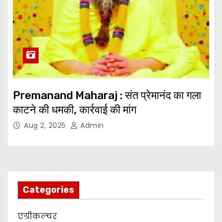
Premanand Maharaj : संत प्रेमानंद का गला
काटने की धमकी, कार्रवाई की मांग
Aug 2, 2025
Admin
Categories
एग्रीकल्चर