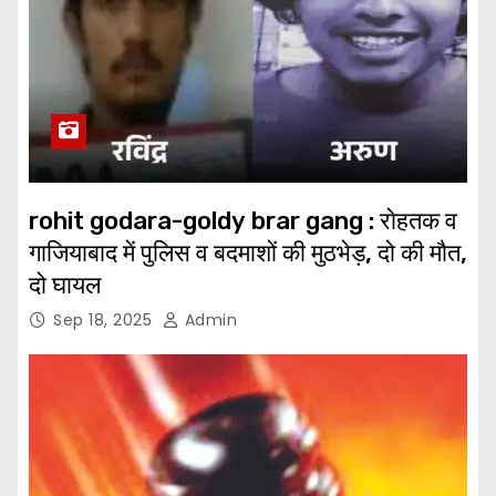
rohit godara-goldy brar gang : रोहतक व
गाजियाबाद में पुलिस व बदमाशों की मुठभेड़, दो की मौत,
दो घायल
Sep 18, 2025
Admin