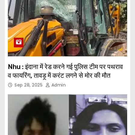
Nhu : इंदाना में रेड करने गई पुलिस टीम पर पथराव
व फायरिंग, तावड़ू में करंट लगने से मोर की मौत
Sep 28, 2025
Admin