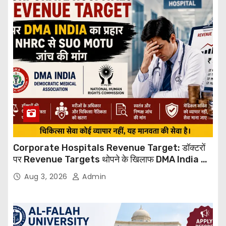
Corporate Hospitals Revenue Target: डॉक्टरों
पर Revenue Targets थोपने के खिलाफ DMA India का
बड़ा कदम, NHRC से Suo Motu जांच की मांग
Aug 3, 2026
Admin