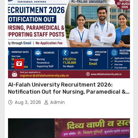
Al-Falah University Recruitment 2026:
Notification Out for Nursing, Paramedical &
Supporting Staff Posts, Apply Through Email
Aug 3, 2026
Admin