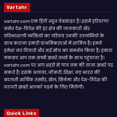
Vartahr
vartahr.com एक हिंदी न्यूज वेबसाइट है। इसमें हरियाणा
समेत देश-विदेश की हर क्षेत्र की जानकारी और
प्रतिभाशाली व्यक्तियों का परिचय उनकी उपलब्धियों के
साथ कराना हमारी प्राथमिकताओं में शामिल है। हमने
हमेशा नए विचारों और नई सोच का समर्थन किया है। हमारा
मकसद आप तक सच्ची खबरें तथ्यों के साथ पहुंचाना है।
vartahr.com पर आप शहरों से गांव तक की ताजा खबरें पढ़
सकते हैं। इसके अलावा, नौकरी, शिक्षा, नए भारत की
बदलती आर्थिक तस्वीर, खेल, सिनेमा और देश-विदेश की
चटपटी खबरें आपकाे पढ़ने के लिए मिलेंगी।
Quick Links