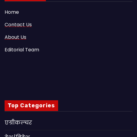
Home
Contact Us
About Us
Editorial Team
Top Categories
एग्रीकल्चर