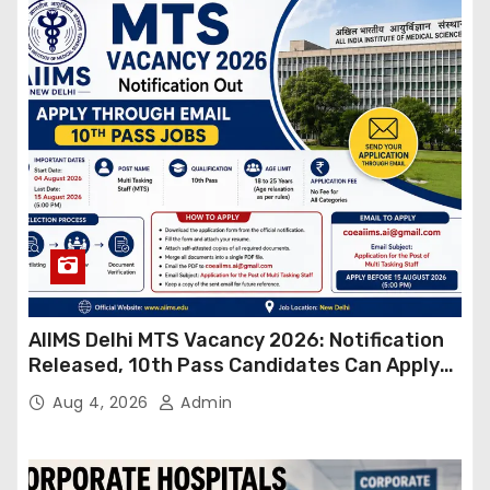
AIIMS Delhi MTS Vacancy 2026: Notification
Released, 10th Pass Candidates Can Apply
Through Email
Aug 4, 2026
Admin