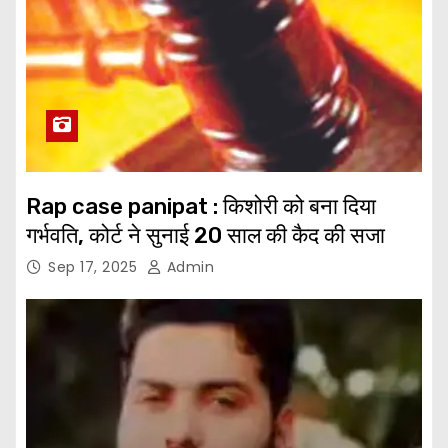
Rap case panipat : किशोरी को बना दिया
गर्भवति, कोर्ट ने सुनाई 20 साल की कैद की सजा
Sep 17, 2025
Admin