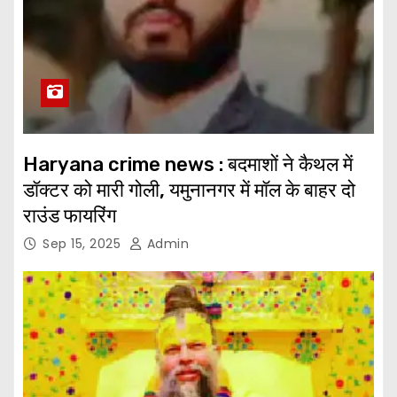
Haryana crime news : बदमाशों ने कैथल में
डॉक्टर को मारी गोली, यमुनानगर में मॉल के बाहर दो
राउंड फायरिंग
Sep 15, 2025
Admin