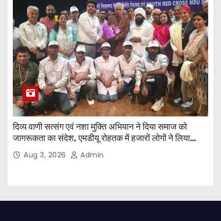
दिव्य वाणी सत्संग एवं नशा मुक्ति अभियान ने दिया समाज को
जागरूकता का संदेश, एमडीयू रोहतक में हजारों लोगों ने लिया
संकल्प
Aug 3, 2026
Admin