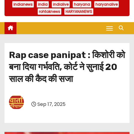
indianews
india
indialive
haryana
haryanalive
rohtaknews
HARYANANEWS
Rap case panipat : किशोरी को
बना दिया गर्भवति, कोर्ट ने सुनाई 20
साल की कैद की सजा
Sep 17, 2025