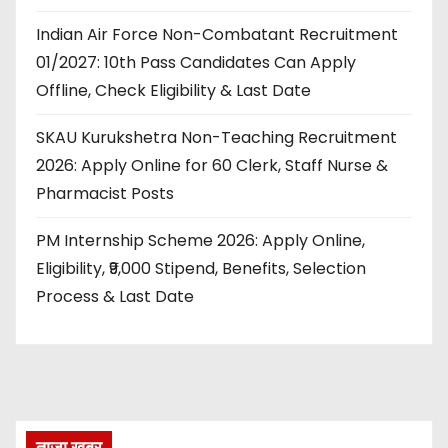
Indian Air Force Non-Combatant Recruitment
01/2027: 10th Pass Candidates Can Apply
Offline, Check Eligibility & Last Date
SKAU Kurukshetra Non-Teaching Recruitment
2026: Apply Online for 60 Clerk, Staff Nurse &
Pharmacist Posts
PM Internship Scheme 2026: Apply Online,
Eligibility, ₹9,000 Stipend, Benefits, Selection
Process & Last Date