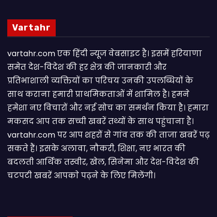
Vartahr
vartahr.com एक हिंदी न्यूज वेबसाइट है। इसमें हरियाणा
समेत देश-विदेश की हर क्षेत्र की जानकारी और
प्रतिभाशाली व्यक्तियों का परिचय उनकी उपलब्धियों के
साथ कराना हमारी प्राथमिकताओं में शामिल है। हमने
हमेशा नए विचारों और नई सोच का समर्थन किया है। हमारा
मकसद आप तक सच्ची खबरें तथ्यों के साथ पहुंचाना है।
vartahr.com पर आप शहरों से गांव तक की ताजा खबरें पढ़
सकते हैं। इसके अलावा, नौकरी, शिक्षा, नए भारत की
बदलती आर्थिक तस्वीर, खेल, सिनेमा और देश-विदेश की
चटपटी खबरें आपकाे पढ़ने के लिए मिलेंगी।