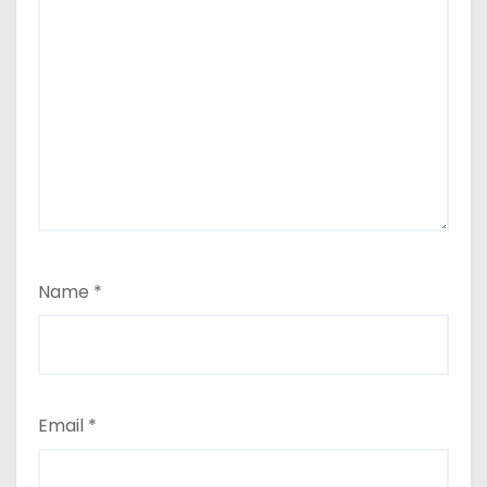
Name
*
Email
*