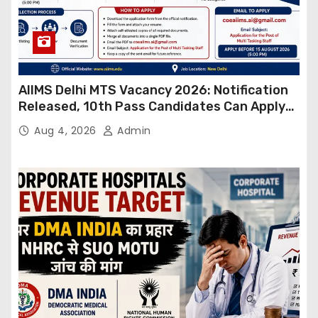
AIIMS Delhi MTS Vacancy 2026: Notification
Released, 10th Pass Candidates Can Apply
Through Email
Aug 4, 2026
Admin