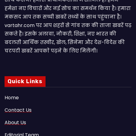
हमेशा नए विचारों और नई सोच का समर्थन किया है। हमारा
मकसद आप तक सच्ची खबरें तथ्यों के साथ पहुंचाना है।
vartahr.com पर आप शहरों से गांव तक की ताजा खबरें पढ़
सकते हैं। इसके अलावा, नौकरी, शिक्षा, नए भारत की
बदलती आर्थिक तस्वीर, खेल, सिनेमा और देश-विदेश की
चटपटी खबरें आपकाे पढ़ने के लिए मिलेंगी।
Quick Links
Home
Contact Us
About Us
Editorial Team