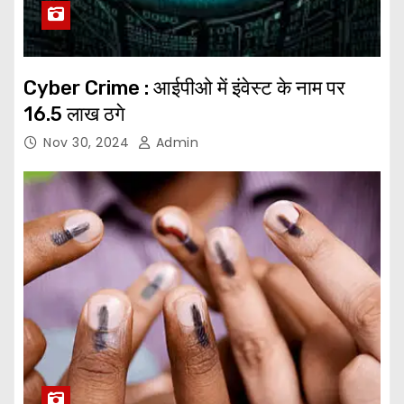
Cyber Crime : आईपीओ में इंवेस्ट के नाम पर
16.5 लाख ठगे
Nov 30, 2024
Admin