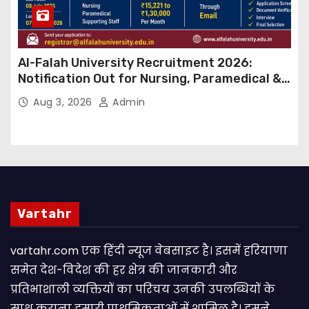
Al-Falah University Recruitment 2026:
Notification Out for Nursing, Paramedical &
Supporting Staff Posts, Apply Through Email
Aug 3, 2026
Admin
Vartahr
vartahr.com एक हिंदी न्यूज वेबसाइट है। इसमें हरियाणा
समेत देश-विदेश की हर क्षेत्र की जानकारी और
प्रतिभाशाली व्यक्तियों का परिचय उनकी उपलब्धियों के
साथ कराना हमारी प्राथमिकताओं में शामिल है। हमने