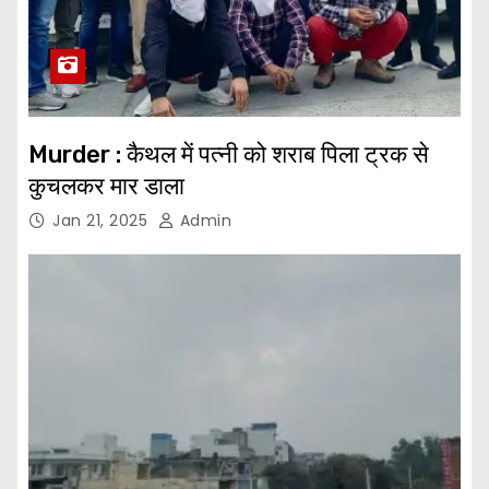
Murder : कैथल में पत्नी को शराब पिला ट्रक से
कुचलकर मार डाला
Jan 21, 2025
Admin