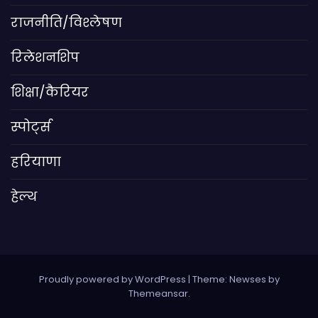
राजनीति/विश्लेषण
रिलेशनशिप
शिक्षा/कैरियर
स्पोर्ट्स
हरियाणा
हेल्थ
Proudly powered by WordPress
|
Theme: Newses by
Themeansar
.