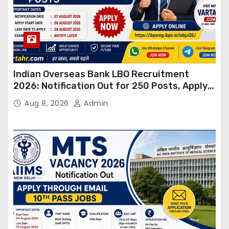
Indian Overseas Bank LBO Recruitment
2026: Notification Out for 250 Posts, Apply
Online
Aug 8, 2026
Admin