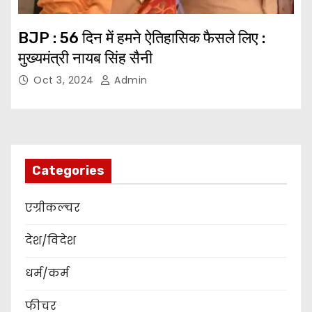
BJP : 56 दिन में हमने ऐतिहासिक फैसले लिए :
मुख्यमंत्री नायब सिंह सैनी
Oct 3, 2024
Admin
Categories
एग्रीकल्चर
देश/विदेश
धर्म/कर्म
फीचर