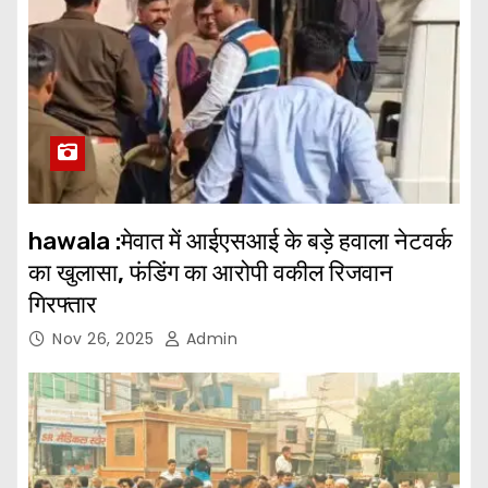
hawala :मेवात में आईएसआई के बड़े हवाला नेटवर्क
का खुलासा, फंडिंग का आरोपी वकील रिजवान
गिरफ्तार
Nov 26, 2025
Admin