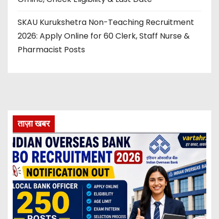
SKAU Kurukshetra Non-Teaching Recruitment
2026: Apply Online for 60 Clerk, Staff Nurse &
Pharmacist Posts
ताज़ा खबर