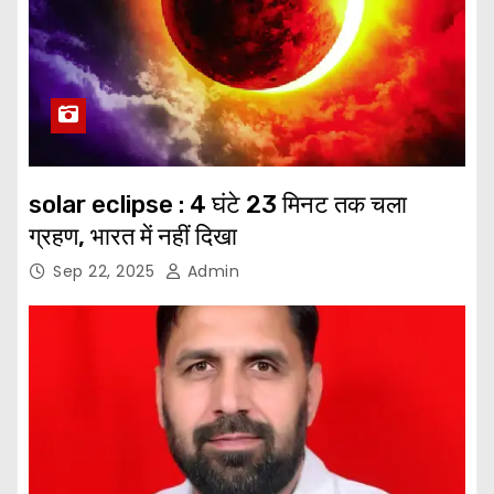
solar eclipse : 4 घंटे 23 मिनट तक चला
ग्रहण, भारत में नहीं दिखा
Sep 22, 2025
Admin