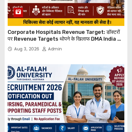
Corporate Hospitals Revenue Target: डॉक्टरों
पर Revenue Targets थोपने के खिलाफ DMA India का
बड़ा कदम, NHRC से Suo Motu जांच की मांग
Aug 3, 2026
Admin