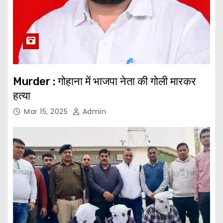
Murder : गोहाना में भाजपा नेता की गोली मारकर
हत्या
Mar 15, 2025
Admin