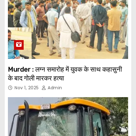
Murder : लग्न समारोह में युवक के साथ कहासुनी
के बाद गोली मारकर हत्या
Nov 1, 2025
Admin