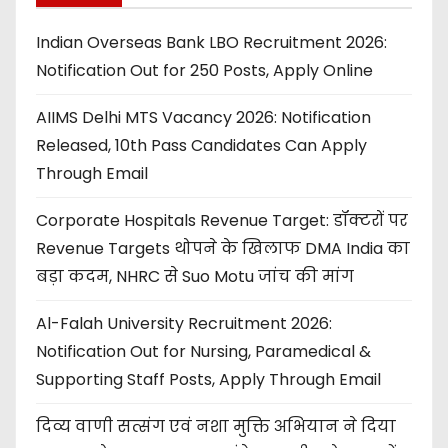
Indian Overseas Bank LBO Recruitment 2026:
Notification Out for 250 Posts, Apply Online
AIIMS Delhi MTS Vacancy 2026: Notification
Released, 10th Pass Candidates Can Apply
Through Email
Corporate Hospitals Revenue Target: डॉक्टरों पर
Revenue Targets थोपने के खिलाफ DMA India का
बड़ा कदम, NHRC से Suo Motu जांच की मांग
Al-Falah University Recruitment 2026:
Notification Out for Nursing, Paramedical &
Supporting Staff Posts, Apply Through Email
दिव्य वाणी सत्संग एवं नशा मुक्ति अभियान ने दिया