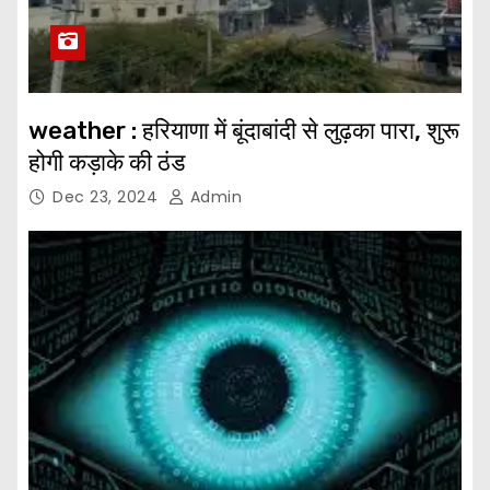
weather : हरियाणा में बूंदाबांदी से लुढ़का पारा, शुरू
होगी कड़ाके की ठंड
Dec 23, 2024
Admin