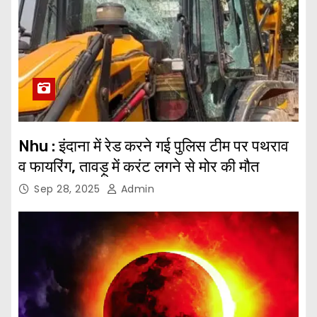
Nhu : इंदाना में रेड करने गई पुलिस टीम पर पथराव
व फायरिंग, तावड़ू में करंट लगने से मोर की मौत
Sep 28, 2025
Admin