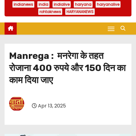
indianews
india
indialive
haryana
haryanalive
rohtaknews
HARYANANEWS
Manrega : मनरेगा के तहत
रोजाना 400 रुपये और 150 दिन का
काम दिया जाए
Apr 13, 2025