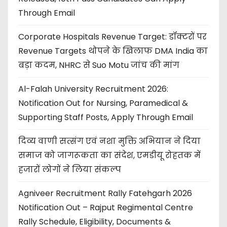
Through Email
Corporate Hospitals Revenue Target: डॉक्टरों पर
Revenue Targets थोपने के खिलाफ DMA India का
बड़ा कदम, NHRC से Suo Motu जांच की मांग
Al-Falah University Recruitment 2026:
Notification Out for Nursing, Paramedical &
Supporting Staff Posts, Apply Through Email
दिव्य वाणी सत्संग एवं नशा मुक्ति अभियान ने दिया
समाज को जागरूकता का संदेश, एमडीयू रोहतक में
हजारों लोगों ने लिया संकल्प
Agniveer Recruitment Rally Fatehgarh 2026
Notification Out – Rajput Regimental Centre
Rally Schedule, Eligibility, Documents &