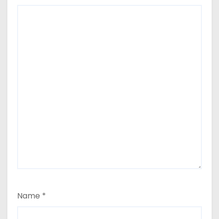
Name
*