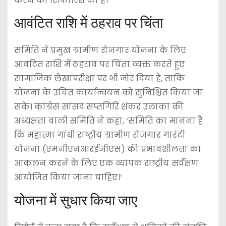
करने की सिफारिश की है।
आवंटित राशि में ठहराव पर चिंता
समिति ने प्रमुख ग्रामीण रोजगार योजना के लिए
आवंटित राशि में ठहराव पर चिंता व्यक्त करते हुए
सामाजिक लेखापरीक्षा पर भी जोर दिया है, ताकि
योजना के उचित कार्यान्वयन को सुनिश्चित किया जा
सके। कांग्रेस सांसद सप्तगिरि शंकर उलाका की
अध्यक्षता वाली समिति ने कहा, ‘समिति का मानना ​​​​है
कि महात्मा गांधी राष्ट्रीय ग्रामीण रोजगार गारंटी
योजना (एमजीएनआरईजीएस) की प्रभावशीलता का
आकलन करने के लिए एक व्यापक राष्ट्रीय सर्वेक्षण
आयोजित किया जाना चाहिए।’
योजना में सुधार किया जाए