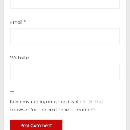
Email
*
Website
Save my name, email, and website in this
browser for the next time I comment.