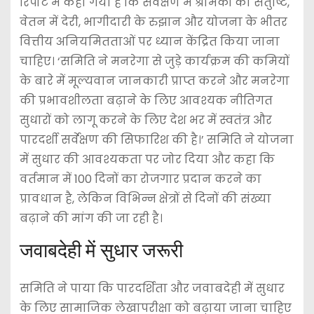
रिपोर्ट में कहा गया है कि सर्वेक्षण में श्रमिकों की संतुष्टि,
वेतन में देरी, भागीदारी के रुझान और योजना के भीतर
वित्तीय अनियमितताओं पर ध्यान केंद्रित किया जाना
चाहिए। ‘समिति ने मनरेगा से जुड़े कार्यक्रम की कमियों
के बारे में मूल्यवान जानकारी प्राप्त करने और मनरेगा
की प्रभावशीलता बढ़ाने के लिए आवश्यक नीतिगत
सुधारों को लागू करने के लिए देश भर में स्वतंत्र और
पारदर्शी सर्वेक्षण की सिफारिश की है।’ समिति ने योजना
में सुधार की आवश्यकता पर जोर दिया और कहा कि
वर्तमान में 100 दिनों का रोजगार प्रदान करने का
प्रावधान है, लेकिन विभिन्न क्षेत्रों से दिनों की संख्या
बढ़ाने की मांग की जा रही है।
जवाबदेही में सुधार जरूरी
समिति ने पाया कि पारदर्शिता और जवाबदेही में सुधार
के लिए सामाजिक लेखापरीक्षा को बढ़ाया जाना चाहिए