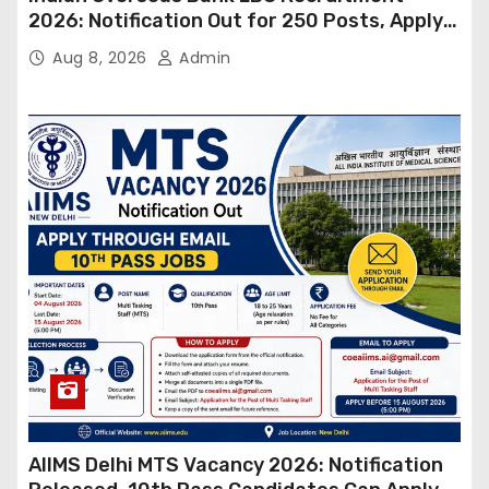
2026: Notification Out for 250 Posts, Apply
Online
Aug 8, 2026
Admin
AIIMS Delhi MTS Vacancy 2026: Notification