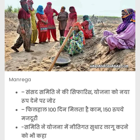
Manrega
– संसद समिति ने की सिफारिश, योजना को नया
रूप देने पर जोर
– फिलहाल 100 दिन मिलता है काम, 150 रुपये
मजदूरी
-समिति ने योजना में नीतिगत सुधार लागू करने
को भी कहा