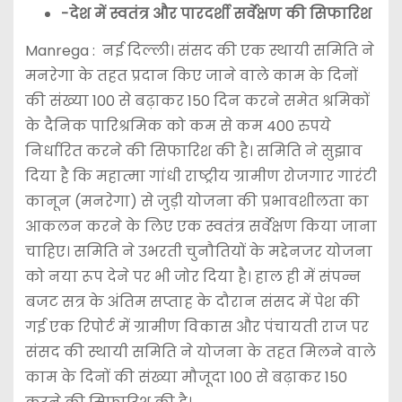
-देश में स्वतंत्र और पारदर्शी सर्वेक्षण की सिफारिश
Manrega : नई दिल्ली। संसद की एक स्थायी समिति ने
मनरेगा के तहत प्रदान किए जाने वाले काम के दिनों
की संख्या 100 से बढ़ाकर 150 दिन करने समेत श्रमिकों
के दैनिक पारिश्रमिक को कम से कम 400 रुपये
निर्धारित करने की सिफारिश की है। समिति ने सुझाव
दिया है कि महात्मा गांधी राष्ट्रीय ग्रामीण रोजगार गारंटी
कानून (मनरेगा) से जुड़ी योजना की प्रभावशीलता का
आकलन करने के लिए एक स्वतंत्र सर्वेक्षण किया जाना
चाहिए। समिति ने उभरती चुनौतियों के मद्देनजर योजना
को नया रूप देने पर भी जोर दिया है। हाल ही में संपन्न
बजट सत्र के अंतिम सप्ताह के दौरान संसद में पेश की
गई एक रिपोर्ट में ग्रामीण विकास और पंचायती राज पर
संसद की स्थायी समिति ने योजना के तहत मिलने वाले
काम के दिनों की संख्या मौजूदा 100 से बढ़ाकर 150