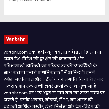
Vartahr
vartahr.com एक हिंदी न्यूज वेबसाइट है। इसमें हरियाणा
समेत देश-विदेश की हर क्षेत्र की जानकारी और
प्रतिभाशाली व्यक्तियों का परिचय उनकी उपलब्धियों के
साथ कराना हमारी प्राथमिकताओं में शामिल है। हमने
हमेशा नए विचारों और नई सोच का समर्थन किया है। हमारा
मकसद आप तक सच्ची खबरें तथ्यों के साथ पहुंचाना है।
vartahr.com पर आप शहरों से गांव तक की ताजा खबरें पढ़
सकते हैं। इसके अलावा, नौकरी, शिक्षा, नए भारत की
बदलती आर्थिक तस्वीर, खेल, सिनेमा और देश-विदेश की