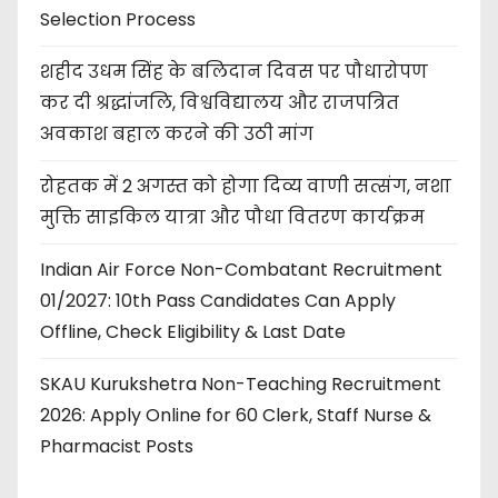
Selection Process
शहीद उधम सिंह के बलिदान दिवस पर पौधारोपण
कर दी श्रद्धांजलि, विश्वविद्यालय और राजपत्रित
अवकाश बहाल करने की उठी मांग
रोहतक में 2 अगस्त को होगा दिव्य वाणी सत्संग, नशा
मुक्ति साइकिल यात्रा और पौधा वितरण कार्यक्रम
Indian Air Force Non-Combatant Recruitment
01/2027: 10th Pass Candidates Can Apply
Offline, Check Eligibility & Last Date
SKAU Kurukshetra Non-Teaching Recruitment
2026: Apply Online for 60 Clerk, Staff Nurse &
Pharmacist Posts