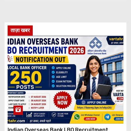
ताज़ा खबर
Indian Overseas Bank LBO Recruitment