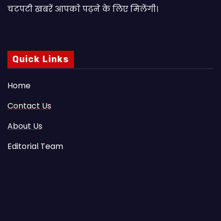
चटपटी खबरें आपकाे पढ़ने के लिए मिलेंगी।
Quick Links
Home
Contact Us
About Us
Editorial Team