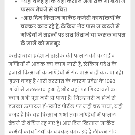
-यही वजह है कि यह किसान अभी तक मण्डियों में
फसल बेचने से वंचित
-आए दिन किसान मार्केट कमेटी कार्यालयों के
चक्कर काट रहे हैं, लेकिन गेट पास न कटने से
मण्डियों में सडक़ों पर रात बिताने या फसल वापस
ले जाने को मजबूर
फतेहाबाद। प्रदेश में खरीफ की फसल की कटाई व
मण्डियों में आवक का काम जारी है, लेकिन प्रदेश के
हजारों किसानों के मण्डियों में गेट पास नहीं कट पा रहे।
मुख्य वजह है भारी बरसात के कारण प्रदेश के 1098
गांवों में जलभराव हुआ है और यहां पर गिरदावरी का
काम अभी पूरा नहीं हो पाया है। गिरदावरी न होने से
इनका उत्पादन ई-खरीद पोर्टल पर नहीं चढ़ पाया, यही
वजह है कि यह किसान अभी तक मण्डियों में फसल
बेचने से वंचित रह गए हैं। आए दिन किसान मार्केट
कमेटी कार्यालयों के चक्कर काट रहे हैं लेकिन गेट