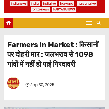
indianews
india
indialive
haryana
haryanalive
rohtaknews
HARYANANEWS
Farmers in Market : किसानों
पर दोहरी मार : जलभराव से 1098
गांवों में नहीं हो पाई गिरदावरी
Sep 30, 2025