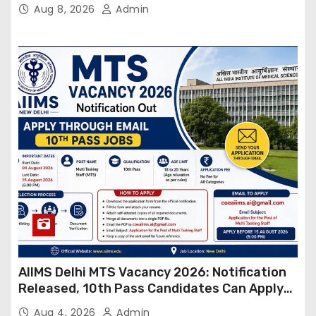
Online
Aug 8, 2026
Admin
AIIMS Delhi MTS Vacancy 2026: Notification
Released, 10th Pass Candidates Can Apply
Through Email
Aug 4, 2026
Admin