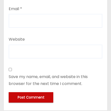
Email
*
Website
Save my name, email, and website in this
browser for the next time I comment.