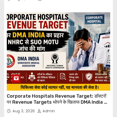
Corporate Hospitals Revenue Target: डॉक्टरों
पर Revenue Targets थोपने के खिलाफ DMA India का
बड़ा कदम, NHRC से Suo Motu जांच की मांग
Aug 3, 2026
Admin