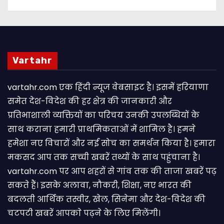
Vartahr
vartahr.com एक हिंदी न्यूज वेबसाइट है। इसमें हरियाणा
समेत देश-विदेश की हर क्षेत्र की जानकारी और
प्रतिभाशाली व्यक्तियों का परिचय उनकी उपलब्धियों के
साथ कराना हमारी प्राथमिकताओं में शामिल है। हमने
हमेशा नए विचारों और नई सोच का समर्थन किया है। हमारा
मकसद आप तक सच्ची खबरें तथ्यों के साथ पहुंचाना है।
vartahr.com पर आप शहरों से गांव तक की ताजा खबरें पढ़
सकते हैं। इसके अलावा, नौकरी, शिक्षा, नए भारत की
बदलती आर्थिक तस्वीर, खेल, सिनेमा और देश-विदेश की
चटपटी खबरें आपकाे पढ़ने के लिए मिलेंगी।