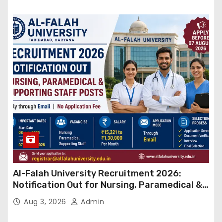
Al-Falah University Recruitment 2026:
Notification Out for Nursing, Paramedical &
Supporting Staff Posts, Apply Through Email
Aug 3, 2026
Admin