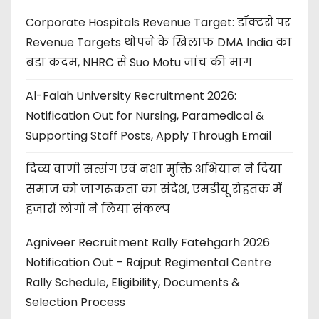
Corporate Hospitals Revenue Target: डॉक्टरों पर
Revenue Targets थोपने के खिलाफ DMA India का
बड़ा कदम, NHRC से Suo Motu जांच की मांग
Al-Falah University Recruitment 2026:
Notification Out for Nursing, Paramedical &
Supporting Staff Posts, Apply Through Email
दिव्य वाणी सत्संग एवं नशा मुक्ति अभियान ने दिया
समाज को जागरूकता का संदेश, एमडीयू रोहतक में
हजारों लोगों ने लिया संकल्प
Agniveer Recruitment Rally Fatehgarh 2026
Notification Out – Rajput Regimental Centre
Rally Schedule, Eligibility, Documents &
Selection Process