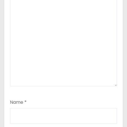
Name
*