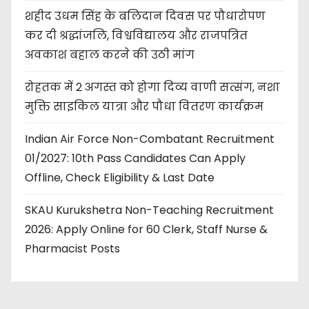
शहीद उधम सिंह के बलिदान दिवस पर पौधारोपण
कर दी श्रद्धांजलि, विश्वविद्यालय और राजपत्रित
अवकाश बहाल करने की उठी मांग
रोहतक में 2 अगस्त को होगा दिव्य वाणी सत्संग, नशा
मुक्ति साइकिल यात्रा और पौधा वितरण कार्यक्रम
Indian Air Force Non-Combatant Recruitment
01/2027: 10th Pass Candidates Can Apply
Offline, Check Eligibility & Last Date
SKAU Kurukshetra Non-Teaching Recruitment
2026: Apply Online for 60 Clerk, Staff Nurse &
Pharmacist Posts