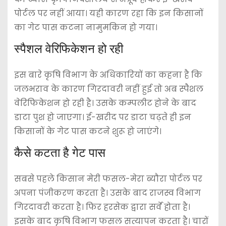
पोर्टल पर नहीं आया। यही कारण रहा कि इन किसानों
का गेट पास कटना नामुमकिन हो गया।
स्पैशल वेरिफिकेशन हो रही
इस बारे कृषि विभाग के अधिकारियों का कहना है कि
जलभराव के कारण गिरदावरी नहीं हुई तो अब स्पैशल
वेरिफिकेशन हो रही है। उसके कम्पलीट होने के बाद
डाटा पुश हो जाएगा। ई-खरीद पर डाटा चढ़ते ही इन
किसानों के गेट पास कटने शुरू हो जाएंगे।
कैसे कटता है गेट पास
सबसे पहले किसान मेरी फसल-मेरा ब्यौरा पोर्टल पर
अपना पंजीकरण करता है। उसके बाद राजस्व विभाग
गिरदावरी करता है। फिर हरसेक द्वारा सर्वे होता है।
इसके बाद कृषि विभाग फसल सत्यापन करता है। चारों