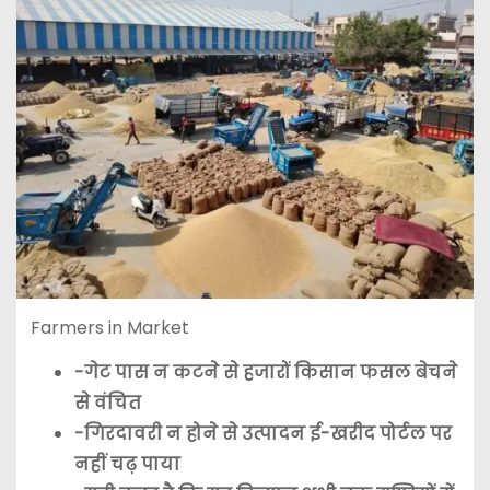
Farmers in Market
-गेट पास न कटने से हजारों किसान फसल बेचने
से वंचित
-गिरदावरी न होने से उत्पादन ई-खरीद पोर्टल पर
नहीं चढ़ पाया