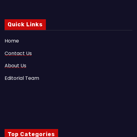
Quick Links
Home
Contact Us
About Us
Editorial Team
Top Categories