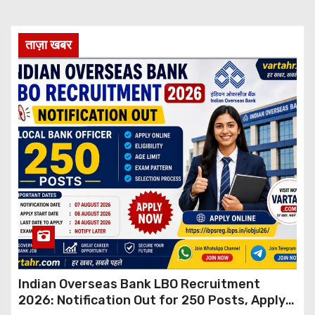
ताज़ा खबर
Indian Overseas Bank LBO Recruitment
2026: Notification Out for 250 Posts, Apply