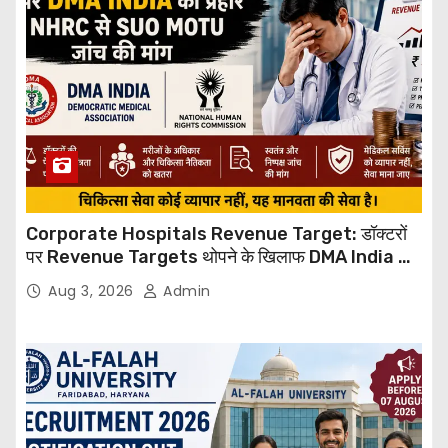
Corporate Hospitals Revenue Target: डॉक्टरों
पर Revenue Targets थोपने के खिलाफ DMA India का
बड़ा कदम, NHRC से Suo Motu जांच की मांग
Aug 3, 2026
Admin