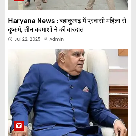
Haryana News : बहादुरगढ़ में प्रवासी महिला से
दुष्कर्म, तीन बदमाशों ने की वारदात
Jul 22, 2025
Admin