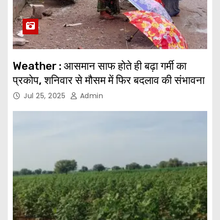
Weather : आसमान साफ होते ही बढ़ा गर्मी का
प्रकोप, शनिवार से मौसम में फिर बदलाव की संभावना
Jul 25, 2025
Admin