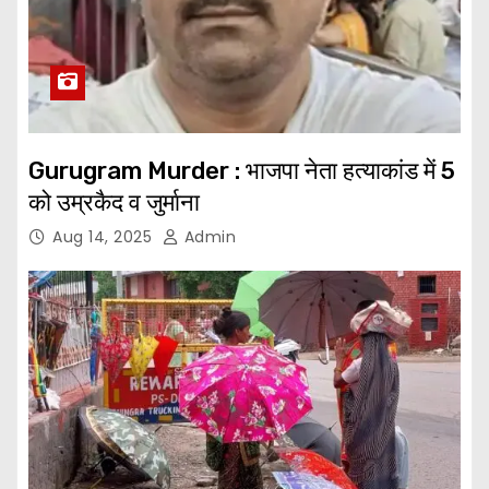
Gurugram Murder : भाजपा नेता हत्याकांड में 5
को उम्रकैद व जुर्माना
Aug 14, 2025
Admin