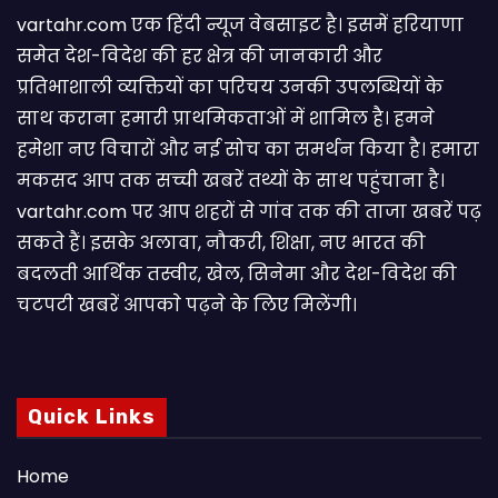
vartahr.com एक हिंदी न्यूज वेबसाइट है। इसमें हरियाणा
समेत देश-विदेश की हर क्षेत्र की जानकारी और
प्रतिभाशाली व्यक्तियों का परिचय उनकी उपलब्धियों के
साथ कराना हमारी प्राथमिकताओं में शामिल है। हमने
हमेशा नए विचारों और नई सोच का समर्थन किया है। हमारा
मकसद आप तक सच्ची खबरें तथ्यों के साथ पहुंचाना है।
vartahr.com पर आप शहरों से गांव तक की ताजा खबरें पढ़
सकते हैं। इसके अलावा, नौकरी, शिक्षा, नए भारत की
बदलती आर्थिक तस्वीर, खेल, सिनेमा और देश-विदेश की
चटपटी खबरें आपकाे पढ़ने के लिए मिलेंगी।
Quick Links
Home