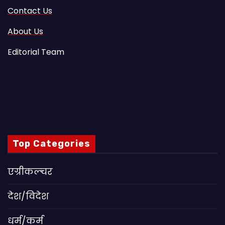
Contact Us
About Us
Editorial Team
Top Categories
एग्रीकल्चर
देश/विदेश
धर्म/कर्म