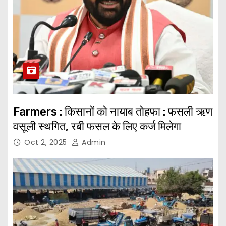
Farmers : किसानों को नायाब तोहफा : फसली ऋण
वसूली स्थगित, रबी फसल के लिए कर्ज मिलेगा
Oct 2, 2025
Admin