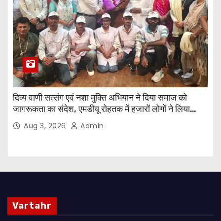
दिव्य वाणी सत्संग एवं नशा मुक्ति अभियान ने दिया समाज को
जागरूकता का संदेश, एमडीयू रोहतक में हजारों लोगों ने लिया
संकल्प
Aug 3, 2026
Admin
Vartahr