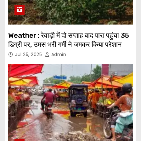
Weather : रेवाड़ी में दो सप्ताह बाद पारा पहुंचा 35
डिग्री पर, उमस भरी गर्मी ने जमकर किया परेशान
Jul 25, 2025
Admin