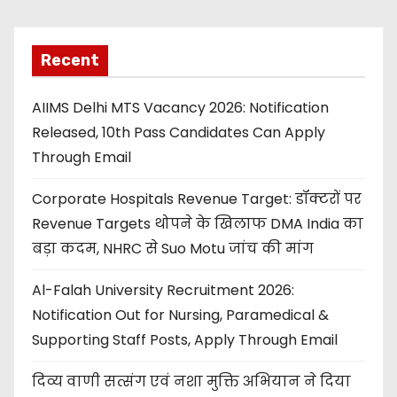
Recent
AIIMS Delhi MTS Vacancy 2026: Notification
Released, 10th Pass Candidates Can Apply
Through Email
Corporate Hospitals Revenue Target: डॉक्टरों पर
Revenue Targets थोपने के खिलाफ DMA India का
बड़ा कदम, NHRC से Suo Motu जांच की मांग
Al-Falah University Recruitment 2026:
Notification Out for Nursing, Paramedical &
Supporting Staff Posts, Apply Through Email
दिव्य वाणी सत्संग एवं नशा मुक्ति अभियान ने दिया