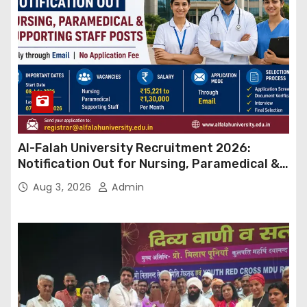
Al-Falah University Recruitment 2026:
Notification Out for Nursing, Paramedical &
Supporting Staff Posts, Apply Through Email
Aug 3, 2026
Admin