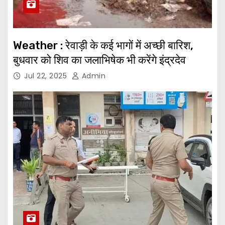
Weather : रेवाड़ी के कई भागों में अच्छी बारिश,
बुधवार को शिव का जलाभिषेक भी करेंगे इंद्रदेव
Jul 22, 2025
Admin