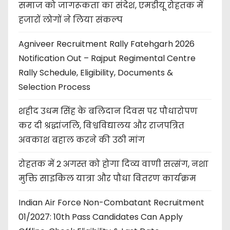
समाज को जागरूकता का संदेश, एमडीयू रोहतक में
हजारों लोगों ने लिया संकल्प
Agniveer Recruitment Rally Fatehgarh 2026
Notification Out – Rajput Regimental Centre
Rally Schedule, Eligibility, Documents &
Selection Process
शहीद उधम सिंह के बलिदान दिवस पर पौधारोपण
कर दी श्रद्धांजलि, विश्वविद्यालय और राजपत्रित
अवकाश बहाल करने की उठी मांग
रोहतक में 2 अगस्त को होगा दिव्य वाणी सत्संग, नशा
मुक्ति साइकिल यात्रा और पौधा वितरण कार्यक्रम
Indian Air Force Non-Combatant Recruitment
01/2027: 10th Pass Candidates Can Apply