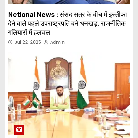
Netional News : संसद सत्र के बीच में इस्तीफा
देने वाले पहले उपराष्ट्रपति बने धनखड़, राजनीतिक
गलियारों में हलचल
Jul 22, 2025
Admin