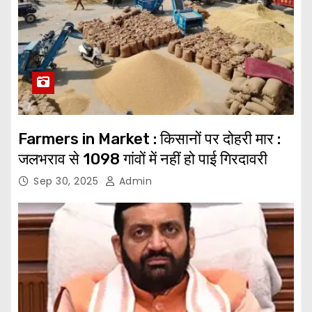
Farmers in Market : किसानों पर दोहरी मार :
जलभराव से 1098 गांवों में नहीं हो पाई गिरदावरी
Sep 30, 2025
Admin