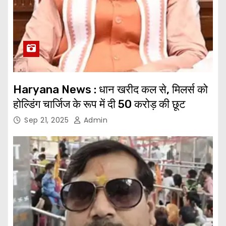
Haryana News : धान खरीद कल से, मिलर्स को
होल्डिंग चार्जिज के रूप में दी 50 करोड़ की छूट
Sep 21, 2025
Admin