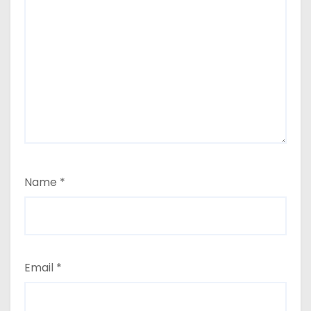
Name
*
Email
*