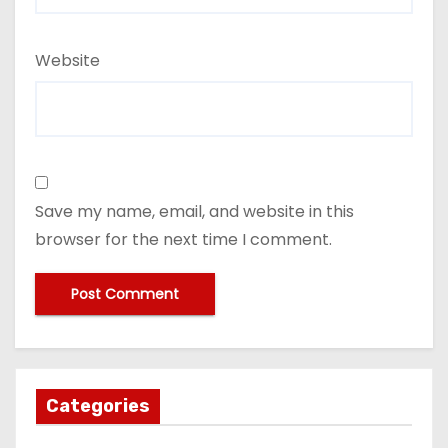
Website
Save my name, email, and website in this
browser for the next time I comment.
Categories