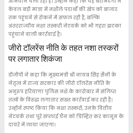
अभियान चला रही है। उन्होंने कहा कि यह बरामदगी न
केवल बड़ी मात्रा में नशीले पदार्थों की खेप को बाजार
तक पहुंचने से रोकने में सफल रही है, बल्कि
अंतरराज्यीय नशा तस्करी नेटवर्क को भी गहरा झटका
पहुंचाने वाली कार्रवाई है।
जीरो टॉलरेंस नीति के तहत नशा तस्करों
पर लगातार शिकंजा
डीजीपी ने कहा कि मुख्यमंत्री श्री नायब सिंह सैनी के
नेतृत्व में राज्य सरकार की जीरो टॉलरेंस नीति के
अनुरूप हरियाणा पुलिस नशे के कारोबार में संलिप्त
तत्वों के विरुद्ध लगातार सख्त कार्रवाई कर रही है।
उन्होंने स्पष्ट किया कि नशा तस्करों, उनके वित्तीय
नेटवर्क तथा पूरे सप्लाई चैन को चिन्हित कर कानून के
दायरे में लाया जाएगा।