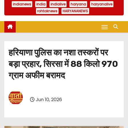
indianews
india
indialive
haryana
haryanalive
rohtaknews
HARYANANEWS
हरियाणा पुलिस का नशा तस्करों पर
बड़ा प्रहार, सिरसा में 88 किलो 970
ग्राम अफीम बरामद
Jun 10, 2026