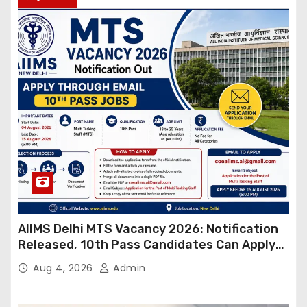
AIIMS Delhi MTS Vacancy 2026: Notification
Released, 10th Pass Candidates Can Apply
Through Email
Aug 4, 2026
Admin