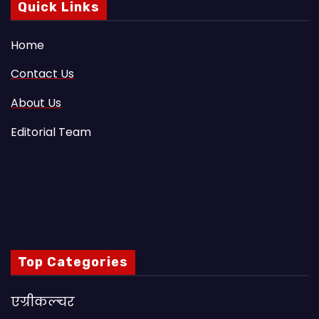
Quick Links
Home
Contact Us
About Us
Editorial Team
Top Categories
एग्रीकल्चर