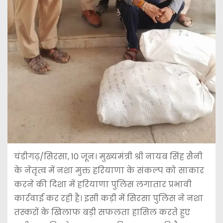
चंडीगढ़/सिरसा, 10 जून। मुख्यमंत्री श्री नायब सिंह सैनी
के नेतृत्व में नशा मुक्त हरियाणा के संकल्प को साकार
करने की दिशा में हरियाणा पुलिस लगातार प्रभावी
कार्रवाई कर रही है। इसी कड़ी में सिरसा पुलिस ने नशा
तस्करों के खिलाफ बड़ी सफलता हासिल करते हुए