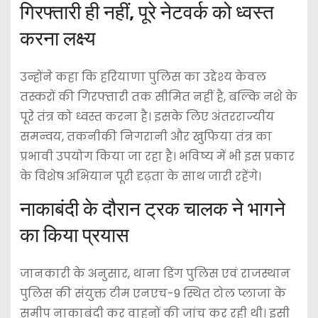
गिरफ्तारी ही नहीं, पूरे नेटवर्क को ध्वस्त
करना लक्ष्य
उन्होंने कहा कि हरियाणा पुलिस का उद्देश्य केवल
तस्करों की गिरफ्तारी तक सीमित नहीं है, बल्कि नशे के
पूरे तंत्र को ध्वस्त करना है। इसके लिए अंतरराज्यीय
समन्वय, तकनीकी निगरानी और खुफिया तंत्र का
प्रभावी उपयोग किया जा रहा है। भविष्य में भी इस प्रकार
के विशेष अभियान पूरी दृढ़ता के साथ जारी रहेंगे।
नाकाबंदी के दौरान ट्रक चालक ने भागने
का किया प्रयास
जानकारी के अनुसार, थाना डिंग पुलिस एवं राजस्थान
पुलिस की संयुक्त टीम एनएच-9 स्थित टोल प्लाजा के
समीप नाकाबंदी कर वाहनों की जांच कर रही थी। इसी