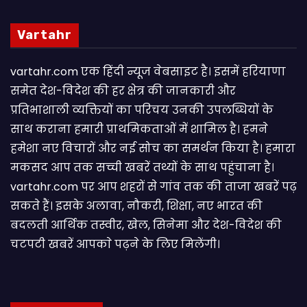
Vartahr
vartahr.com एक हिंदी न्यूज वेबसाइट है। इसमें हरियाणा
समेत देश-विदेश की हर क्षेत्र की जानकारी और
प्रतिभाशाली व्यक्तियों का परिचय उनकी उपलब्धियों के
साथ कराना हमारी प्राथमिकताओं में शामिल है। हमने
हमेशा नए विचारों और नई सोच का समर्थन किया है। हमारा
मकसद आप तक सच्ची खबरें तथ्यों के साथ पहुंचाना है।
vartahr.com पर आप शहरों से गांव तक की ताजा खबरें पढ़
सकते हैं। इसके अलावा, नौकरी, शिक्षा, नए भारत की
बदलती आर्थिक तस्वीर, खेल, सिनेमा और देश-विदेश की
चटपटी खबरें आपकाे पढ़ने के लिए मिलेंगी।