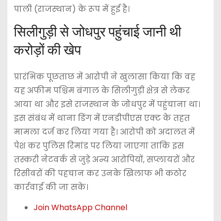
पाली (राजस्थान) के रूप में हुई है।
सिलीगुड़ी से जोधपुर पहुंचाई जानी थी
करोड़ों की खेप
प्रारंभिक पूछताछ में आरोपी ने खुलासा किया कि वह
यह अफीम पश्चिम बंगाल के सिलीगुड़ी क्षेत्र से लेकर
आया था और इसे राजस्थान के जोधपुर में पहुंचाना था।
इस संबंध में थाना डिंग में एनडीपीएस एक्ट के तहत
मामला दर्ज कर लिया गया है। आरोपी को अदालत में
पेश कर पुलिस रिमांड पर लिया जाएगा ताकि इस
तस्करी नेटवर्क से जुड़े अन्य आरोपियों, सप्लायरों और
रिसीवरों की पहचान कर उनके खिलाफ भी कठोर
कार्रवाई की जा सके।
Join WhatsApp Channel