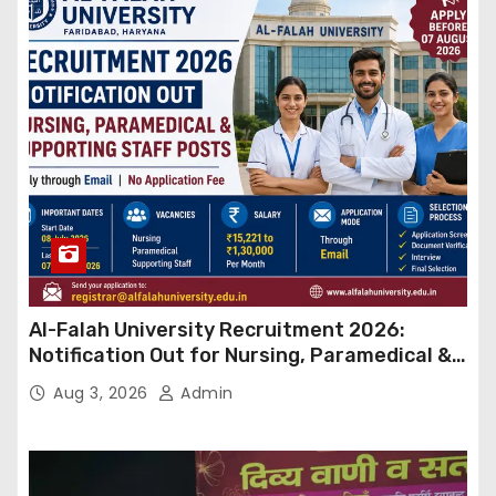
Al-Falah University Recruitment 2026:
Notification Out for Nursing, Paramedical &
Supporting Staff Posts, Apply Through Email
Aug 3, 2026
Admin