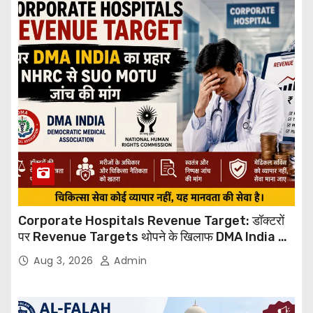
Corporate Hospitals Revenue Target: डॉक्टरों
पर Revenue Targets थोपने के खिलाफ DMA India का
बड़ा कदम, NHRC से Suo Motu जांच की मांग
Aug 3, 2026
Admin