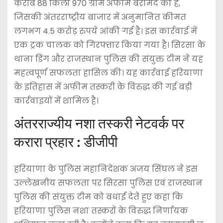
करीब 88 किलो 970 ग्राम अफीम बरामद की है,
जिसकी अंतरराष्ट्रीय बाजार में अनुमानित कीमत
लगभग 4.5 करोड़ रुपये आंकी गई है। इस कार्रवाई में
एक ट्रक चालक को गिरफ्तार किया गया है। सिरसा के
थाना डिंग और राजस्थान पुलिस की संयुक्त टीम ने यह
महत्वपूर्ण सफलता हासिल की। यह कार्रवाई हरियाणा
के इतिहास में अफीम तस्करी के विरुद्ध की गई बड़ी
कार्रवाइयों में शामिल है।
अंतरराज्यीय नशा तस्करी नेटवर्क पर
करारा प्रहार : डीजीपी
हरियाणा के पुलिस महानिदेशक अजय सिंघल ने इस
उल्लेखनीय सफलता पर सिरसा पुलिस एवं राजस्थान
पुलिस की संयुक्त टीम को बधाई देते हुए कहा कि
हरियाणा पुलिस नशा तस्करों के विरुद्ध निर्णायक