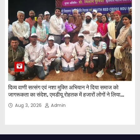
दिव्य वाणी सत्संग एवं नशा मुक्ति अभियान ने दिया समाज को
जागरूकता का संदेश, एमडीयू रोहतक में हजारों लोगों ने लिया
संकल्प
Aug 3, 2026
Admin