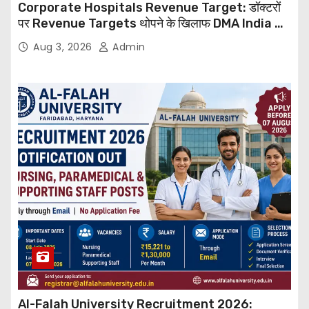
Corporate Hospitals Revenue Target: डॉक्टरों
पर Revenue Targets थोपने के खिलाफ DMA India का
बड़ा कदम, NHRC से Suo Motu जांच की मांग
Aug 3, 2026
Admin
Al-Falah University Recruitment 2026: