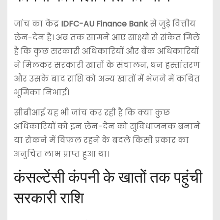
जांच का केंद्र
IDFC-AU Finance Bank
से जुड़े वित्तीय
लेन-देन हैं। अब तक सामने आए साक्ष्यों से संकेत मिले
हैं कि कुछ सरकारी अधिकारियों और बैंक अधिकारियों
ने मिलकर सरकारी खातों के संचालन, धन हस्तांतरण
और उसके बाद राशि को अन्य खातों में भेजने में कथित
भूमिका निभाई।
सीबीआई यह भी जांच कर रही है कि क्या कुछ
अधिकारियों को इन लेन-देन को सुविधाजनक बनाने
या रोकने में विफल रहने के बदले किसी प्रकार का
अनुचित लाभ प्राप्त हुआ था।
कंसल्टेंसी कंपनी के खातों तक पहुंची
सरकारी राशि