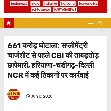
indianews
india
indialive
haryana
haryanalive
rohtaknews
HARYANANEWS
661 करोड़ घोटाला: सप्लीमेंट्री
चार्जशीट से पहले CBI की ताबड़तोड़
छापेमारी, हरियाणा-चंडीगढ़-दिल्ली
NCR में कई ठिकानों पर कार्रवाई
Jun 8, 2026