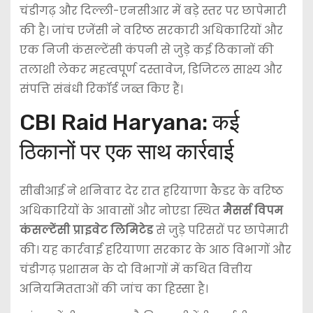
चंडीगढ़ और दिल्ली-एनसीआर में बड़े स्तर पर छापेमारी
की है। जांच एजेंसी ने वरिष्ठ सरकारी अधिकारियों और
एक निजी कंसल्टेंसी कंपनी से जुड़े कई ठिकानों की
तलाशी लेकर महत्वपूर्ण दस्तावेज, डिजिटल साक्ष्य और
संपत्ति संबंधी रिकॉर्ड जब्त किए हैं।
CBI Raid Haryana: कई
ठिकानों पर एक साथ कार्रवाई
सीबीआई ने शनिवार देर रात हरियाणा कैडर के वरिष्ठ
अधिकारियों के आवासों और नोएडा स्थित
मैसर्स विपम
कंसल्टेंसी प्राइवेट लिमिटेड
से जुड़े परिसरों पर छापेमारी
की। यह कार्रवाई हरियाणा सरकार के आठ विभागों और
चंडीगढ़ प्रशासन के दो विभागों में कथित वित्तीय
अनियमितताओं की जांच का हिस्सा है।