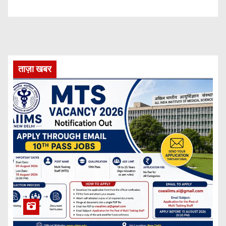
ताज़ा खबर