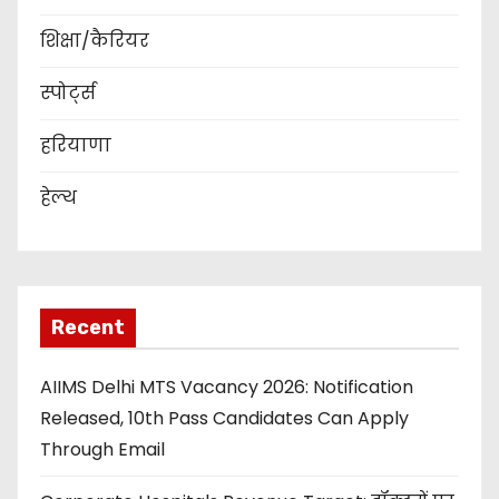
शिक्षा/कैरियर
स्पोर्ट्स
हरियाणा
हेल्थ
Recent
AIIMS Delhi MTS Vacancy 2026: Notification
Released, 10th Pass Candidates Can Apply
Through Email