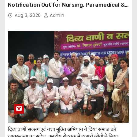
Notification Out for Nursing, Paramedical &
Supporting Staff Posts, Apply Through Email
Aug 3, 2026
Admin
दिव्य वाणी सत्संग एवं नशा मुक्ति अभियान ने दिया समाज को
जागरूकता का संदेश, एमडीयू रोहतक में हजारों लोगों ने लिया