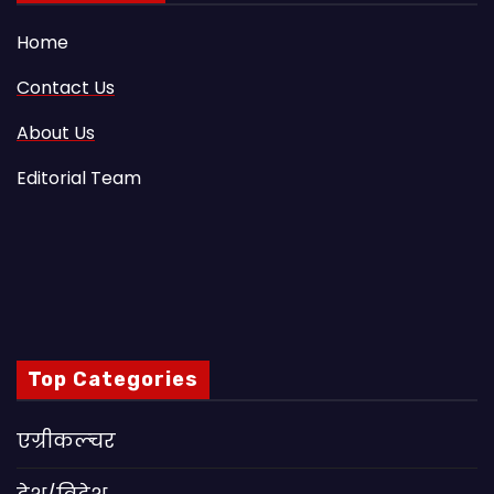
Home
Contact Us
About Us
Editorial Team
Top Categories
एग्रीकल्चर