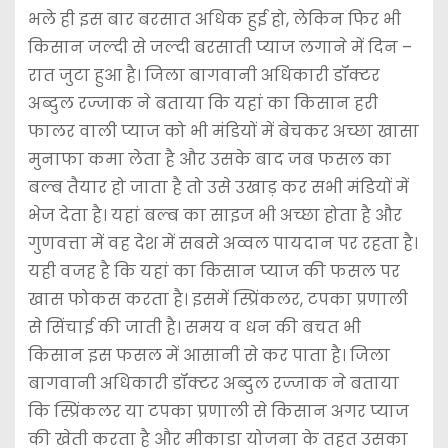
भले ही इस बार बरसात अधिक हुई हो, लेकिन फिर भी
किसान जल्दी से जल्दी बरसाती प्याज लगाने में दिन –
रात जुटा हुआ है। जिला बागवानी अधिकारी डॉक्टर
अब्दुल रज्जाक ने बताया कि यहां का किसान हरी
फालर वाली प्याज को भी मंडियों में बेचकर अच्छा खासा
मुनाफा कमा लेता है और उसके बाद जब फसल का
बल्ब तैयार हो जाता है तो उसे उखाड़ कर सभी मंडियों में
भेज देता है। यहां बल्ब का साइज भी अच्छा होता है और
गुणवत्ता में वह देश में सबसे अव्वल पायदान पर रहता है।
यही वजह है कि यहां का किसान प्याज की फसल पर
खास फोकस करता है। इसमें स्प्रिंकलर, टपका प्रणाली
से सिंचाई की जाती है। समय व धन की बचत भी
किसान इस फसल में आसानी से कर पाता है। जिला
बागवानी अधिकारी डॉक्टर अब्दुल रज्जाक ने बताया
कि स्प्रिंकलर या टपका प्रणाली से किसान अगर प्याज
की खेती करता है और मीकाडा योजना के तहत उसका