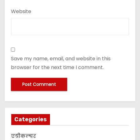
Website
Save my name, email, and website in this
browser for the next time I comment.
Categories
एग्रीकल्चर