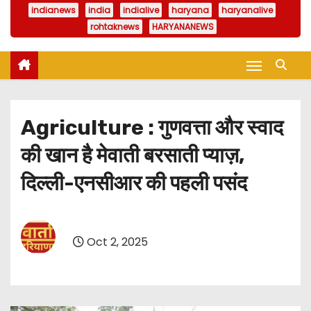
indianews
india
indialive
haryana
haryanalive
rohtaknews
HARYANANEWS
Agriculture : गुणवत्ता और स्वाद
की खान है मेवाती बरसाती प्याज़,
दिल्ली-एनसीआर की पहली पसंद
Oct 2, 2025