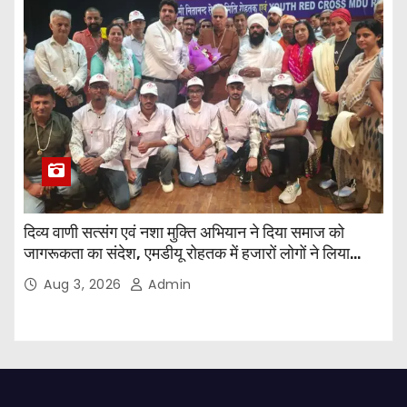
दिव्य वाणी सत्संग एवं नशा मुक्ति अभियान ने दिया समाज को
जागरूकता का संदेश, एमडीयू रोहतक में हजारों लोगों ने लिया
संकल्प
Aug 3, 2026
Admin