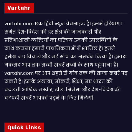
Vartahr
vartahr.com एक हिंदी न्यूज वेबसाइट है। इसमें हरियाणा
समेत देश-विदेश की हर क्षेत्र की जानकारी और
प्रतिभाशाली व्यक्तियों का परिचय उनकी उपलब्धियों के
साथ कराना हमारी प्राथमिकताओं में शामिल है। हमने
हमेशा नए विचारों और नई सोच का समर्थन किया है। हमारा
मकसद आप तक सच्ची खबरें तथ्यों के साथ पहुंचाना है।
vartahr.com पर आप शहरों से गांव तक की ताजा खबरें पढ़
सकते हैं। इसके अलावा, नौकरी, शिक्षा, नए भारत की
बदलती आर्थिक तस्वीर, खेल, सिनेमा और देश-विदेश की
चटपटी खबरें आपकाे पढ़ने के लिए मिलेंगी।
Quick Links