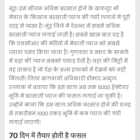
नूंह। इस सीजन अधिक बरसात होने के बावजूद भी
मेवात के किसान बरसाती प्याज की गंठी लगाने में पूरी
तरह से व्यस्त हैं। नूंह जिले में देशभर में सबसे अधिक
बरसाती प्याज लगाई जाती है। सबसे खास बात यह है
कि एनसीआर की मंडियों में मेवाती प्याज को सबसे
ज्यादा पसंद किया जाता है। गुणवत्ता व स्वाद के मामले
में यहां की प्याज सबको पछाड़ देती है। यहां की मिट्टी में
वह ताकत है जो देश के अन्य इलाकों में देखने को नहीं
मिलती। जिला बागवानी अधिकारी डॉक्टर अब्दुल
रज्जाक ने बताया कि इस साल अब तक 5000 हेक्टेयर
भूमि में बरसाती प्याज की फसल लगाई जा चुकी है।
उन्होंने माना कि इस साल अधिक बरसात होने की वजह
से तकरीबन 1000 एकड़ भूमि में कम प्याज की गंठी
लगाई जाएगी।
70 दिन में तैयार होती है फसल