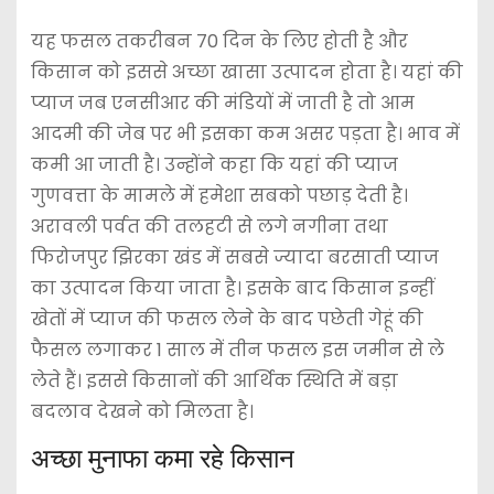
यह फसल तकरीबन 70 दिन के लिए होती है और
किसान को इससे अच्छा खासा उत्पादन होता है। यहां की
प्याज जब एनसीआर की मंडियों में जाती है तो आम
आदमी की जेब पर भी इसका कम असर पड़ता है। भाव में
कमी आ जाती है। उन्होंने कहा कि यहां की प्याज
गुणवत्ता के मामले में हमेशा सबको पछाड़ देती है।
अरावली पर्वत की तलहटी से लगे नगीना तथा
फिरोजपुर झिरका खंड में सबसे ज्यादा बरसाती प्याज
का उत्पादन किया जाता है। इसके बाद किसान इन्हीं
खेतों में प्याज की फसल लेने के बाद पछेती गेहूं की
फैसल लगाकर 1 साल में तीन फसल इस जमीन से ले
लेते हैं। इससे किसानों की आर्थिक स्थिति में बड़ा
बदलाव देखने को मिलता है।
अच्छा मुनाफा कमा रहे किसान