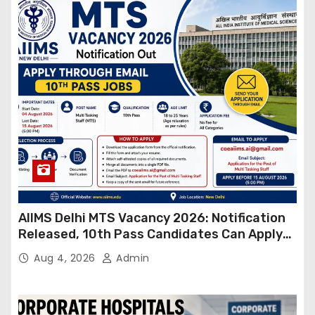
AIIMS Delhi MTS Vacancy 2026: Notification
Released, 10th Pass Candidates Can Apply
Through Email
Aug 4, 2026
Admin