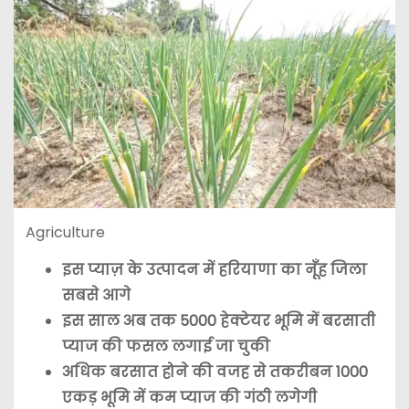
Agriculture
इस प्याज़ के उत्पादन में हरियाणा का नूँह जिला
सबसे आगे
इस साल अब तक 5000 हेक्टेयर भूमि में बरसाती
प्याज की फसल लगाई जा चुकी
अधिक बरसात होने की वजह से तकरीबन 1000
एकड़ भूमि में कम प्याज की गंठी लगेगी