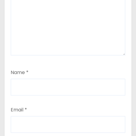
Name
*
Email
*