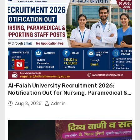
Al-Falah University Recruitment 2026:
Notification Out for Nursing, Paramedical &
Supporting Staff Posts, Apply Through Email
Aug 3, 2026
Admin