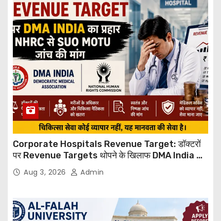
Corporate Hospitals Revenue Target: डॉक्टरों
पर Revenue Targets थोपने के खिलाफ DMA India का
बड़ा कदम, NHRC से Suo Motu जांच की मांग
Aug 3, 2026
Admin