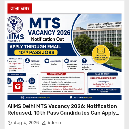
ताज़ा खबर
AIIMS Delhi MTS Vacancy 2026: Notification
Released, 10th Pass Candidates Can Apply
Through Email
Aug 4, 2026
Admin