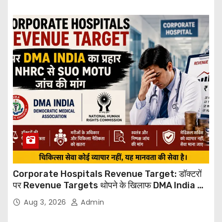
Corporate Hospitals Revenue Target: डॉक्टरों
पर Revenue Targets थोपने के खिलाफ DMA India का
बड़ा कदम, NHRC से Suo Motu जांच की मांग
Aug 3, 2026
Admin