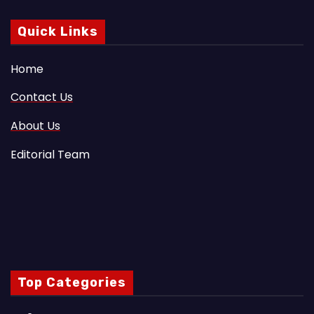
Quick Links
Home
Contact Us
About Us
Editorial Team
Top Categories