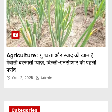
Agriculture : गुणवत्ता और स्वाद की खान है
मेवाती बरसाती प्याज़, दिल्ली-एनसीआर की पहली
पसंद
Oct 2, 2025
Admin
Categories