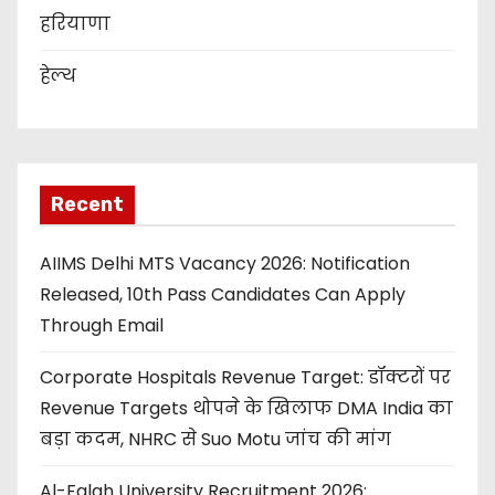
हरियाणा
हेल्थ
Recent
AIIMS Delhi MTS Vacancy 2026: Notification
Released, 10th Pass Candidates Can Apply
Through Email
Corporate Hospitals Revenue Target: डॉक्टरों पर
Revenue Targets थोपने के खिलाफ DMA India का
बड़ा कदम, NHRC से Suo Motu जांच की मांग
Al-Falah University Recruitment 2026: