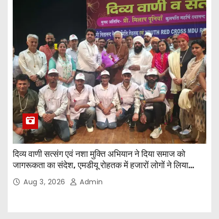
दिव्य वाणी सत्संग एवं नशा मुक्ति अभियान ने दिया समाज को
जागरूकता का संदेश, एमडीयू रोहतक में हजारों लोगों ने लिया
संकल्प
Aug 3, 2026
Admin