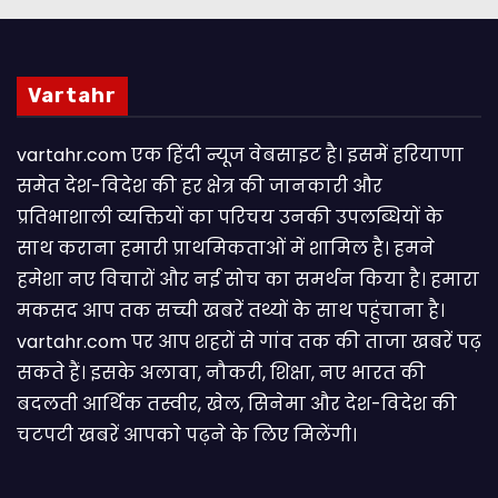
Vartahr
vartahr.com एक हिंदी न्यूज वेबसाइट है। इसमें हरियाणा
समेत देश-विदेश की हर क्षेत्र की जानकारी और
प्रतिभाशाली व्यक्तियों का परिचय उनकी उपलब्धियों के
साथ कराना हमारी प्राथमिकताओं में शामिल है। हमने
हमेशा नए विचारों और नई सोच का समर्थन किया है। हमारा
मकसद आप तक सच्ची खबरें तथ्यों के साथ पहुंचाना है।
vartahr.com पर आप शहरों से गांव तक की ताजा खबरें पढ़
सकते हैं। इसके अलावा, नौकरी, शिक्षा, नए भारत की
बदलती आर्थिक तस्वीर, खेल, सिनेमा और देश-विदेश की
चटपटी खबरें आपकाे पढ़ने के लिए मिलेंगी।