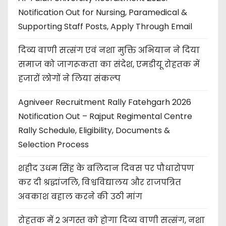
Notification Out for Nursing, Paramedical &
Supporting Staff Posts, Apply Through Email
दिव्य वाणी सत्संग एवं नशा मुक्ति अभियान ने दिया
समाज को जागरूकता का संदेश, एमडीयू रोहतक में
हजारों लोगों ने लिया संकल्प
Agniveer Recruitment Rally Fatehgarh 2026
Notification Out – Rajput Regimental Centre
Rally Schedule, Eligibility, Documents &
Selection Process
शहीद उधम सिंह के बलिदान दिवस पर पौधारोपण
कर दी श्रद्धांजलि, विश्वविद्यालय और राजपत्रित
अवकाश बहाल करने की उठी मांग
रोहतक में 2 अगस्त को होगा दिव्य वाणी सत्संग, नशा