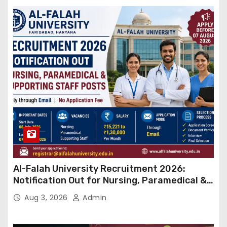
Al-Falah University Recruitment 2026:
Notification Out for Nursing, Paramedical &
Supporting Staff Posts, Apply Through Email
Aug 3, 2026
Admin