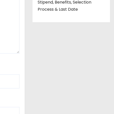
Stipend, Benefits, Selection
Process & Last Date