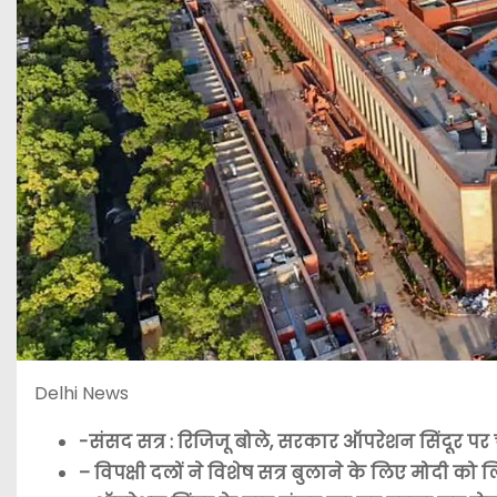
Delhi News
-संसद सत्र : रिजिजू बोले, सरकार ऑपरेशन सिंदूर पर 
– विपक्षी दलों ने विशेष सत्र बुलाने के लिए मोदी को ल