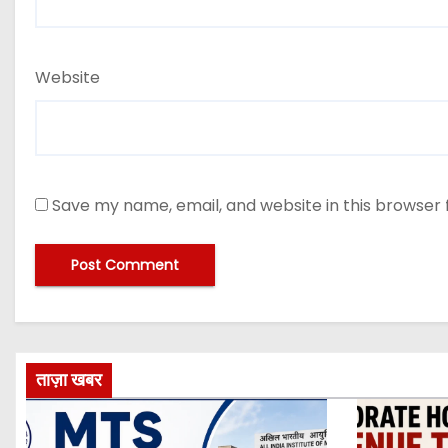
Website
Save my name, email, and website in this browser 
ताज़ा खबर