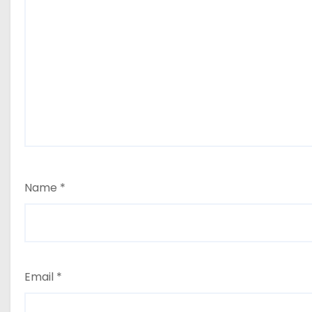
Name
*
Email
*