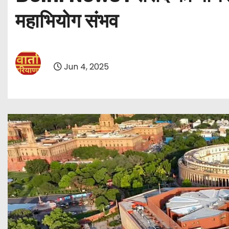
महाभियोग संभव
Jun 4, 2025