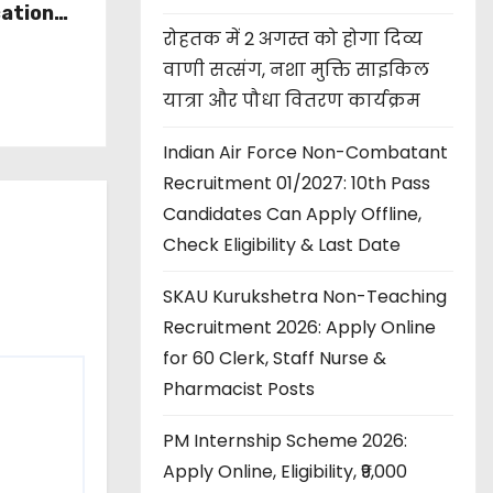
cation
रोहतक में 2 अगस्त को होगा दिव्य
l Centre
y,
वाणी सत्संग, नशा मुक्ति साइकिल
 Process
यात्रा और पौधा वितरण कार्यक्रम
Indian Air Force Non-Combatant
Recruitment 01/2027: 10th Pass
Candidates Can Apply Offline,
Check Eligibility & Last Date
SKAU Kurukshetra Non-Teaching
Recruitment 2026: Apply Online
for 60 Clerk, Staff Nurse &
Pharmacist Posts
PM Internship Scheme 2026:
Apply Online, Eligibility, ₹9,000