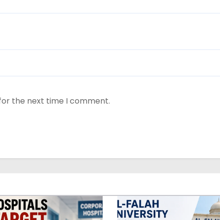
for the next time I comment.