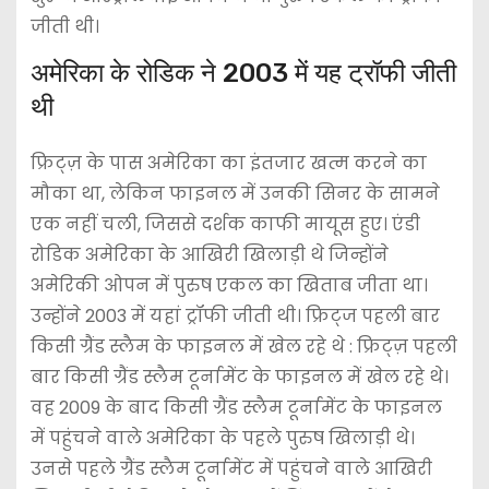
जीती थी।
अमेरिका के रोडिक ने 2003 में यह ट्रॉफी जीती
थी
फ्रिट्ज़ के पास अमेरिका का इंतजार खत्म करने का
मौका था, लेकिन फाइनल में उनकी सिनर के सामने
एक नहीं चली, जिससे दर्शक काफी मायूस हुए। एंडी
रोडिक अमेरिका के आखिरी खिलाड़ी थे जिन्होंने
अमेरिकी ओपन में पुरुष एकल का खिताब जीता था।
उन्होंने 2003 में यहां ट्रॉफी जीती थी। फ्रिट्ज पहली बार
किसी ग्रैंड स्लैम के फाइनल में खेल रहे थे : फ्रिट्ज़ पहली
बार किसी ग्रैंड स्लैम टूर्नामेंट के फाइनल में खेल रहे थे।
वह 2009 के बाद किसी ग्रैंड स्लैम टूर्नामेंट के फाइनल
में पहुंचने वाले अमेरिका के पहले पुरुष खिलाड़ी थे।
उनसे पहले ग्रैंड स्लैम टूर्नामेंट में पहुंचने वाले आखिरी