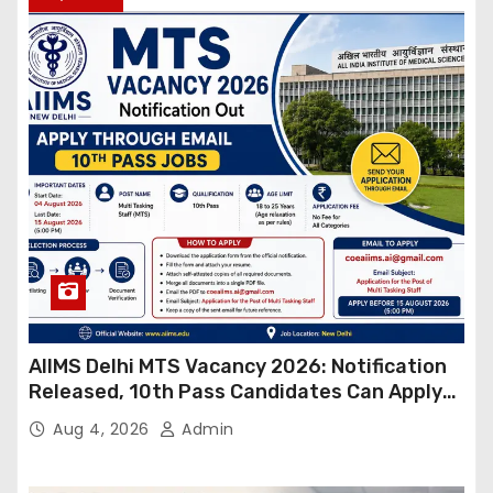
AIIMS Delhi MTS Vacancy 2026: Notification
Released, 10th Pass Candidates Can Apply
Through Email
Aug 4, 2026
Admin