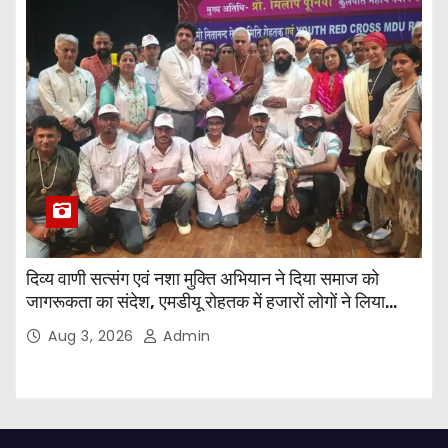
दिव्य वाणी सत्संग एवं नशा मुक्ति अभियान ने दिया समाज को
जागरूकता का संदेश, एमडीयू रोहतक में हजारों लोगों ने लिया
संकल्प
Aug 3, 2026
Admin