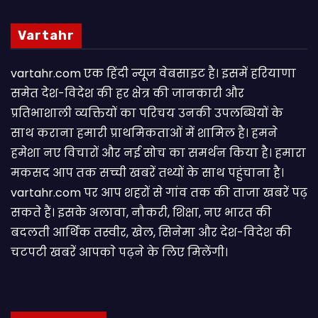
Vartahr
vartahr.com एक हिंदी न्यूज वेबसाइट है। इसमें हरियाणा
समेत देश-विदेश की हर क्षेत्र की जानकारी और
प्रतिभाशाली व्यक्तियों का परिचय उनकी उपलब्धियों के
साथ कराना हमारी प्राथमिकताओं में शामिल है। हमने
हमेशा नए विचारों और नई सोच का समर्थन किया है। हमारा
मकसद आप तक सच्ची खबरें तथ्यों के साथ पहुंचाना है।
vartahr.com पर आप शहरों से गांव तक की ताजा खबरें पढ़
सकते हैं। इसके अलावा, नौकरी, शिक्षा, नए भारत की
बदलती आर्थिक तस्वीर, खेल, सिनेमा और देश-विदेश की
चटपटी खबरें आपकाे पढ़ने के लिए मिलेंगी।