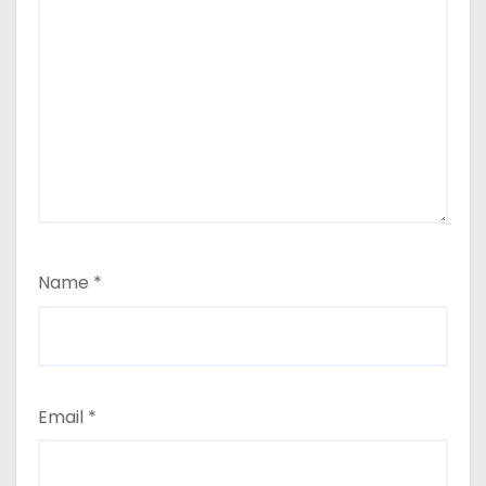
Name
*
Email
*