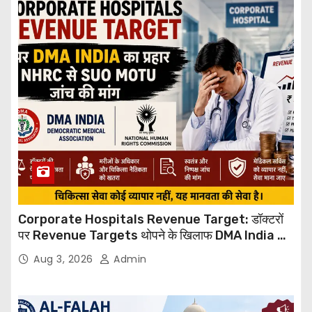
Corporate Hospitals Revenue Target: डॉक्टरों
पर Revenue Targets थोपने के खिलाफ DMA India का
बड़ा कदम, NHRC से Suo Motu जांच की मांग
Aug 3, 2026
Admin