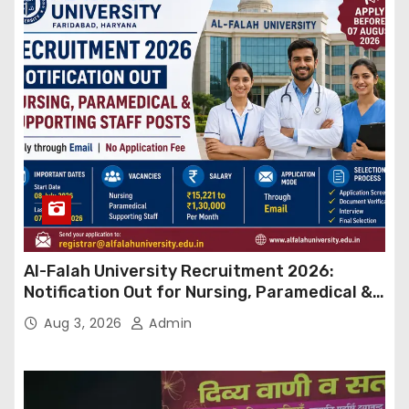
Al-Falah University Recruitment 2026:
Notification Out for Nursing, Paramedical &
Supporting Staff Posts, Apply Through Email
Aug 3, 2026
Admin