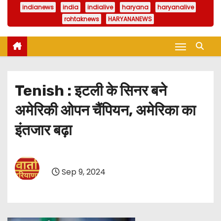
indianews
india
indialive
haryana
haryanalive
rohtaknews
HARYANANEWS
Tenish : इटली के सिनर बने
अमेरिकी ओपन चैंपियन, अमेरिका का
इंतजार बढ़ा
Sep 9, 2024