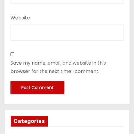
Website
Save my name, email, and website in this
browser for the next time I comment.
Categories