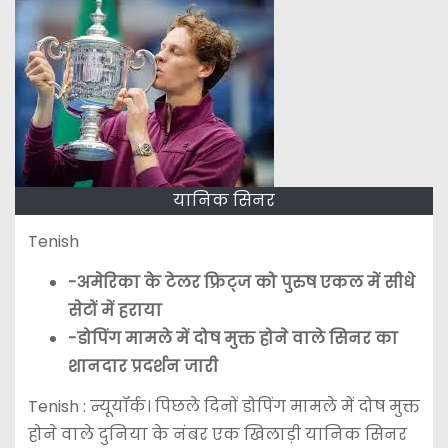
यानिक सिनर
Tenish
-अमेरिका के टेलर फ्रिट्ज को पुरुष एकल में सीधे
सेटों में हराया
-डोपिंग मामले में दोष मुक्त होने वाले सिनर का
शानदार प्रदर्शन जारी
Tenish : न्यूयॉर्क। पिछले दिनों डोपिंग मामले में दोष मुक्त
होने वाले दुनिया के नंबर एक खिलाड़ी यानिक सिनर