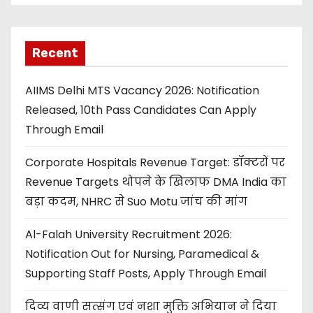
Recent
AIIMS Delhi MTS Vacancy 2026: Notification
Released, 10th Pass Candidates Can Apply
Through Email
Corporate Hospitals Revenue Target: डॉक्टरों पर
Revenue Targets थोपने के खिलाफ DMA India का
बड़ा कदम, NHRC से Suo Motu जांच की मांग
Al-Falah University Recruitment 2026:
Notification Out for Nursing, Paramedical &
Supporting Staff Posts, Apply Through Email
दिव्य वाणी सत्संग एवं नशा मुक्ति अभियान ने दिया