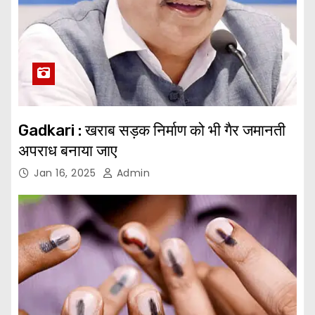
Gadkari : खराब सड़क निर्माण को भी गैर जमानती
अपराध बनाया जाए
Jan 16, 2025
Admin