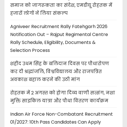
समाज को जागरूकता का संदेश, एमडीयू रोहतक में
हजारों लोगों ने लिया संकल्प
Agniveer Recruitment Rally Fatehgarh 2026
Notification Out – Rajput Regimental Centre
Rally Schedule, Eligibility, Documents &
Selection Process
शहीद उधम सिंह के बलिदान दिवस पर पौधारोपण
कर दी श्रद्धांजलि, विश्वविद्यालय और राजपत्रित
अवकाश बहाल करने की उठी मांग
रोहतक में 2 अगस्त को होगा दिव्य वाणी सत्संग, नशा
मुक्ति साइकिल यात्रा और पौधा वितरण कार्यक्रम
Indian Air Force Non-Combatant Recruitment
01/2027: 10th Pass Candidates Can Apply