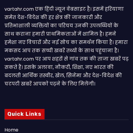
vartahr.com एक हिंदी न्यूज वेबसाइट है। इसमें हरियाणा
समेत देश-विदेश की हर क्षेत्र की जानकारी और
प्रतिभाशाली व्यक्तियों का परिचय उनकी उपलब्धियों के
साथ कराना हमारी प्राथमिकताओं में शामिल है। हमने
हमेशा नए विचारों और नई सोच का समर्थन किया है। हमारा
मकसद आप तक सच्ची खबरें तथ्यों के साथ पहुंचाना है।
vartahr.com पर आप शहरों से गांव तक की ताजा खबरें पढ़
सकते हैं। इसके अलावा, नौकरी, शिक्षा, नए भारत की
बदलती आर्थिक तस्वीर, खेल, सिनेमा और देश-विदेश की
चटपटी खबरें आपकाे पढ़ने के लिए मिलेंगी।
Quick Links
Home