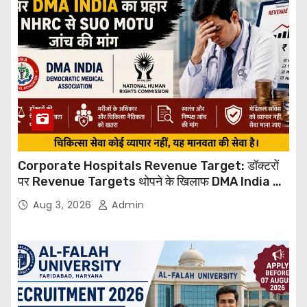
Corporate Hospitals Revenue Target: डॉक्टरों
पर Revenue Targets थोपने के खिलाफ DMA India का
बड़ा कदम, NHRC से Suo Motu जांच की मांग
Aug 3, 2026
Admin