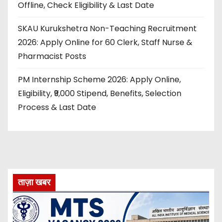
Offline, Check Eligibility & Last Date
SKAU Kurukshetra Non-Teaching Recruitment
2026: Apply Online for 60 Clerk, Staff Nurse &
Pharmacist Posts
PM Internship Scheme 2026: Apply Online,
Eligibility, ₹9,000 Stipend, Benefits, Selection
Process & Last Date
ताज़ा खबर