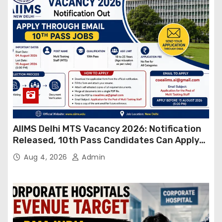
AIIMS Delhi MTS Vacancy 2026: Notification
Released, 10th Pass Candidates Can Apply
Through Email
Aug 4, 2026
Admin