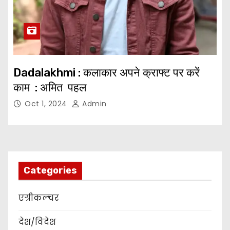
Dadalakhmi : कलाकार अपने क्राफ्ट पर करें
काम : अमित पहल
Oct 1, 2024
Admin
Categories
एग्रीकल्चर
देश/विदेश