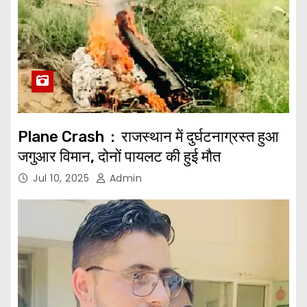
Plane Crash : राजस्थान में दुर्घटनाग्रस्त हुआ
जगुआर विमान, दोनों पायलट की हुई मौत
Jul 10, 2025
Admin