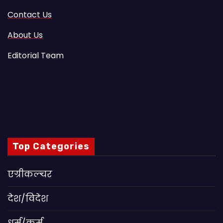
Contact Us
About Us
Editorial Team
Top Categories
एग्रीकल्चर
देश/विदेश
धर्म/कर्म