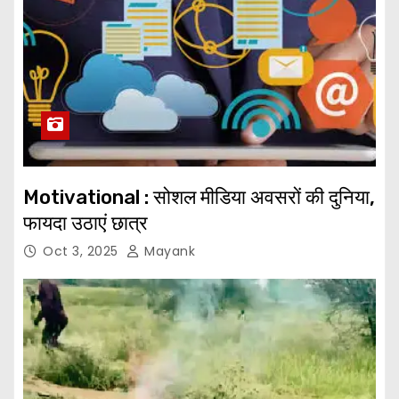
Motivational : सोशल मीडिया अवसरों की दुनिया,
फायदा उठाएं छात्र
Oct 3, 2025
Mayank