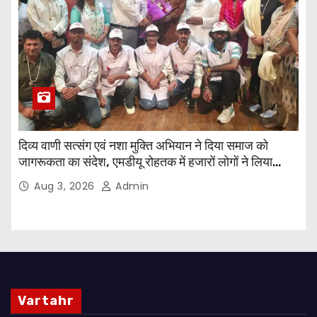
दिव्य वाणी सत्संग एवं नशा मुक्ति अभियान ने दिया समाज को
जागरूकता का संदेश, एमडीयू रोहतक में हजारों लोगों ने लिया
संकल्प
Aug 3, 2026
Admin
Vartahr