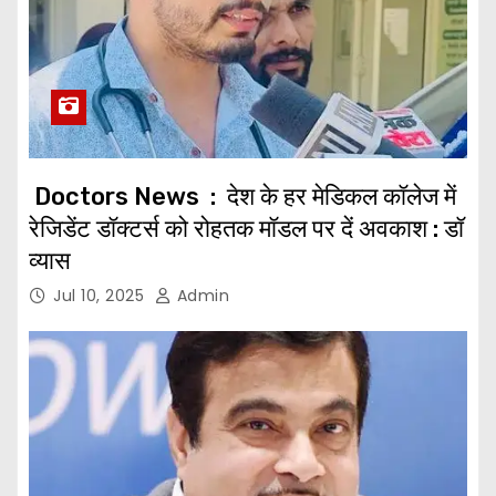
Doctors News : देश के हर मेडिकल कॉलेज में
रेजिडेंट डॉक्टर्स को रोहतक मॉडल पर दें अवकाश : डॉ
व्यास
Jul 10, 2025
Admin