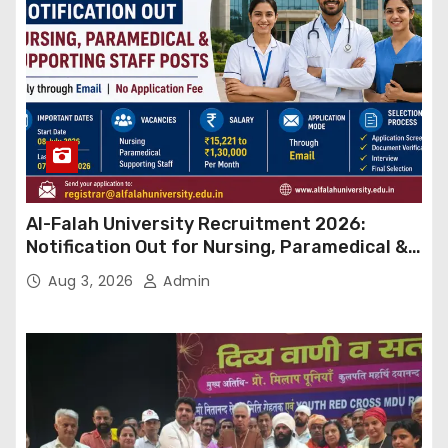
Al-Falah University Recruitment 2026:
Notification Out for Nursing, Paramedical &
Supporting Staff Posts, Apply Through Email
Aug 3, 2026
Admin