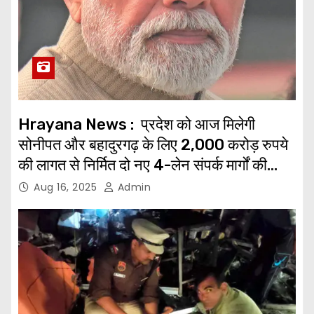
Hrayana News : प्रदेश को आज मिलेगी
सोनीपत और बहादुरगढ़ के लिए 2,000 करोड़ रुपये
की लागत से निर्मित दो नए 4-लेन संपर्क मार्गों की
सौगात, कनेक्टिविटी होगी बेहतर
Aug 16, 2025
Admin