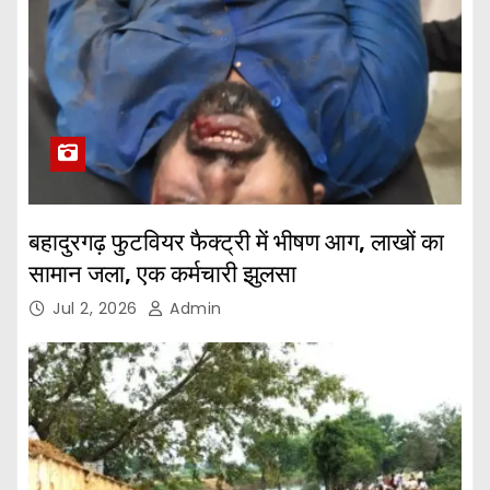
बहादुरगढ़ फुटवियर फैक्ट्री में भीषण आग, लाखों का
सामान जला, एक कर्मचारी झुलसा
Jul 2, 2026
Admin