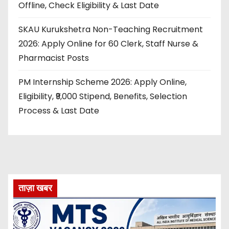
Offline, Check Eligibility & Last Date
SKAU Kurukshetra Non-Teaching Recruitment
2026: Apply Online for 60 Clerk, Staff Nurse &
Pharmacist Posts
PM Internship Scheme 2026: Apply Online,
Eligibility, ₹9,000 Stipend, Benefits, Selection
Process & Last Date
ताज़ा खबर