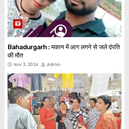
Bahadurgarh : मकान में आग लगने से जले दंपति
की मौत
Nov 3, 2024
Admin