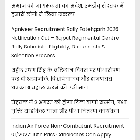
समाज को जागरूकता का संदेश, एमडीयू रोहतक में
हजारों लोगों ने लिया संकल्प
Agniveer Recruitment Rally Fatehgarh 2026
Notification Out – Rajput Regimental Centre
Rally Schedule, Eligibility, Documents &
Selection Process
शहीद उधम सिंह के बलिदान दिवस पर पौधारोपण
कर दी श्रद्धांजलि, विश्वविद्यालय और राजपत्रित
अवकाश बहाल करने की उठी मांग
रोहतक में 2 अगस्त को होगा दिव्य वाणी सत्संग, नशा
मुक्ति साइकिल यात्रा और पौधा वितरण कार्यक्रम
Indian Air Force Non-Combatant Recruitment
01/2027: 10th Pass Candidates Can Apply