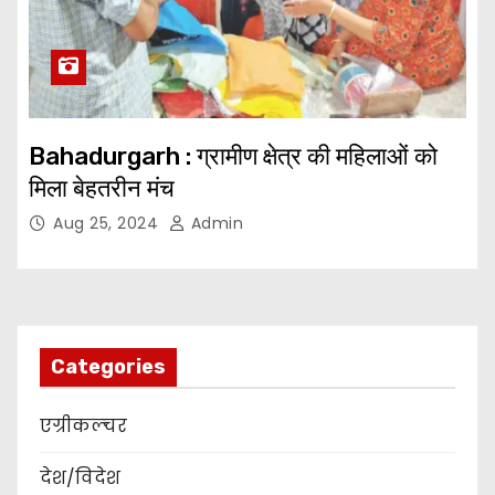
Bahadurgarh : ग्रामीण क्षेत्र की महिलाओं को
मिला बेहतरीन मंच
Aug 25, 2024
Admin
Categories
एग्रीकल्चर
देश/विदेश