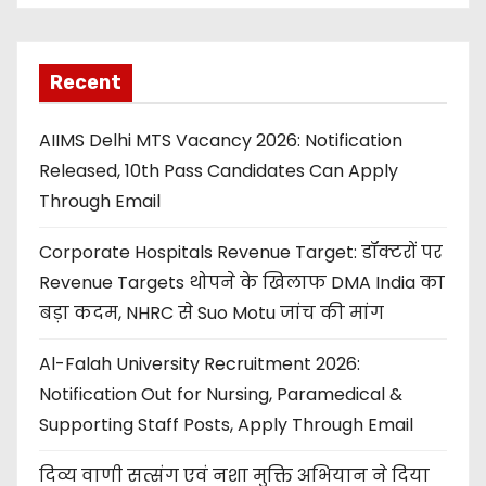
Recent
AIIMS Delhi MTS Vacancy 2026: Notification
Released, 10th Pass Candidates Can Apply
Through Email
Corporate Hospitals Revenue Target: डॉक्टरों पर
Revenue Targets थोपने के खिलाफ DMA India का
बड़ा कदम, NHRC से Suo Motu जांच की मांग
Al-Falah University Recruitment 2026:
Notification Out for Nursing, Paramedical &
Supporting Staff Posts, Apply Through Email
दिव्य वाणी सत्संग एवं नशा मुक्ति अभियान ने दिया