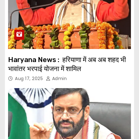
Haryana News : हरियाणा में अब अब शहद भी
भावांतर भरपाई योजना में शामिल
Aug 17, 2025
Admin