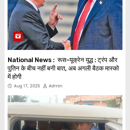
National News : रूस-यूक्रेन युद्ध : ट्रंप और
पुतिन के बीच नहीं बनी बात, अब अगली बैठक मास्को
में होगी
Aug 17, 2025
Admin