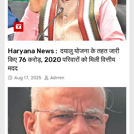
Haryana News : दयालु योजना के तहत जारी
किए 76 करोड़, 2020 परिवारों को मिली वित्तीय
मदद
Aug 17, 2025
Admin