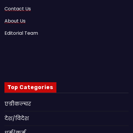
Contact Us
About Us
Editorial Team
Top Categories
एग्रीकल्चर
देश/विदेश
धर्म/कर्म