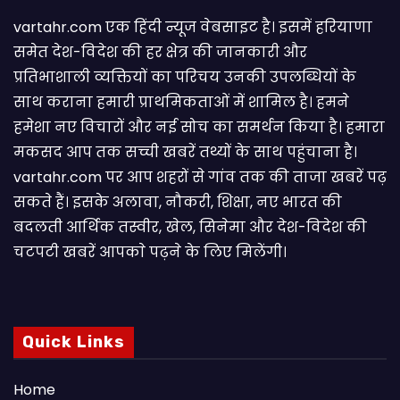
vartahr.com एक हिंदी न्यूज वेबसाइट है। इसमें हरियाणा
समेत देश-विदेश की हर क्षेत्र की जानकारी और
प्रतिभाशाली व्यक्तियों का परिचय उनकी उपलब्धियों के
साथ कराना हमारी प्राथमिकताओं में शामिल है। हमने
हमेशा नए विचारों और नई सोच का समर्थन किया है। हमारा
मकसद आप तक सच्ची खबरें तथ्यों के साथ पहुंचाना है।
vartahr.com पर आप शहरों से गांव तक की ताजा खबरें पढ़
सकते हैं। इसके अलावा, नौकरी, शिक्षा, नए भारत की
बदलती आर्थिक तस्वीर, खेल, सिनेमा और देश-विदेश की
चटपटी खबरें आपकाे पढ़ने के लिए मिलेंगी।
Quick Links
Home