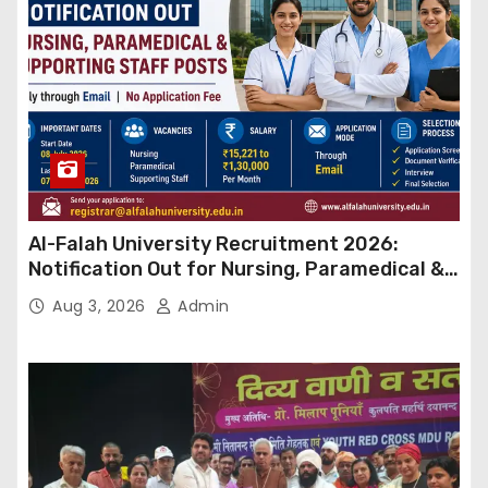
Al-Falah University Recruitment 2026:
Notification Out for Nursing, Paramedical &
Supporting Staff Posts, Apply Through Email
Aug 3, 2026
Admin