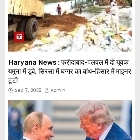
Haryana News : फरीदाबाद-पलवल में दो युवक
यमुना में डूबे, सिरसा में घग्गर का बांध-हिसार में माइनर
टूटी
Sep 7, 2025
Admin