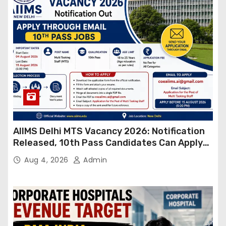
AIIMS Delhi MTS Vacancy 2026: Notification
Released, 10th Pass Candidates Can Apply
Through Email
Aug 4, 2026
Admin