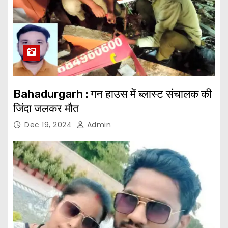
Bahadurgarh : गन हाउस में ब्लास्ट संचालक की
जिंदा जलकर मौत
Dec 19, 2024
Admin