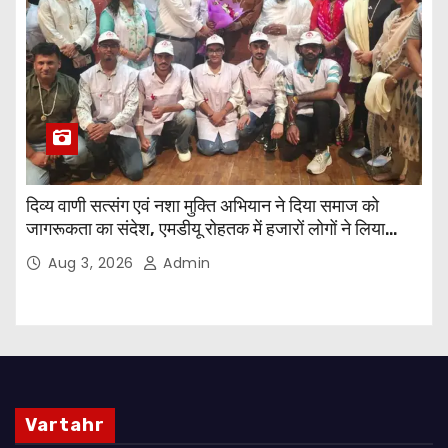
दिव्य वाणी सत्संग एवं नशा मुक्ति अभियान ने दिया समाज को
जागरूकता का संदेश, एमडीयू रोहतक में हजारों लोगों ने लिया
संकल्प
Aug 3, 2026
Admin
Vartahr