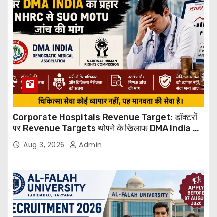
Corporate Hospitals Revenue Target: डॉक्टरों
पर Revenue Targets थोपने के खिलाफ DMA India का
बड़ा कदम, NHRC से Suo Motu जांच की मांग
Aug 3, 2026
Admin