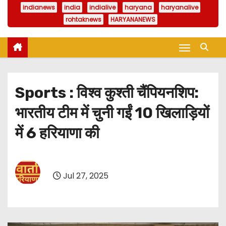
indianews
india
indialive
haryana
haryanalive
rohtaknews
HARYANANEWS
Sports : विश्व कुश्ती चैंपियनशिप:
भारतीय टीम में चुनी गईं 10 खिलाड़ियों
में 6 हरियाणा की
Jul 27, 2025