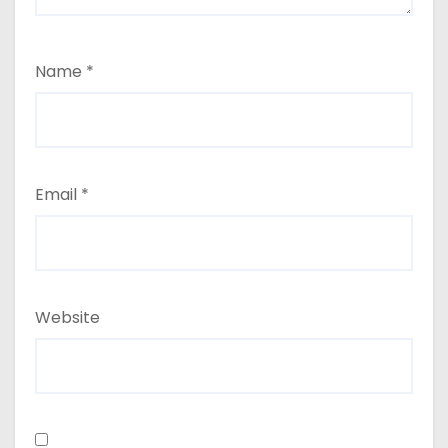
Name
*
Email
*
Website