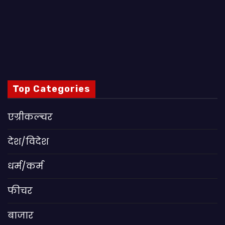
Top Categories
एग्रीकल्चर
देश/विदेश
धर्म/कर्म
फीचर
बाजार