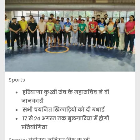
Sports
हरियाणा कुश्ती संघ के महासचिव ने दी
जानकारी
सभी चयनित खिलाड़ियों को दी बधाई
17 से 24 अगस्त तक बुलगारिया में होगी
प्रतियोगिता