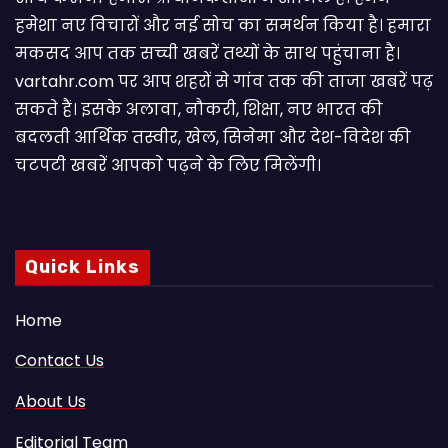
हमेशा नए विचारों और नई सोच का समर्थन किया है। हमारा
मकसद आप तक सच्ची खबरें तथ्यों के साथ पहुंचाना है।
vartahr.com पर आप शहरों से गांव तक की ताजा खबरें पढ़
सकते हैं। इसके अलावा, नौकरी, शिक्षा, नए भारत की
बदलती आर्थिक तस्वीर, खेल, सिनेमा और देश-विदेश की
चटपटी खबरें आपकाे पढ़ने के लिए मिलेंगी।
Quick Links
Home
Contact Us
About Us
Editorial Team