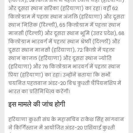
(दिल्ली), 59 किलोग्राम में पहला स्थान नेहा (हरियाणा)
और दूसरा स्थान सरिका (हरियाणा) का रहा। वहीं 62
किलोग्राम में पहला स्थान अंजलि (हरियाणा) और दूसरा
स्थान नितिक (दिल्ली), 65 किलोग्राम में पहला स्थान
मानसी (दिल्ली) और दूसरा स्थान भूमि (उत्तर प्रदेश), 68
किलोग्राम भारवर्ग में पहला स्थान श्रेष्ठी (दिल्ली) और
दूसरा स्थान मानसी (हरियाणा), 72 किलो में पहला
स्थान काजल (हरियाणा) और दूसरा स्थान ज्योति
(हरियाणा) और 76 किलोग्राम भारवर्ग में पहला स्थान
प्रिया (हरियाणा) का रहा। उन्होंने बताया कि सभी
चयनित पहलवान अंडर-20 विश्व कुश्ती चैंपियनशिप में
भारत का प्रतिनिधित्व करेंगी।
इस मामले की जांच होगी
हरियाणा कुश्ती संघ के महासचिव राकेश सिंह सांगवान
ने किर्गिस्तान में आयोजित अंडर-20 एशियाई कुश्ती