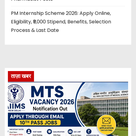
PM Internship Scheme 2026: Apply Online,
Eligibility, ₹9,000 Stipend, Benefits, Selection
Process & Last Date
ताज़ा खबर