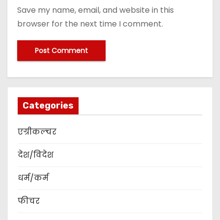
Save my name, email, and website in this
browser for the next time I comment.
Categories
एग्रीकल्चर
देश/विदेश
धर्म/कर्म
फीचर