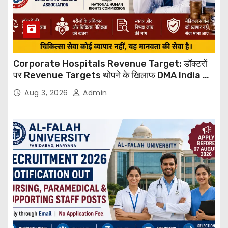
Corporate Hospitals Revenue Target: डॉक्टरों
पर Revenue Targets थोपने के खिलाफ DMA India का
बड़ा कदम, NHRC से Suo Motu जांच की मांग
Aug 3, 2026
Admin