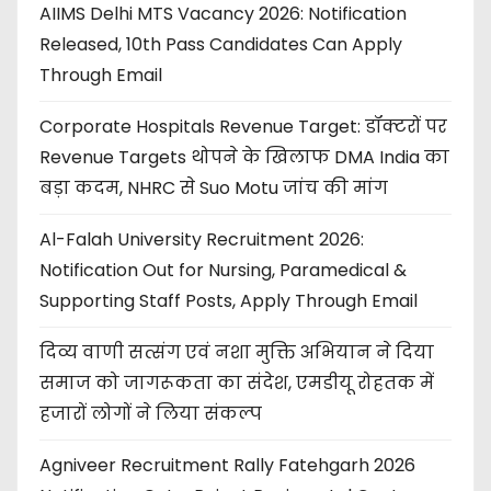
AIIMS Delhi MTS Vacancy 2026: Notification
Released, 10th Pass Candidates Can Apply
Through Email
Corporate Hospitals Revenue Target: डॉक्टरों पर
Revenue Targets थोपने के खिलाफ DMA India का
बड़ा कदम, NHRC से Suo Motu जांच की मांग
Al-Falah University Recruitment 2026:
Notification Out for Nursing, Paramedical &
Supporting Staff Posts, Apply Through Email
दिव्य वाणी सत्संग एवं नशा मुक्ति अभियान ने दिया
समाज को जागरूकता का संदेश, एमडीयू रोहतक में
हजारों लोगों ने लिया संकल्प
Agniveer Recruitment Rally Fatehgarh 2026