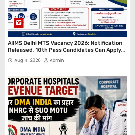
AIIMS Delhi MTS Vacancy 2026: Notification
Released, 10th Pass Candidates Can Apply
Through Email
Aug 4, 2026
Admin