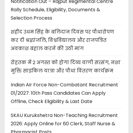
Notification Out – Rajput Regimental Centre
Rally Schedule, Eligibility, Documents &
Selection Process
शहीद उधम सिंह के बलिदान दिवस पर पौधारोपण
कर दी श्रद्धांजलि, विश्वविद्यालय और राजपत्रित
अवकाश बहाल करने की उठी मांग
रोहतक में 2 अगस्त को होगा दिव्य वाणी सत्संग, नशा
मुक्ति साइकिल यात्रा और पौधा वितरण कार्यक्रम
Indian Air Force Non-Combatant Recruitment
01/2027: 10th Pass Candidates Can Apply
Offline, Check Eligibility & Last Date
SKAU Kurukshetra Non-Teaching Recruitment
2026: Apply Online for 60 Clerk, Staff Nurse &
Pharmacist Posts