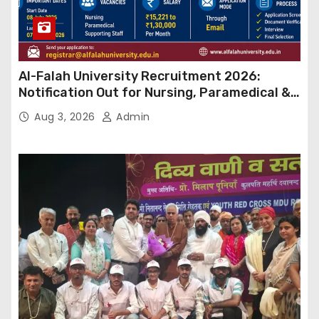
Al-Falah University Recruitment 2026:
Notification Out for Nursing, Paramedical &
Supporting Staff Posts, Apply Through Email
Aug 3, 2026
Admin