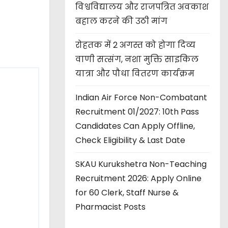
विश्वविद्यालय और राजपत्रित अवकाश
बहाल करने की उठी मांग
रोहतक में 2 अगस्त को होगा दिव्य
वाणी सत्संग, नशा मुक्ति साइकिल
यात्रा और पौधा वितरण कार्यक्रम
Indian Air Force Non-Combatant
Recruitment 01/2027: 10th Pass
Candidates Can Apply Offline,
Check Eligibility & Last Date
SKAU Kurukshetra Non-Teaching
Recruitment 2026: Apply Online
for 60 Clerk, Staff Nurse &
Pharmacist Posts