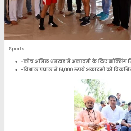
Sports
-कोच अनिल धनखड़ ने अकादमी के लिए बॉक्सिंग रिंग
-विशाल पंघाल ने 51,000 रुपये अकादमी को विकसि