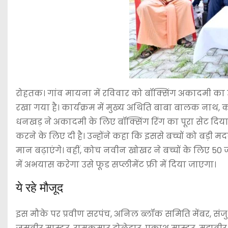
रोहतक। गांव मायना में रविवार को बॉक्सिंग अकादमी क
रखा गया है। कार्यक्रम में मुख्य अथिति बाबा बालक न
धनखड़ ने अकादमी के लिए बॉक्सिंग रिंग का पूरा सेट दिय
करने के लिए दी है। उन्होंने कहा कि इससे बच्चों को बड़ी मद
मान बढ़ाएंगे। वहीं, कोच नवीन खोखर ने बच्चों के लिए 50 
में अभयास करेगा उसे फूड सप्लीमेंट फ्री में दिया जाएगा।
ये रहे मौजूद
इस मौके पर प्रवीण सरपंच, अनिल ब्लॉक समिति मेंबर, संजु 