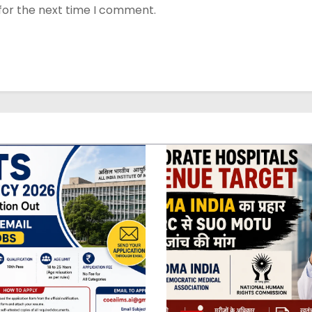
for the next time I comment.