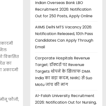
Indian Overseas Bank LBO
Recruitment 2026: Notification
Out for 250 Posts, Apply Online
AIIMS Delhi MTS Vacancy 2026:
Notification Released, 10th Pass
Candidates Can Apply Through
 अकादमी
Email
अनिल
 को विकसित
Corporate Hospitals Revenue
रदेश का
Target: डॉक्टरों पर Revenue
च्चा अकादमी
Targets थोपने के खिलाफ DMA
India का बड़ा कदम, NHRC से Suo
Motu जांच की मांग
Al-Falah University Recruitment
 मीनू फौजी,
2026: Notification Out for Nursing,