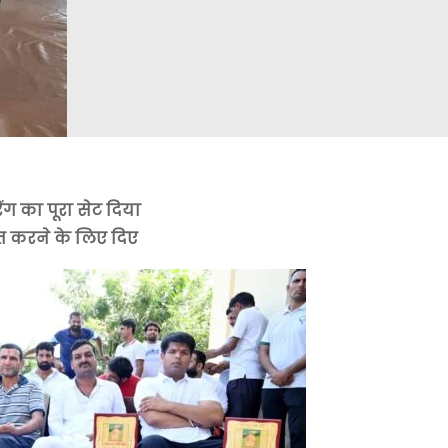
 का पूरा सेट दिया
त करने के लिए दिए