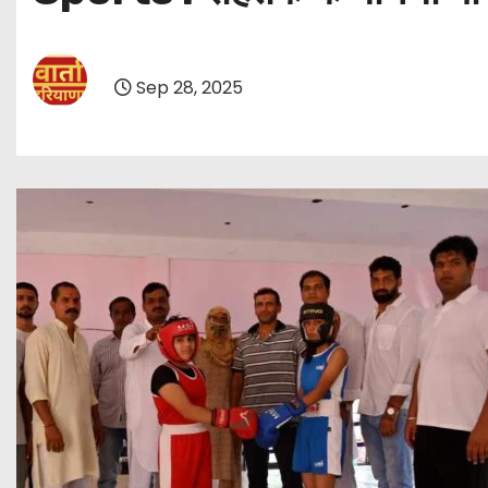
Sep 28, 2025