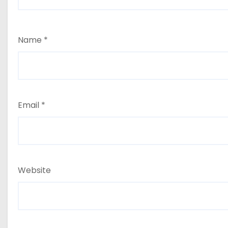
Name
*
Email
*
Website