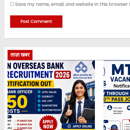
Save my name, email, and website in this browser 
ताज़ा खबर