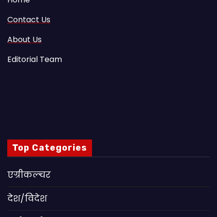
Contact Us
About Us
Editorial Team
Top Categories
एग्रीकल्चर
देश/विदेश