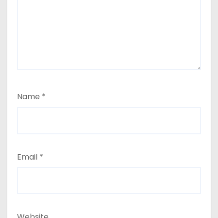
Name
*
Email
*
Website