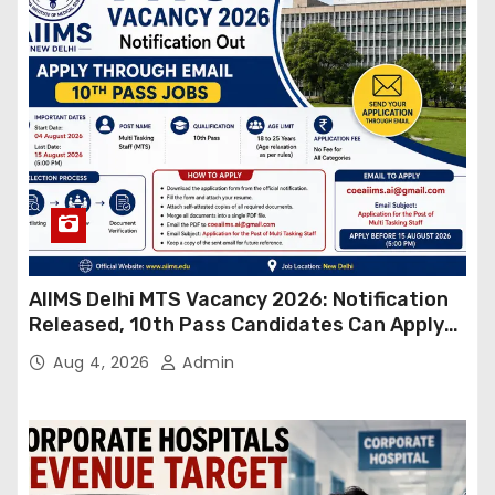
AIIMS Delhi MTS Vacancy 2026: Notification
Released, 10th Pass Candidates Can Apply
Through Email
Aug 4, 2026
Admin