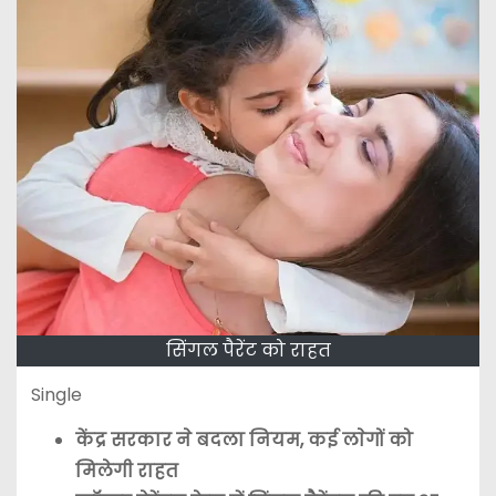
सिंगल पैरेंट को राहत
Single
केंद्र सरकार ने बदला नियम, कई लाेगों को
मिलेगी राहत