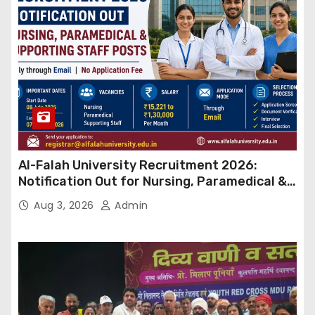
Al-Falah University Recruitment 2026:
Notification Out for Nursing, Paramedical &
Supporting Staff Posts, Apply Through Email
Aug 3, 2026
Admin