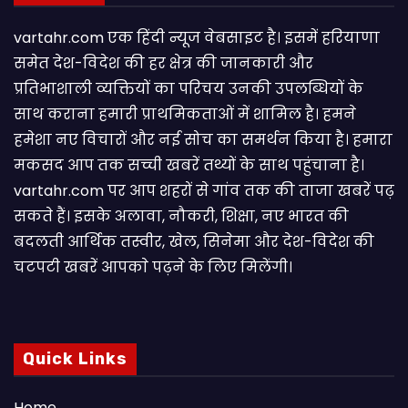
vartahr.com एक हिंदी न्यूज वेबसाइट है। इसमें हरियाणा
समेत देश-विदेश की हर क्षेत्र की जानकारी और
प्रतिभाशाली व्यक्तियों का परिचय उनकी उपलब्धियों के
साथ कराना हमारी प्राथमिकताओं में शामिल है। हमने
हमेशा नए विचारों और नई सोच का समर्थन किया है। हमारा
मकसद आप तक सच्ची खबरें तथ्यों के साथ पहुंचाना है।
vartahr.com पर आप शहरों से गांव तक की ताजा खबरें पढ़
सकते हैं। इसके अलावा, नौकरी, शिक्षा, नए भारत की
बदलती आर्थिक तस्वीर, खेल, सिनेमा और देश-विदेश की
चटपटी खबरें आपकाे पढ़ने के लिए मिलेंगी।
Quick Links
Home