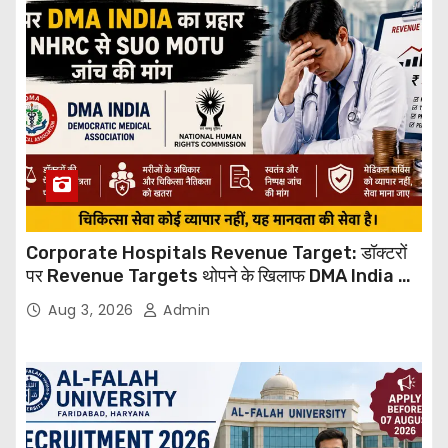
Corporate Hospitals Revenue Target: डॉक्टरों
पर Revenue Targets थोपने के खिलाफ DMA India का
बड़ा कदम, NHRC से Suo Motu जांच की मांग
Aug 3, 2026
Admin