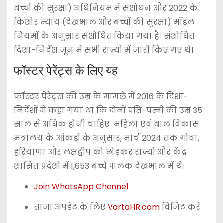
बच्चों की सुरक्षा) अधिनियम में संशोधन और 2022 के
किशोर न्याय (देखभाल और बच्चों की सुरक्षा) मॉडल
नियमों के अनुसार संशोधित किया गया है। संशोधित
दिशा-निर्देश जून में सभी राज्यों में जारी किए गए थे।
फॉस्टर पेरेंट्स के लिए यह
फॉस्टर पेरेंट्स की उम्र के मामले में 2016 के दिशा-
निर्देशों में कहा गया था कि दोनों पति-पत्नी की उम्र 35
साल से अधिक होनी चाहिए। महिला एवं बाल विकास
मंत्रालय के आंकड़ों के अनुसार, मार्च 2024 तक गोवा,
हरियाणा और लक्षद्वीप को छोड़कर राज्यों और केंद्र
शासित प्रदेशों में 1,653 बच्चे पालक देखभाल में थे।
Join WhatsApp Channel
ताजा अपडेट के लिए
VartaHR.com
विजिट करें