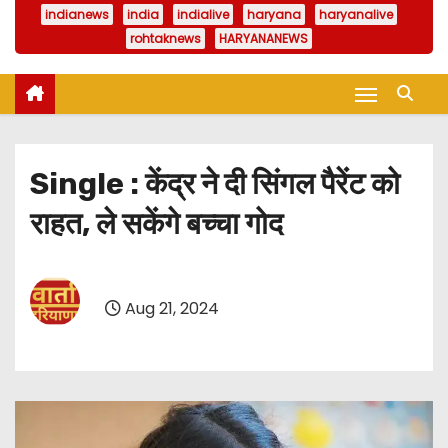
indianews
india
indialive
haryana
haryanalive
rohtaknews
HARYANANEWS
Single : केंद्र ने दी सिंगल पैरेंट को
राहत, ले सकेंगे बच्चा गोद
Aug 21, 2024