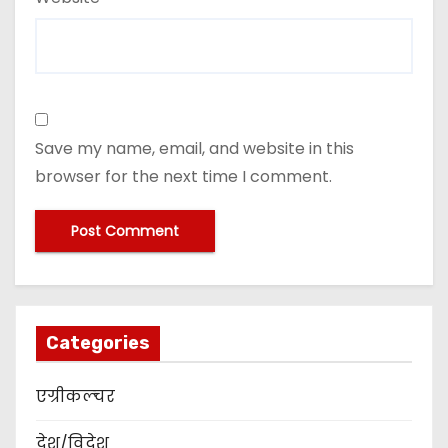
Save my name, email, and website in this
browser for the next time I comment.
Categories
एग्रीकल्चर
देश/विदेश