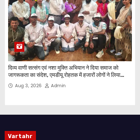
दिव्य वाणी सत्संग एवं नशा मुक्ति अभियान ने दिया समाज को
जागरूकता का संदेश, एमडीयू रोहतक में हजारों लोगों ने लिया
संकल्प
Aug 3, 2026
Admin
Vartahr