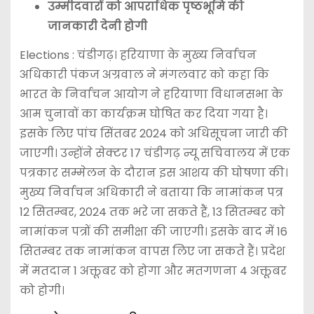
उम्मीदवारों को आपराधिक पृष्ठभूमि की
जानकारी देनी होगी
Elections : चंडीगढ़। हरियाणा के मुख्य निर्वाचन
अधिकारी पंकज अग्रवाल ने मंगलवार को कहा कि
भारत के निर्वाचन आयोग ने हरियाणा विधानसभा के
आम चुनावों का कार्यक्रम घोषित कर दिया गया है।
इसके लिए पांच सिंतबर 2024 को अधिसूचना जारी की
जाएगी। उन्होंने सेक्टर 17 चंडीगढ़ न्यू सचिवालय में एक
पत्रकार सम्मेलन के दौरान इस आशय की घोषणा की।
मुख्य निर्वाचन अधिकारी ने बताया कि नामांकन पत्र
12 सितम्बर, 2024 तक भरे जा सकते हैं, 13 सितम्बर को
नामांकन पत्रों की समीक्षा की जाएगी। इसके बाद में 16
सितम्बर तक नामांकन वापस लिए जा सकते हैं। प्रदेश
में मतदान 1 अक्तूबर को होगा और मतगणना 4 अक्तूबर
को होगी।