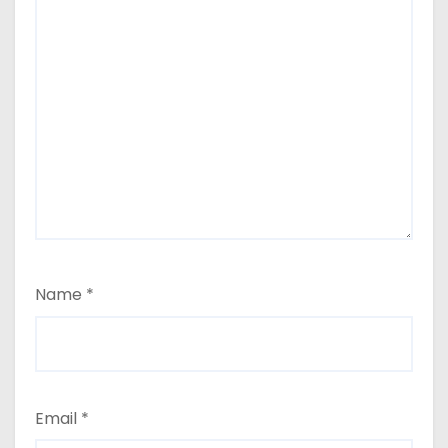
Name
*
Email
*