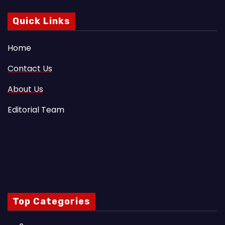
Quick Links
Home
Contact Us
About Us
Editorial Team
Top Categories