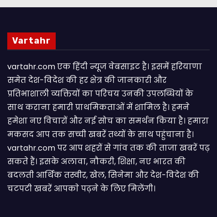
Vartahr
vartahr.com एक हिंदी न्यूज वेबसाइट है। इसमें हरियाणा
समेत देश-विदेश की हर क्षेत्र की जानकारी और
प्रतिभाशाली व्यक्तियों का परिचय उनकी उपलब्धियों के
साथ कराना हमारी प्राथमिकताओं में शामिल है। हमने
हमेशा नए विचारों और नई सोच का समर्थन किया है। हमारा
मकसद आप तक सच्ची खबरें तथ्यों के साथ पहुंचाना है।
vartahr.com पर आप शहरों से गांव तक की ताजा खबरें पढ़
सकते हैं। इसके अलावा, नौकरी, शिक्षा, नए भारत की
बदलती आर्थिक तस्वीर, खेल, सिनेमा और देश-विदेश की
चटपटी खबरें आपकाे पढ़ने के लिए मिलेंगी।