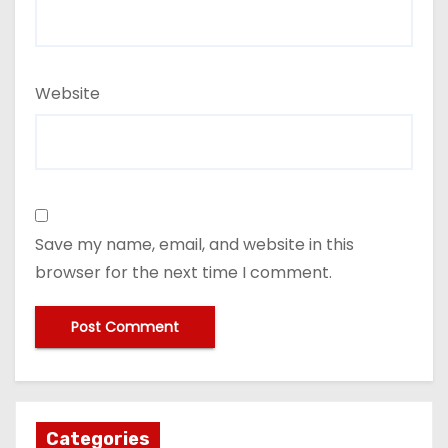
Website
Save my name, email, and website in this
browser for the next time I comment.
Categories