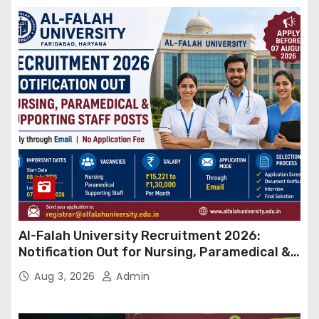
Al-Falah University Recruitment 2026:
Notification Out for Nursing, Paramedical &
Supporting Staff Posts, Apply Through Email
Aug 3, 2026
Admin