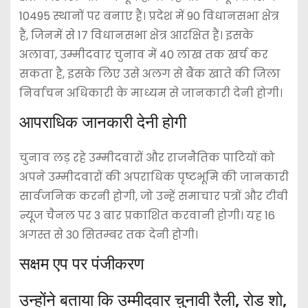
10495 स्थानों पर बनाए हैं। प्रदेश में 90 विधानसभा क्षेत्र
हैं, जिनमें से 17 विधानसभा क्षेत्र आरक्षित हैं। इसके
अलावा, उम्मीदवार चुनाव में 40 लाख तक खर्च कर
सकता है, इसके लिए उसे अलग से बैंक खाते की जिला
निर्वाचन अधिकारी के माध्यम से जानकारी देनी होगी।
आपराधिक जानकारी देनी होगी
चुनाव लड़ रहे उम्मीदवारों और राजनैतिक पाटियों को
अपने उम्मीदवारों की अपराधिक पृष्टभूमि की जानकारी
सार्वजनिक करनी होगी, जो उन्हें समाचार पत्रों और टीवी
न्यूज चैनल पर 3 बार प्रकाशित करवानी होगी। यह 16
अगस्त से 30 सितम्बर तक देनी होगी।
सक्षम एप पर पंजीकरण
उन्होंने बताया कि उम्मीदवार चुनावी रैली, रोड शो,