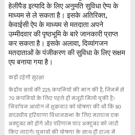
हेलीपैड इत्यादि के लिए अनुमति सुविधा ऐप्प के
माध्यम से ले सकता है। इसके अतिरिक्त,
केवाईसी ऐप के माध्यम से मतदाता अपने
उम्मीदवार की पृष्ठभूमि के बारे जानकारी प्राप्त
कर सकता है। इसके अलावा, दिव्यांगजन
मतदाताओं के पंजीकरण की सुविधा के लिए सक्षम
एप बनाया गया है।
कड़ी रहेगी सुरक्षा
केंद्रीय बलों की 225 कंपनियों की मांग की है, जिनमें से
70 कंपनियों के लिए पहले ही मंजूरी मिली चुकी हैं।
निर्वाचन आयोग ने शुक्रवार को घोषणा की थी कि 90
सदस्यीय हरियाणा विधानसभा के लिए मतदान एक
अक्टूबर को होंगे और परिणाम चार अक्टूबर को जारी
किए जाएंगे। चुनावों की घोषणा के साथ ही राज्य में