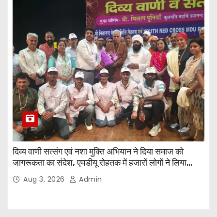
दिव्य वाणी सत्संग एवं नशा मुक्ति अभियान ने दिया समाज को
जागरूकता का संदेश, एमडीयू रोहतक में हजारों लोगों ने लिया
संकल्प
Aug 3, 2026
Admin