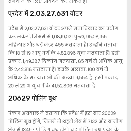
बनवाने के लिए आवेदन कर सकते है।
प्रदेश में 2,03,27,631 वोटर
प्रदेश में 2,03,27,631 वोटर अपने मताधिकार का प्रयोग
कर सकेंगे, जिसमें से 1,08,19,021 पुरुष, 95,08,155
महिलाएं और थर्ड जेंडर 455 मतदाता है। उन्होंने बताया
कि 18 से 19 आयु वर्ग के 4,82,896 युवा मतदाता हैं। इसी
प्रकार, 1,49,387 दिव्यांग मतदाता, 85 वर्ष से अधिक आयु
के 2,42,818 मतदाता हैं। इसके अलावा, 100 वर्ष से
अधिक के मतदाताओं की संख्या 9,554 है। इसी प्रकार,
20 से 29 आयु वर्ग के 41,52,806 मतदाता है।
20629 पोलिंग बूथ
पंकज अग्रवाल ने बताया कि प्रदेश में इस बार 20629
पोलिंग बूथ होंगे, जिसमें से शहरी क्षेत्र में 7132 और ग्रामीण
क्षेत्र में 13497 पोलिंग बूथ होंगे। यह पोलिंग बूथ प्रदेश के