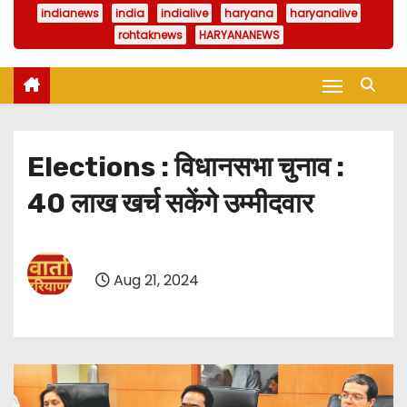
indianews
india
indialive
haryana
haryanalive
rohtaknews
HARYANANEWS
Elections : विधानसभा चुनाव :
40 लाख खर्च सकेंगे उम्मीदवार
Aug 21, 2024