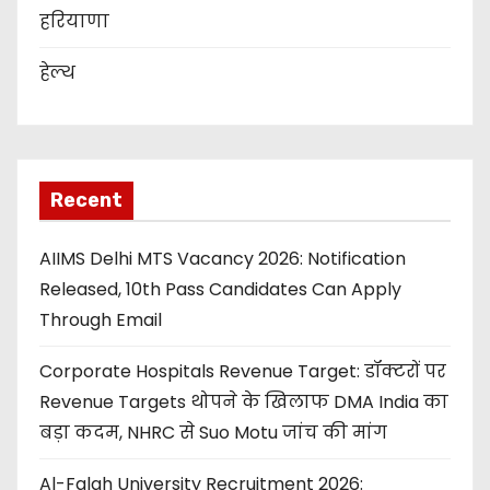
हरियाणा
हेल्थ
Recent
AIIMS Delhi MTS Vacancy 2026: Notification
Released, 10th Pass Candidates Can Apply
Through Email
Corporate Hospitals Revenue Target: डॉक्टरों पर
Revenue Targets थोपने के खिलाफ DMA India का
बड़ा कदम, NHRC से Suo Motu जांच की मांग
Al-Falah University Recruitment 2026: