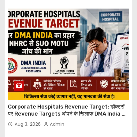
Corporate Hospitals Revenue Target: डॉक्टरों
पर Revenue Targets थोपने के खिलाफ DMA India का
बड़ा कदम, NHRC से Suo Motu जांच की मांग
Aug 3, 2026
Admin