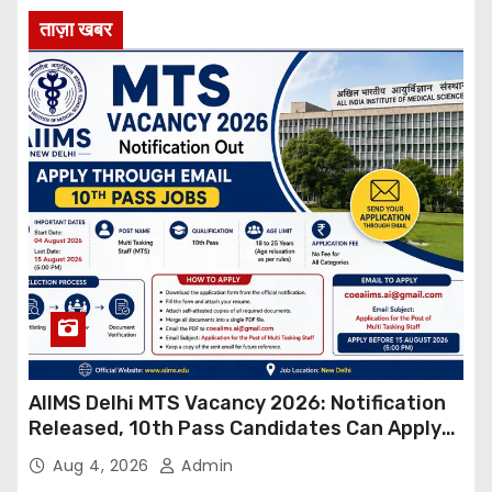
ताज़ा खबर
AIIMS Delhi MTS Vacancy 2026: Notification
Released, 10th Pass Candidates Can Apply
Through Email
Aug 4, 2026
Admin