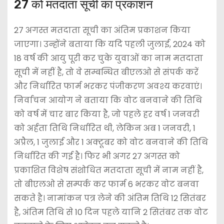
27 को मतदाता सूची का प्रकाशन
27 अगस्त मतदाता सूची का अंतिम प्रकाशन किया
जाएगा। उन्होंने बताया कि यदि पहली जुलाई, 2024 को
18 वर्ष की आयु पूरी कर चुके युवाओं का नाम मतदाता
सूची में नहीं है, तो वे सम्बन्धित बीएलओ से संपर्क करें
और निर्धारित फार्म भरकर पंजीकरण अवश्य करवाएं।
निर्वाचन आयोग ने बताया कि वोट बनवाने की तिथि
को वर्ष में चार बार किया है, जो पहले हर वर्ष 1 जनवरी
को अर्हता तिथि निर्धारित थी, लेकिन अब 1 जनवरी, 1
अप्रैल, 1 जुलाई और 1 अक्टूबर को वोट बनवाने की तिथि
निर्धारित की गई है। फिर भी अगर 27 अगस्त को
प्रकाशित विशेष संशोधित मतदाता सूची में नाम नहीं है,
तो बीएलओ से सम्पर्क कर फार्म 6 भरकर वोट बनवा
सकते है। नामांकन पत्र लेने की अंतिम तिथि 12 सितंबर
है, अंतिम तिथि से 10 दिन पहले यानि 2 सितंबर तक वोट