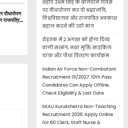
शहीद उधम सिंह के बलिदान दिवस
पर पौधारोपण कर दी श्रद्धांजलि,
पर पौधारोपण
विश्वविद्यालय और राजपत्रित अवकाश
और राजपत्रित
बहाल करने की उठी मांग
रोहतक में 2 अगस्त को होगा दिव्य
वाणी सत्संग, नशा मुक्ति साइकिल
यात्रा और पौधा वितरण कार्यक्रम
Indian Air Force Non-Combatant
Recruitment 01/2027: 10th Pass
Candidates Can Apply Offline,
Check Eligibility & Last Date
SKAU Kurukshetra Non-Teaching
Recruitment 2026: Apply Online
for 60 Clerk, Staff Nurse &