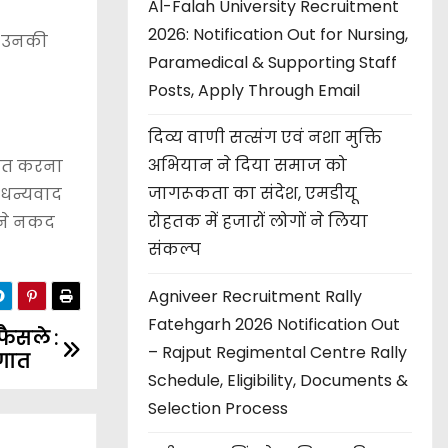
Al-Falah University Recruitment
2026: Notification Out for Nursing,
े। उनकी
Paramedical & Supporting Staff
Posts, Apply Through Email
दिव्य वाणी सत्संग एवं नशा मुक्ति
अभियान ने दिया समाज को
्चित करना
जागरूकता का संदेश, एमडीयू
ए धन्यवाद
रोहतक में हजारों लोगों ने लिया
ं ने नकद
संकल्प
Agniveer Recruitment Rally
Fatehgarh 2026 Notification Out
फैसले :
– Rajput Regimental Centre Rally
ौगात
Schedule, Eligibility, Documents &
Selection Process