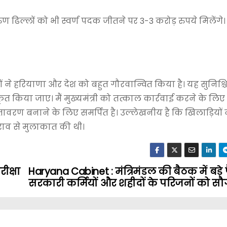
ण ढिल्लों को भी स्वर्ण पदक जीतने पर 3-3 करोड़ रुपये मिलेंग
ीटों ने हरियाणा और देश को बहुत गौरवान्वित किया है। यह सुनिश
्कृत किया जाए। मैं मुख्यमंत्री को तत्काल कार्रवाई करने के लि
वातावरण बनाने के लिए समर्पित है। उल्लेखनीय है कि खिलाड़ियो
 राव से मुलाकात की थी।
ीक्षा
Haryana Cabinet : मंत्रिमंडल की बैठक में बड़े 
सरकारी कर्मियों और शहीदों के परिजनों को स