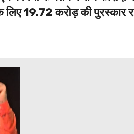
 लिए 19.72 करोड़ की पुरस्कार रा