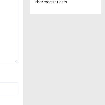
Pharmacist Posts