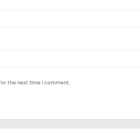
for the next time I comment.