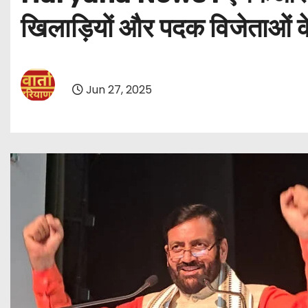
खिलाड़ियों और पदक विजेताओं के
Jun 27, 2025