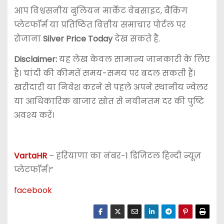
आप विश्वसनीय बुलियन मार्केट वेबसाइट, बैंकिंग
प्लेटफॉर्म या प्रतिष्ठित वित्तीय समाचार पोर्टल पर
रोजाना
Silver Price Today
देख सकते हैं.
Disclaimer:
यह लेख केवल सामान्य जानकारी के लिए
है। चांदी की कीमतें समय-समय पर बदल सकती हैं।
खरीदारी या निवेश करने से पहले अपने स्थानीय ज्वेलर
या आधिकारिक बाजार स्रोत से नवीनतम दर की पुष्टि
अवश्य करें।
VartaHR
– हरियाणा का नंबर-1 डिजिटल हिन्दी न्यूज़
प्लेटफॉर्म।”
facebook