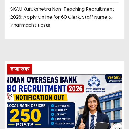
SKAU Kurukshetra Non-Teaching Recruitment
2026: Apply Online for 60 Clerk, Staff Nurse &
Pharmacist Posts
ताज़ा खबर