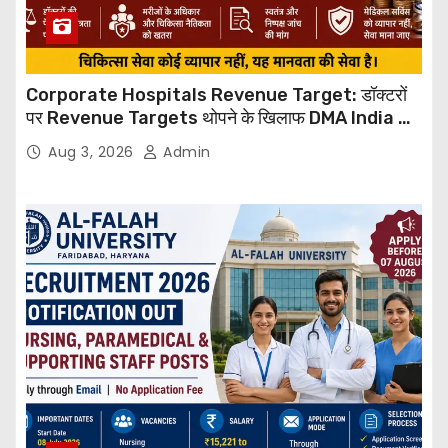
Corporate Hospitals Revenue Target: डॉक्टरों
पर Revenue Targets थोपने के खिलाफ DMA India का
बड़ा कदम, NHRC से Suo Motu जांच की मांग
Aug 3, 2026
Admin