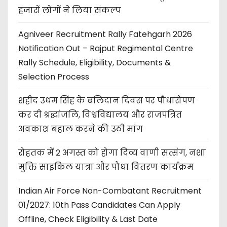
हजारों लोगों ने लिया संकल्प
Agniveer Recruitment Rally Fatehgarh 2026
Notification Out – Rajput Regimental Centre
Rally Schedule, Eligibility, Documents &
Selection Process
शहीद उधम सिंह के बलिदान दिवस पर पौधारोपण
कर दी श्रद्धांजलि, विश्वविद्यालय और राजपत्रित
अवकाश बहाल करने की उठी मांग
रोहतक में 2 अगस्त को होगा दिव्य वाणी सत्संग, नशा
मुक्ति साइकिल यात्रा और पौधा वितरण कार्यक्रम
Indian Air Force Non-Combatant Recruitment
01/2027: 10th Pass Candidates Can Apply
Offline, Check Eligibility & Last Date