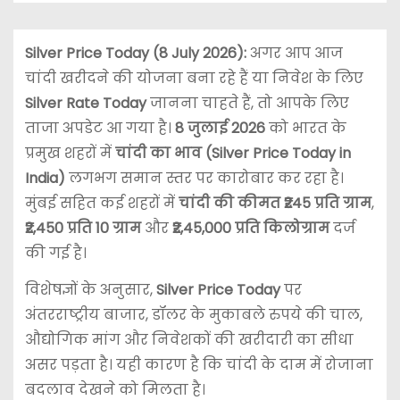
Silver Price Today (8 July 2026):
अगर आप आज
चांदी खरीदने की योजना बना रहे हैं या निवेश के लिए
Silver Rate Today
जानना चाहते हैं, तो आपके लिए
ताजा अपडेट आ गया है।
8 जुलाई 2026
को भारत के
प्रमुख शहरों में
चांदी का भाव (Silver Price Today in
India)
लगभग समान स्तर पर कारोबार कर रहा है।
मुंबई सहित कई शहरों में
चांदी की कीमत ₹245 प्रति ग्राम
,
₹2,450 प्रति 10 ग्राम
और
₹2,45,000 प्रति किलोग्राम
दर्ज
की गई है।
विशेषज्ञों के अनुसार,
Silver Price Today
पर
अंतरराष्ट्रीय बाजार, डॉलर के मुकाबले रुपये की चाल,
औद्योगिक मांग और निवेशकों की खरीदारी का सीधा
असर पड़ता है। यही कारण है कि चांदी के दाम में रोजाना
बदलाव देखने को मिलता है।