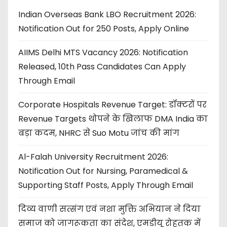
Indian Overseas Bank LBO Recruitment 2026:
Notification Out for 250 Posts, Apply Online
AIIMS Delhi MTS Vacancy 2026: Notification
Released, 10th Pass Candidates Can Apply
Through Email
Corporate Hospitals Revenue Target: डॉक्टरों पर
Revenue Targets थोपने के खिलाफ DMA India का
बड़ा कदम, NHRC से Suo Motu जांच की मांग
Al-Falah University Recruitment 2026:
Notification Out for Nursing, Paramedical &
Supporting Staff Posts, Apply Through Email
दिव्य वाणी सत्संग एवं नशा मुक्ति अभियान ने दिया
समाज को जागरूकता का संदेश, एमडीयू रोहतक में