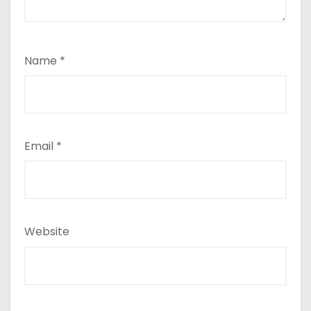
Name
*
Email
*
Website