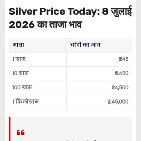
Silver Price Today: 8 जुलाई
2026 का ताजा भाव
मात्रा
चांदी का भाव
1 ग्राम
₹245
10 ग्राम
₹2,450
100 ग्राम
₹24,500
1 किलोग्राम
₹2,45,000