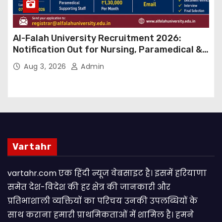
Al-Falah University Recruitment 2026:
Notification Out for Nursing, Paramedical &
Supporting Staff Posts, Apply Through Email
Aug 3, 2026
Admin
Vartahr
vartahr.com एक हिंदी न्यूज वेबसाइट है। इसमें हरियाणा
समेत देश-विदेश की हर क्षेत्र की जानकारी और
प्रतिभाशाली व्यक्तियों का परिचय उनकी उपलब्धियों के
साथ कराना हमारी प्राथमिकताओं में शामिल है। हमने