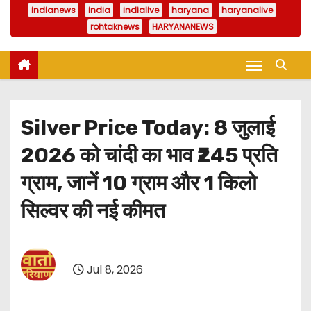
indianews
india
indialive
haryana
haryanalive
rohtaknews
HARYANANEWS
Silver Price Today: 8 जुलाई
2026 को चांदी का भाव ₹245 प्रति
ग्राम, जानें 10 ग्राम और 1 किलो
सिल्वर की नई कीमत
Jul 8, 2026