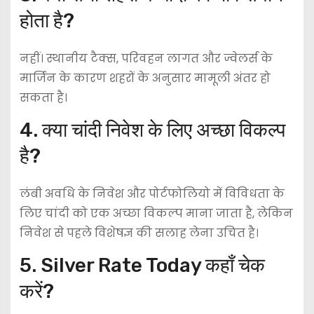
होता है?
नहीं। स्थानीय टैक्स, परिवहन लागत और ज्वेलर्स के
मार्जिन के कारण शहरों के अनुसार मामूली अंतर हो
सकता है।
4. क्या चांदी निवेश के लिए अच्छा विकल्प
है?
लंबी अवधि के निवेश और पोर्टफोलियो में विविधता के
लिए चांदी को एक अच्छा विकल्प माना जाता है, लेकिन
निवेश से पहले विशेषज्ञ की सलाह लेना उचित है।
5. Silver Rate Today कहाँ चेक
करें?