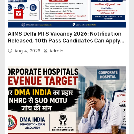
AIIMS Delhi MTS Vacancy 2026: Notification
Released, 10th Pass Candidates Can Apply
Through Email
Aug 4, 2026
Admin