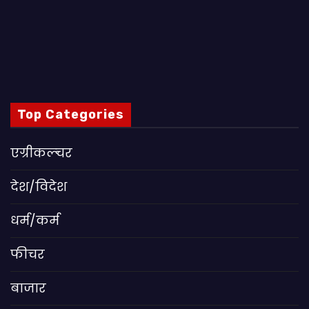
Top Categories
एग्रीकल्चर
देश/विदेश
धर्म/कर्म
फीचर
बाजार