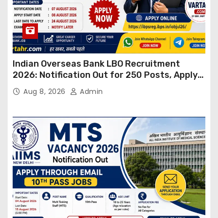
Indian Overseas Bank LBO Recruitment
2026: Notification Out for 250 Posts, Apply
Online
Aug 8, 2026
Admin