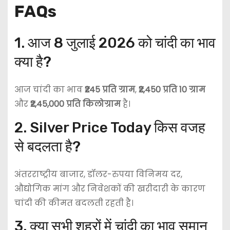
FAQs
1. आज 8 जुलाई 2026 को चांदी का भाव
क्या है?
आज चांदी का भाव
₹245 प्रति ग्राम
,
₹2,450 प्रति 10 ग्राम
और
₹2,45,000 प्रति किलोग्राम
है।
2. Silver Price Today किस वजह
से बदलता है?
अंतरराष्ट्रीय बाजार, डॉलर-रुपया विनिमय दर,
औद्योगिक मांग और निवेशकों की खरीदारी के कारण
चांदी की कीमत बदलती रहती है।
3. क्या सभी शहरों में चांदी का भाव समान