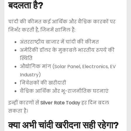
बदलता है?
चांदी की कीमत कई आर्थिक और वैश्विक कारकों पर
निर्भर करती है, जिनमें शामिल हैं:
अंतरराष्ट्रीय बाजार में चांदी की कीमत
अमेरिकी डॉलर के मुकाबले भारतीय रुपये की
स्थिति
औद्योगिक मांग (Solar Panel, Electronics, EV
Industry)
निवेशकों की खरीदारी
वैश्विक आर्थिक और भू-राजनीतिक घटनाएं
इन्हीं कारणों से
Silver Rate Today
हर दिन बदल
सकता है।
क्या अभी चांदी खरीदना सही रहेगा?