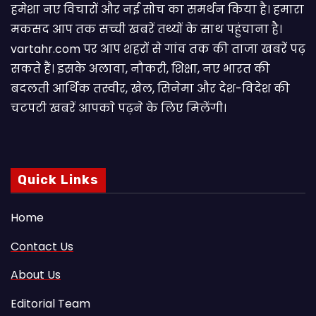
हमेशा नए विचारों और नई सोच का समर्थन किया है। हमारा
मकसद आप तक सच्ची खबरें तथ्यों के साथ पहुंचाना है।
vartahr.com पर आप शहरों से गांव तक की ताजा खबरें पढ़
सकते हैं। इसके अलावा, नौकरी, शिक्षा, नए भारत की
बदलती आर्थिक तस्वीर, खेल, सिनेमा और देश-विदेश की
चटपटी खबरें आपकाे पढ़ने के लिए मिलेंगी।
Quick Links
Home
Contact Us
About Us
Editorial Team