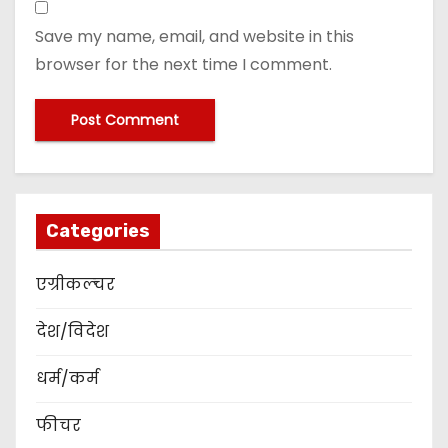
Save my name, email, and website in this
browser for the next time I comment.
Categories
एग्रीकल्चर
देश/विदेश
धर्म/कर्म
फीचर