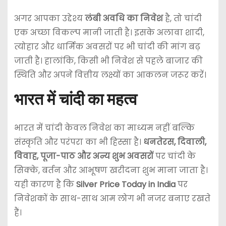
अगर आपका उद्देश्य
लंबी अवधि का निवेश
है, तो चांदी
एक अच्छा विकल्प मानी जाती है। इसके अलावा शादी,
त्योहार और धार्मिक अवसरों पर भी चांदी की मांग बढ़
जाती है। हालांकि, किसी भी निवेश से पहले बाजार की
स्थिति और अपने वित्तीय लक्ष्यों का आकलन जरूर करें।
भारत में चांदी का महत्व
भारत में चांदी केवल निवेश का माध्यम नहीं बल्कि
संस्कृति और परंपरा का भी हिस्सा है।
धनतेरस, दिवाली,
विवाह, पूजा-पाठ और अन्य शुभ अवसरों
पर चांदी के
सिक्के, बर्तन और आभूषण खरीदना शुभ माना जाता है।
यही कारण है कि
Silver Price Today in India
पर
निवेशकों के साथ-साथ आम लोग भी नजर बनाए रखते
हैं।