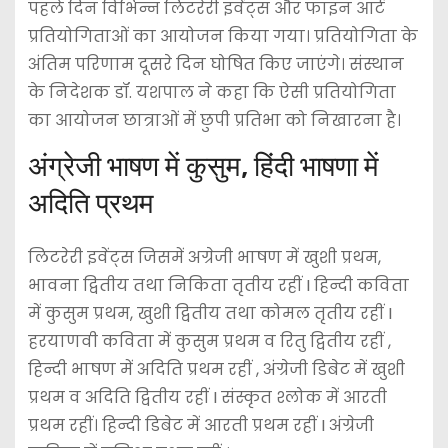
पहले दिन विभिन्न लिटरेरी इवेंट्स और फाइन आर्ट
प्रतियोगिताओं का आयोजन किया गया। प्रतियोगिता के
अंतिम परिणाम दूसरे दिन घोषित किए जाएंगे। संस्थान
के निदेशक डॉ. यशपाल ने कहा कि ऐसी प्रतियोगिता
का आयोजन छात्राओं में छुपी प्रतिभा को निखारना है।
अंग्रेजी भाषण में कुसुम, हिंदी भाषणा में
अदिति प्रथम
लिटरेरी इवेंट्स जिसमें अग्रेजी भाषण में खुशी प्रथम,
भावना द्वितीय तथा निकिता तृतीय रहीं I हिन्दी कविता
में कुसुम प्रथम, खुशी द्वितीय तथा कोमल तृतीय रहीं I
हरयाणवी कविता में कुसुम प्रथम व रितु द्वितीय रहीं ,
हिन्दी भाषण में अदिति प्रथम रहीं , अंग्रेजी डिबेट में खुशी
प्रथम व अदिति द्वितीय रहीं I संस्कृत श्लोक में आरती
प्रथम रहीं। हिन्दी डिबेट में आरती प्रथम रहीं I अंग्रेजी