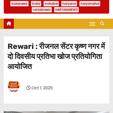
indianews
india
indialive
haryana
haryanalive
rohtaknews
HARYANANEWS
Rewari : रीजनल सेंटर कृष्ण नगर में
दो दिवसीय प्रतिभा खोज प्रतियोगिता
आयोजित
Oct 1, 2025