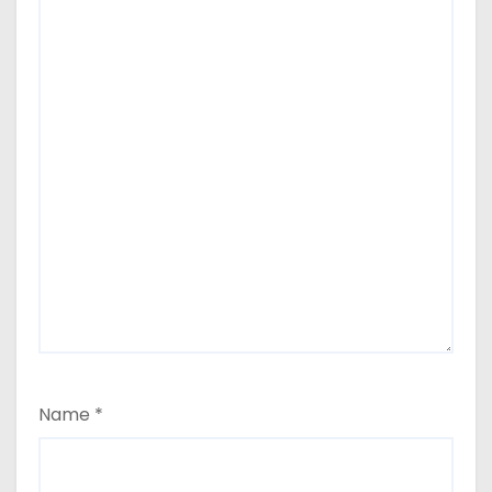
Name
*