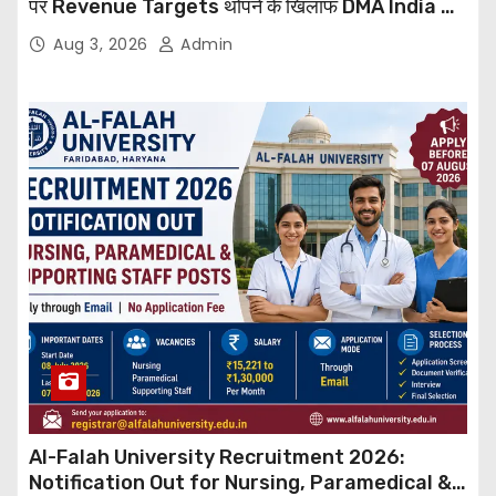
पर Revenue Targets थोपने के खिलाफ DMA India का
बड़ा कदम, NHRC से Suo Motu जांच की मांग
Aug 3, 2026
Admin
Al-Falah University Recruitment 2026:
Notification Out for Nursing, Paramedical &