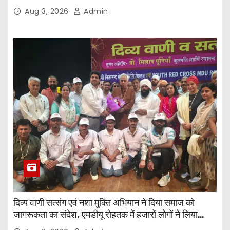
Supporting Staff Posts, Apply Through Email
Aug 3, 2026
Admin
दिव्य वाणी सत्संग एवं नशा मुक्ति अभियान ने दिया समाज को
जागरूकता का संदेश, एमडीयू रोहतक में हजारों लोगों ने लिया
संकल्प