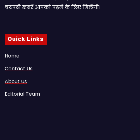
चटपटी खबरें आपकाे पढ़ने के लिए मिलेंगी।
Quick Links
Home
Contact Us
About Us
Editorial Team