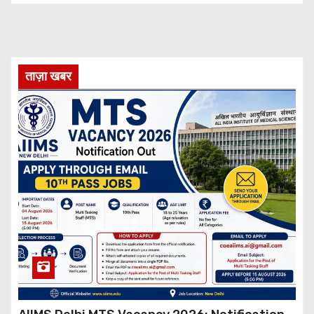
ताज़ा खबर