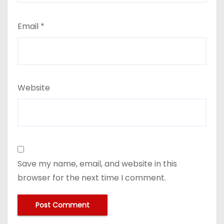
Email
*
Website
Save my name, email, and website in this
browser for the next time I comment.