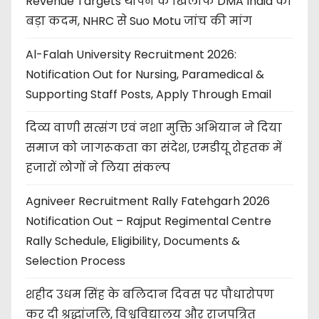
Revenue Targets थोपने के खिलाफ DMA India का
बड़ा कदम, NHRC से Suo Motu जांच की मांग
Al-Falah University Recruitment 2026:
Notification Out for Nursing, Paramedical &
Supporting Staff Posts, Apply Through Email
दिव्य वाणी सत्संग एवं नशा मुक्ति अभियान ने दिया
समाज को जागरूकता का संदेश, एमडीयू रोहतक में
हजारों लोगों ने लिया संकल्प
Agniveer Recruitment Rally Fatehgarh 2026
Notification Out – Rajput Regimental Centre
Rally Schedule, Eligibility, Documents &
Selection Process
शहीद उधम सिंह के बलिदान दिवस पर पौधारोपण
कर दी श्रद्धांजलि, विश्वविद्यालय और राजपत्रित