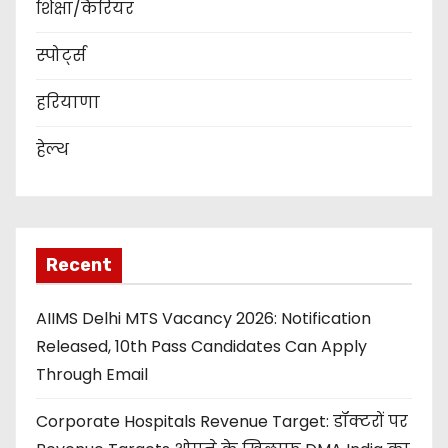
शिक्षा/कैरियर
स्पोर्ट्स
हरियाणा
हेल्थ
Recent
AIIMS Delhi MTS Vacancy 2026: Notification
Released, 10th Pass Candidates Can Apply
Through Email
Corporate Hospitals Revenue Target: डॉक्टरों पर