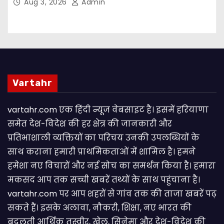
Aug 3, 2026
Admin
Vartahr
vartahr.com एक हिंदी न्यूज वेबसाइट है। इसमें हरियाणा
समेत देश-विदेश की हर क्षेत्र की जानकारी और
प्रतिभाशाली व्यक्तियों का परिचय उनकी उपलब्धियों के
साथ कराना हमारी प्राथमिकताओं में शामिल है। हमने
हमेशा नए विचारों और नई सोच का समर्थन किया है। हमारा
मकसद आप तक सच्ची खबरें तथ्यों के साथ पहुंचाना है।
vartahr.com पर आप शहरों से गांव तक की ताजा खबरें पढ़
सकते हैं। इसके अलावा, नौकरी, शिक्षा, नए भारत की
बदलती आर्थिक तस्वीर, खेल, सिनेमा और देश-विदेश की