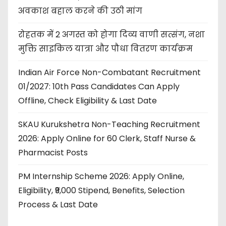
अवकाश बहाल करने की उठी मांग
रोहतक में 2 अगस्त को होगा दिव्य वाणी सत्संग, नशा
मुक्ति साइकिल यात्रा और पौधा वितरण कार्यक्रम
Indian Air Force Non-Combatant Recruitment
01/2027: 10th Pass Candidates Can Apply
Offline, Check Eligibility & Last Date
SKAU Kurukshetra Non-Teaching Recruitment
2026: Apply Online for 60 Clerk, Staff Nurse &
Pharmacist Posts
PM Internship Scheme 2026: Apply Online,
Eligibility, ₹9,000 Stipend, Benefits, Selection
Process & Last Date