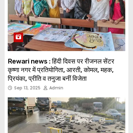
Rewari news : हिंदी दिवस पर रीजनल सेंटर
क‍ृष्णा नगर में प्रतियोगिता, आरती, कोमल, महक,
प्रियंका, प्रीति व तनुजा बनीं विजेता
Sep 13, 2025
Admin