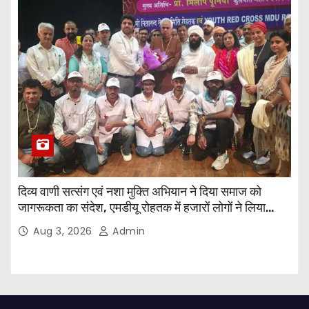
दिव्य वाणी सत्संग एवं नशा मुक्ति अभियान ने दिया समाज को
जागरूकता का संदेश, एमडीयू रोहतक में हजारों लोगों ने लिया
संकल्प
Aug 3, 2026
Admin