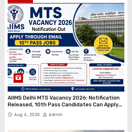
AIIMS Delhi MTS Vacancy 2026: Notification
Released, 10th Pass Candidates Can Apply
Through Email
Aug 4, 2026
Admin