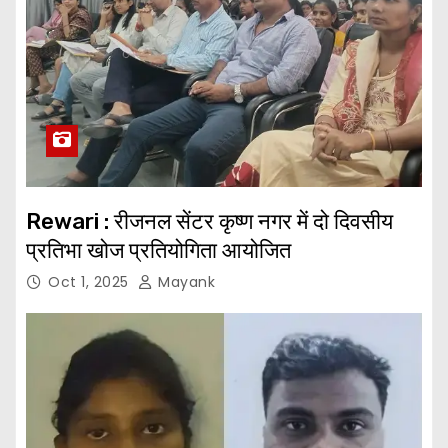
Rewari : रीजनल सेंटर कृष्ण नगर में दो दिवसीय
प्रतिभा खोज प्रतियोगिता आयोजित
Oct 1, 2025
Mayank