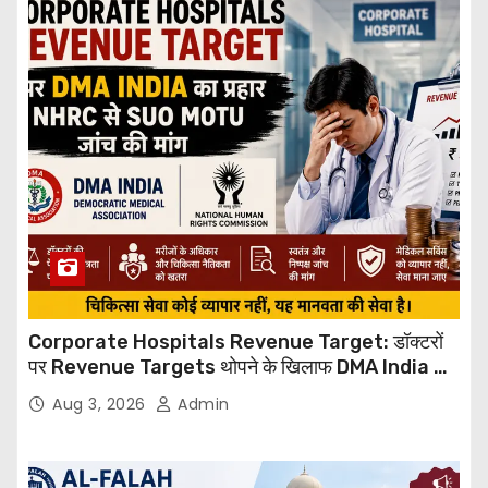
Corporate Hospitals Revenue Target: डॉक्टरों
पर Revenue Targets थोपने के खिलाफ DMA India का
बड़ा कदम, NHRC से Suo Motu जांच की मांग
Aug 3, 2026
Admin