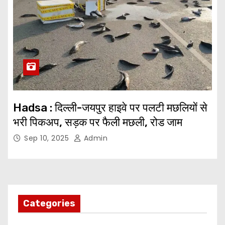
Hadsa : दिल्ली-जयपुर हाइवे पर पलटी मछलियों से
भरी पिकअप, सड़क पर फैली मछली, रोड जाम
Sep 10, 2025
Admin
Categories