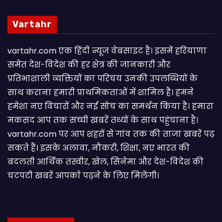
Vartahr
vartahr.com एक हिंदी न्यूज वेबसाइट है। इसमें हरियाणा
समेत देश-विदेश की हर क्षेत्र की जानकारी और
प्रतिभाशाली व्यक्तियों का परिचय उनकी उपलब्धियों के
साथ कराना हमारी प्राथमिकताओं में शामिल है। हमने
हमेशा नए विचारों और नई सोच का समर्थन किया है। हमारा
मकसद आप तक सच्ची खबरें तथ्यों के साथ पहुंचाना है।
vartahr.com पर आप शहरों से गांव तक की ताजा खबरें पढ़
सकते हैं। इसके अलावा, नौकरी, शिक्षा, नए भारत की
बदलती आर्थिक तस्वीर, खेल, सिनेमा और देश-विदेश की
चटपटी खबरें आपकाे पढ़ने के लिए मिलेंगी।