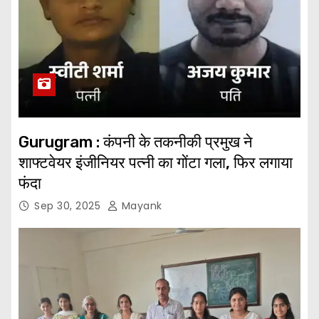
Gurugram : कंपनी के तकनीकी प्रमुख ने
शाफ्टवेयर इंजीनियर पत्नी का गोंटा गला, फिर लगाया
फंदा
Sep 30, 2025
Mayank