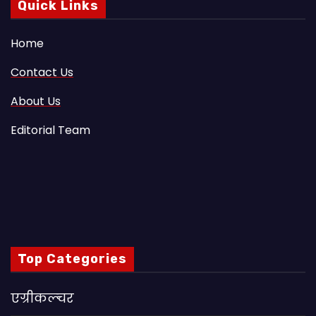
Quick Links
Home
Contact Us
About Us
Editorial Team
Top Categories
एग्रीकल्चर