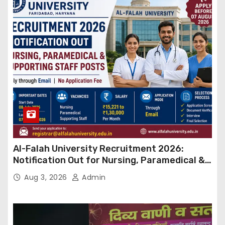
Al-Falah University Recruitment 2026:
Notification Out for Nursing, Paramedical &
Supporting Staff Posts, Apply Through Email
Aug 3, 2026
Admin