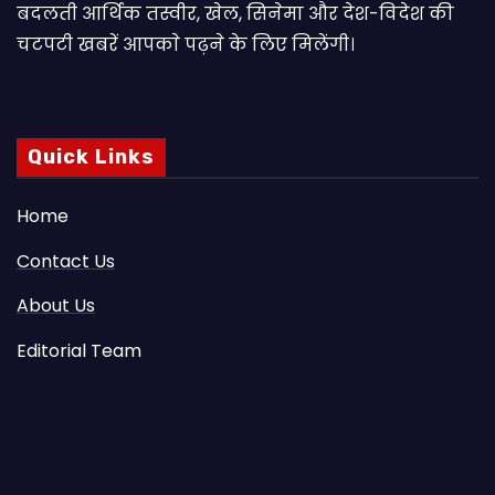
बदलती आर्थिक तस्वीर, खेल, सिनेमा और देश-विदेश की
चटपटी खबरें आपकाे पढ़ने के लिए मिलेंगी।
Quick Links
Home
Contact Us
About Us
Editorial Team