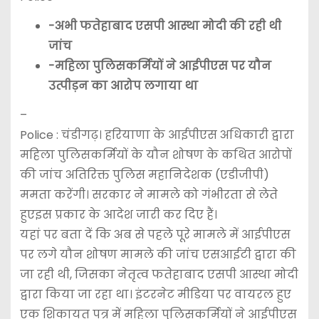
-अभी फतेहाबाद एसपी आस्था मोदी की रही थी
जांच
-महिला पुलिसकर्मियों ने आईपीएस पर यौन
उत्पीड़न का आरोप लगाया था
–
Police : चंडीगढ़। हरियाणा के आईपीएस अधिकारी द्वारा
महिला पुलिसकर्मियों के यौन शोषण के कथित आरोपों
की जांच अतिरिक्त पुलिस महानिदेशक (एडीजीपी)
ममता करेंगी। सरकार ने मामले को गंभीरता से लेते
हुएइस प्रकार के आदेश जारी कर दिए हैं।
यहां पर बता दें कि अब से पहले पूरे मामले में आईपीएस
पर लगे यौन शोषण मामले की जांच एसआईटी द्वारा की
जा रही थी, जिसका नेतृत्व फतेहाबाद एसपी आस्था मोदी
द्वारा किया जा रहा था। इंटरनेट मीडिया पर वायरल हुए
एक शिकायत पत्र में महिला पुलिसकर्मियों ने आईपीएस