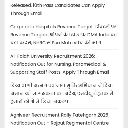
Released, 10th Pass Candidates Can Apply
Through Email
Corporate Hospitals Revenue Target: डॉक्टरों पर
Revenue Targets थोपने के खिलाफ DMA India का
बड़ा कदम, NHRC से Suo Motu जांच की मांग
Al-Falah University Recruitment 2026:
Notification Out for Nursing, Paramedical &
Supporting Staff Posts, Apply Through Email
दिव्य वाणी सत्संग एवं नशा मुक्ति अभियान ने दिया
समाज को जागरूकता का संदेश, एमडीयू रोहतक में
हजारों लोगों ने लिया संकल्प
Agniveer Recruitment Rally Fatehgarh 2026
Notification Out – Rajput Regimental Centre