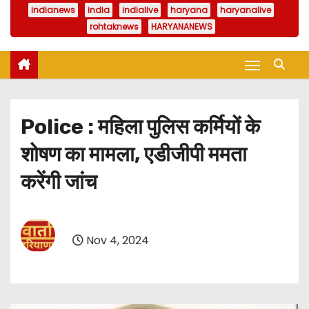
indianews
india
indialive
haryana
haryanalive
rohtaknews
HARYANANEWS
Police : महिला पुलिस कर्मियों के
शोषण का मामला, एडीजीपी ममता
करेंगी जांच
Nov 4, 2024