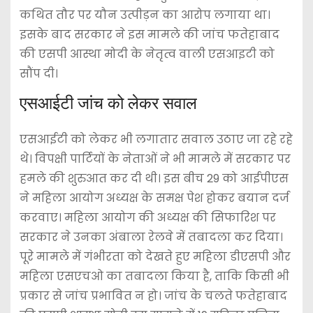
कथित तौर पर यौन उत्पीड़न का आरोप लगाया था।
इसके बाद सरकार ने इस मामले की जांच फतेहाबाद
की एसपी आस्था मोदी के नेतृत्व वाली एसआइटी को
सौंप दी।
एसआईटी जांच को लेकर सवाल
एसआईटी को लेकर भी लगातार सवाल उठाए जा रहे रहे
थे। विपक्षी पार्टियों के नेताओं ने भी मामले में सरकार पर
हमले की शुरुआत कर दी थी। इस बीच 29 को आईपीएस
ने महिला आयोग अध्यक्ष के समक्ष पेश होकर बयान दर्ज
करवाए। महिला आयोग की अध्यक्ष की सिफारिश पर
सरकार ने उनका अंबाला रेलवे में तबादला कर दिया।
पूरे मामले में गंभीरता को देखते हुए महिला डीएसपी और
महिला एसएचओ का तबादला किया है, ताकि किसी भी
प्रकार से जांच प्रभावित न हो। जांच के चलते फतेहाबाद