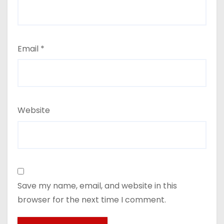
Email
*
Website
Save my name, email, and website in this
browser for the next time I comment.