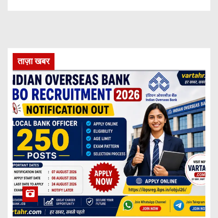
ताज़ा खबर