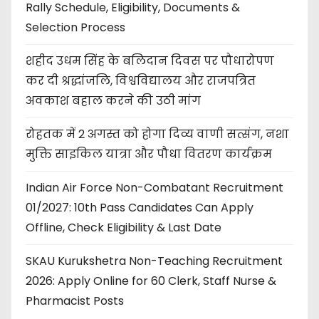
Rally Schedule, Eligibility, Documents &
Selection Process
शहीद उधम सिंह के बलिदान दिवस पर पौधारोपण
कर दी श्रद्धांजलि, विश्वविद्यालय और राजपत्रित
अवकाश बहाल करने की उठी मांग
रोहतक में 2 अगस्त को होगा दिव्य वाणी सत्संग, नशा
मुक्ति साइकिल यात्रा और पौधा वितरण कार्यक्रम
Indian Air Force Non-Combatant Recruitment
01/2027: 10th Pass Candidates Can Apply
Offline, Check Eligibility & Last Date
SKAU Kurukshetra Non-Teaching Recruitment
2026: Apply Online for 60 Clerk, Staff Nurse &
Pharmacist Posts