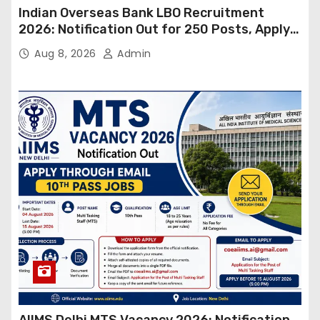
Indian Overseas Bank LBO Recruitment
2026: Notification Out for 250 Posts, Apply
Online
Aug 8, 2026
Admin