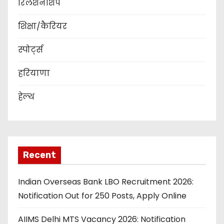
रिलेशनशिप
शिक्षा/कैरियर
स्पोर्ट्स
हरियाणा
हेल्थ
Recent
Indian Overseas Bank LBO Recruitment 2026:
Notification Out for 250 Posts, Apply Online
AIIMS Delhi MTS Vacancy 2026: Notification