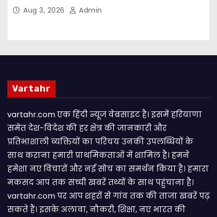
Supporting Staff Posts, Apply Through Email
Aug 3, 2026
Admin
Vartahr
vartahr.com एक हिंदी न्यूज वेबसाइट है। इसमें हरियाणा
समेत देश-विदेश की हर क्षेत्र की जानकारी और
प्रतिभाशाली व्यक्तियों का परिचय उनकी उपलब्धियों के
साथ कराना हमारी प्राथमिकताओं में शामिल है। हमने
हमेशा नए विचारों और नई सोच का समर्थन किया है। हमारा
मकसद आप तक सच्ची खबरें तथ्यों के साथ पहुंचाना है।
vartahr.com पर आप शहरों से गांव तक की ताजा खबरें पढ़
सकते हैं। इसके अलावा, नौकरी, शिक्षा, नए भारत की