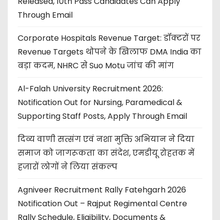
Released, 10th Pass Candidates Can Apply
Through Email
Corporate Hospitals Revenue Target: डॉक्टरों पर
Revenue Targets थोपने के खिलाफ DMA India का
बड़ा कदम, NHRC से Suo Motu जांच की मांग
Al-Falah University Recruitment 2026:
Notification Out for Nursing, Paramedical &
Supporting Staff Posts, Apply Through Email
दिव्य वाणी सत्संग एवं नशा मुक्ति अभियान ने दिया
समाज को जागरूकता का संदेश, एमडीयू रोहतक में
हजारों लोगों ने लिया संकल्प
Agniveer Recruitment Rally Fatehgarh 2026
Notification Out – Rajput Regimental Centre
Rally Schedule, Eligibility, Documents &