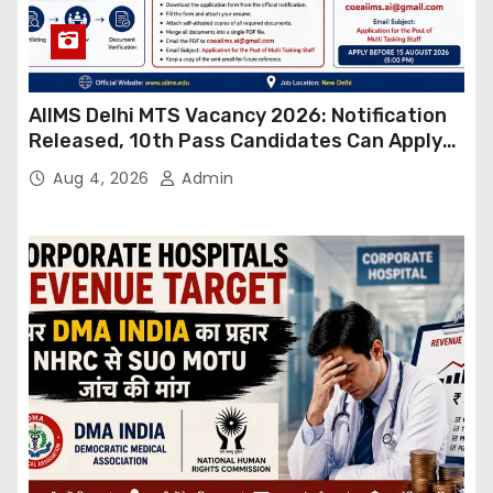
AIIMS Delhi MTS Vacancy 2026: Notification
Released, 10th Pass Candidates Can Apply
Through Email
Aug 4, 2026
Admin