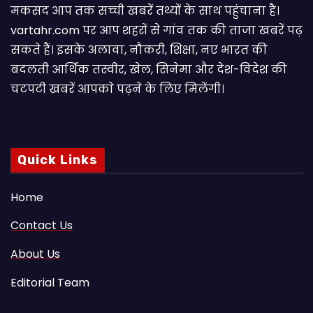
मकसद आप तक सच्ची खबरें तथ्यों के साथ पहुंचाना है।
vartahr.com पर आप शहरों से गांव तक की ताजा खबरें पढ़
सकते हैं। इसके अलावा, नौकरी, शिक्षा, नए भारत की
बदलती आर्थिक तस्वीर, खेल, सिनेमा और देश-विदेश की
चटपटी खबरें आपकाे पढ़ने के लिए मिलेंगी।
Quick Links
Home
Contact Us
About Us
Editorial Team