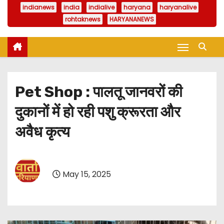
indianews
india
indialive
haryana
haryanalive
rohtaknews
HARYANANEWS
Pet Shop : पालतू जानवरों की
दुकानों में हो रही पशु क्रूरता और
अवैध कृत्य
May 15, 2025