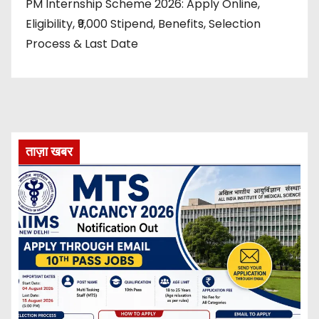
PM Internship Scheme 2026: Apply Online,
Eligibility, ₹9,000 Stipend, Benefits, Selection
Process & Last Date
ताज़ा खबर