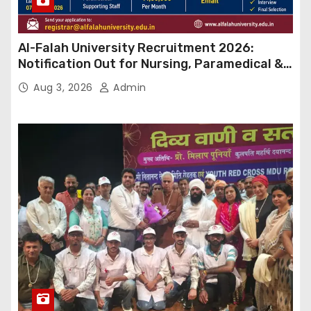
Al-Falah University Recruitment 2026:
Notification Out for Nursing, Paramedical &
Supporting Staff Posts, Apply Through Email
Aug 3, 2026
Admin