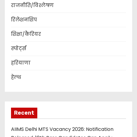
राजनीति/विश्लेषण
रिलेशनशिप
शिक्षा/कैरियर
स्पोर्ट्स
हरियाणा
हेल्थ
Recent
AIIMS Delhi MTS Vacancy 2026: Notification