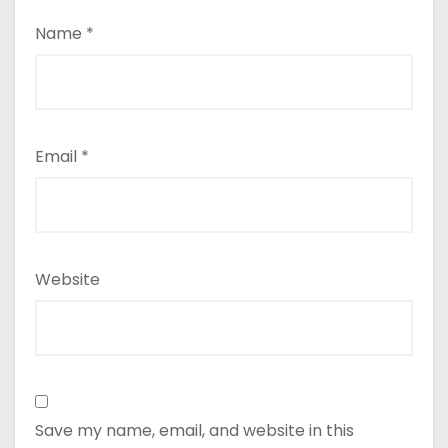
Name
*
Email
*
Website
Save my name, email, and website in this