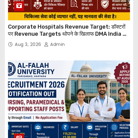
Corporate Hospitals Revenue Target: डॉक्टरों
पर Revenue Targets थोपने के खिलाफ DMA India का
बड़ा कदम, NHRC से Suo Motu जांच की मांग
Aug 3, 2026
Admin