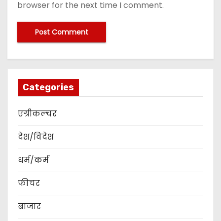
browser for the next time I comment.
Categories
एग्रीकल्चर
देश/विदेश
धर्म/कर्म
फीचर
बाजार