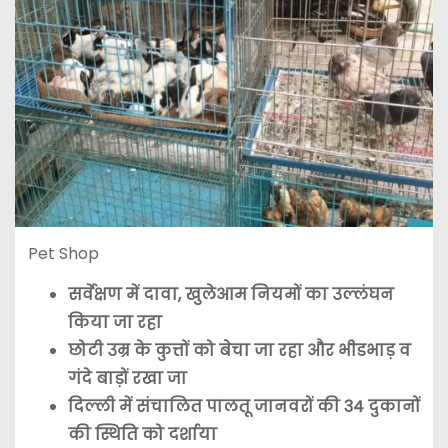
Pet Shop
सर्वेक्षण में दावा, खुलेआम नियमों का उल्लंघन
किया जा रहा
छोटी उम्र के कुत्तों को बेचा जा रहा और भीडभाड़ व
गंदे बाड़ों रखा जा
दिल्ली में संचालित पालतू जानवरों की 34 दुकानों
की स्थिति को दर्शाया