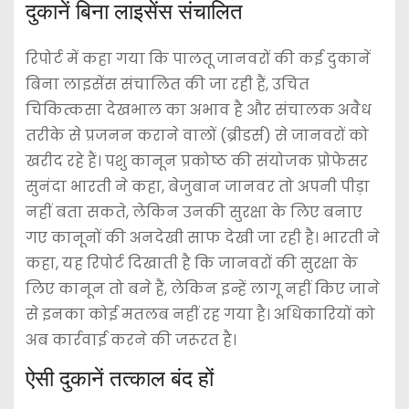
दुकानें बिना लाइसेंस संचालित
रिपोर्ट में कहा गया कि पालतू जानवरों की कई दुकानें
बिना लाइसेंस संचालित की जा रही हैं, उचित
चिकित्कसा देखभाल का अभाव है और संचालक अवैध
तरीके से प्रजनन कराने वालों (ब्रीडर्स) से जानवरों को
खरीद रहे हैं। पशु कानून प्रकोष्ठ की संयोजक प्रोफेसर
सुनंदा भारती ने कहा, बेजुबान जानवर तो अपनी पीड़ा
नहीं बता सकते, लेकिन उनकी सुरक्षा के लिए बनाए
गए कानूनों की अनदेखी साफ देखी जा रही है। भारती ने
कहा, यह रिपोर्ट दिखाती है कि जानवरों की सुरक्षा के
लिए कानून तो बने हैं, लेकिन इन्हें लागू नहीं किए जाने
से इनका कोई मतलब नहीं रह गया है। अधिकारियों को
अब कार्रवाई करने की जरूरत है।
ऐसी दुकानें तत्काल बंद हों