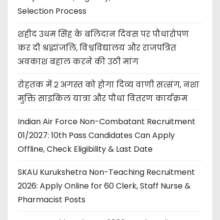
Selection Process
शहीद उधम सिंह के बलिदान दिवस पर पौधारोपण
कर दी श्रद्धांजलि, विश्वविद्यालय और राजपत्रित
अवकाश बहाल करने की उठी मांग
रोहतक में 2 अगस्त को होगा दिव्य वाणी सत्संग, नशा
मुक्ति साइकिल यात्रा और पौधा वितरण कार्यक्रम
Indian Air Force Non-Combatant Recruitment
01/2027: 10th Pass Candidates Can Apply
Offline, Check Eligibility & Last Date
SKAU Kurukshetra Non-Teaching Recruitment
2026: Apply Online for 60 Clerk, Staff Nurse &
Pharmacist Posts