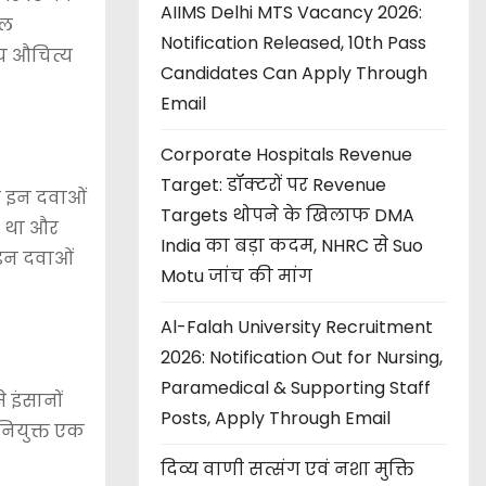
AIIMS Delhi MTS Vacancy 2026:
कल
Notification Released, 10th Pass
ीय औचित्य
Candidates Can Apply Through
Email
Corporate Hospitals Revenue
Target: डॉक्टरों पर Revenue
े इन दवाओं
Targets थोपने के खिलाफ DMA
ा था और
India का बड़ा कदम, NHRC से Suo
 इन दवाओं
Motu जांच की मांग
Al-Falah University Recruitment
2026: Notification Out for Nursing,
Paramedical & Supporting Staff
े इंसानों
Posts, Apply Through Email
 नियुक्त एक
दिव्य वाणी सत्संग एवं नशा मुक्ति