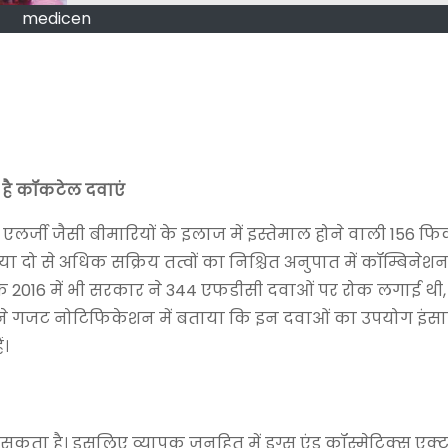
medicen
है कॉकटेल दवाएं
र एलर्जी जैसी बीमारियों के इलाज में इस्तेमाल होने वाली 156 फिक
ा दो से अधिक सक्रिय तत्वों का निश्चित अनुपात में कॉम्बिनेशन 
ें कि 2016 में भी सरकार ने 344 एफडीसी दवाओं पर रोक लगाई थी
रालय ने गजट नोटिफिकेशन में बताया कि इन दवाओं का उपयोग इंसा
ं।
सकता है। इसलिए व्यापक जनहित में ड्रग्स एंड कॉस्मेटिक्स एक्