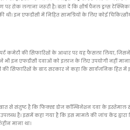
 पर रोक लगाना जरूरी है। बता दें कि शीर्ष पैनल ड्रग्स टेक्नि
ी थी। इन एफडीसी में निहित सामग्रियों के लिए कोई चिकित्स
सपर्ट कमेटी की सिफारिशों के आधार पर यह फैसला लिया, जिसन
्ड ने भी इन एफडीसी दवाओं को इलाज के लिए उपयोगी नहीं मान
ीटीएबी की सिफारिशों के बाद सरकार ने कहा कि सार्वजनिक हित में
स बात से संतुष्ट है कि फिक्स्ड डोज कॉम्बिनेशन दवा के इस्तेमाल स
लब्ध हैं। इसमें कहा गया है कि इस मामले की जांच केंद्र द्वारा
्कहीन माना था।