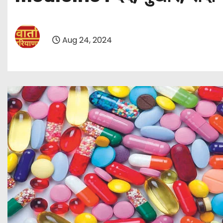
Aug 24, 2024