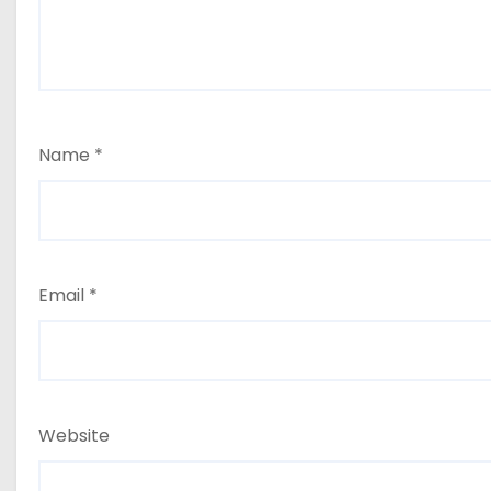
Name
*
Email
*
Website