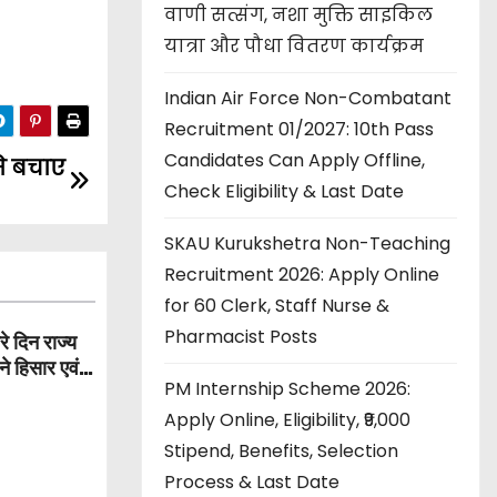
वाणी सत्संग, नशा मुक्ति साइकिल
यात्रा और पौधा वितरण कार्यक्रम
Indian Air Force Non-Combatant
Recruitment 01/2027: 10th Pass
Candidates Can Apply Offline,
से बचाए
Check Eligibility & Last Date
SKAU Kurukshetra Non-Teaching
Recruitment 2026: Apply Online
for 60 Clerk, Staff Nurse &
Pharmacist Posts
 दिन राज्य
े हिसार एवं
PM Internship Scheme 2026:
Apply Online, Eligibility, ₹9,000
Stipend, Benefits, Selection
Process & Last Date