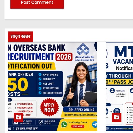
ताज़ा खबर