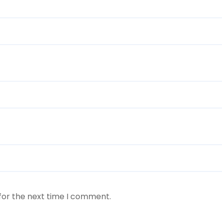
for the next time I comment.