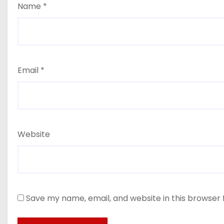
Name
*
Email
*
Website
Save my name, email, and website in this browser 