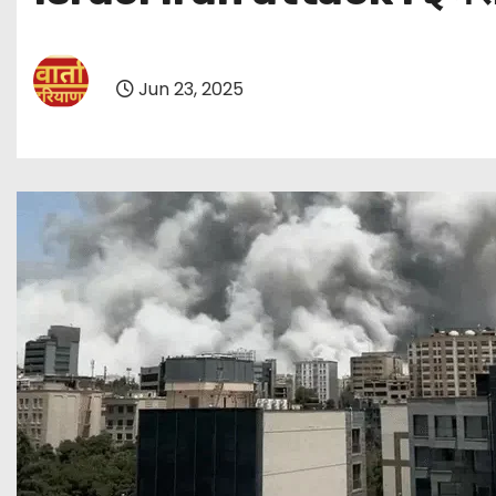
Jun 23, 2025