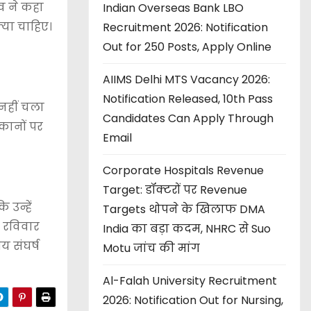
ोव ने कहा
Indian Overseas Bank LBO
्या चाहिए।
Recruitment 2026: Notification
Out for 250 Posts, Apply Online
AIIMS Delhi MTS Vacancy 2026:
Notification Released, 10th Pass
 नहीं चला
Candidates Can Apply Through
िकानों पर
Email
Corporate Hospitals Revenue
Target: डॉक्टरों पर Revenue
 उन्हें
Targets थोपने के खिलाफ DMA
। रविवार
India का बड़ा कदम, NHRC से Suo
य संघर्ष
Motu जांच की मांग
Al-Falah University Recruitment
2026: Notification Out for Nursing,