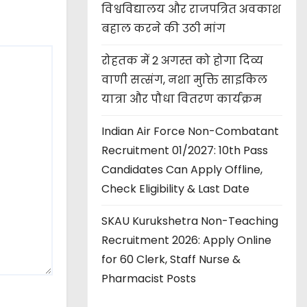
विश्वविद्यालय और राजपत्रित अवकाश
बहाल करने की उठी मांग
रोहतक में 2 अगस्त को होगा दिव्य
वाणी सत्संग, नशा मुक्ति साइकिल
यात्रा और पौधा वितरण कार्यक्रम
Indian Air Force Non-Combatant
Recruitment 01/2027: 10th Pass
Candidates Can Apply Offline,
Check Eligibility & Last Date
SKAU Kurukshetra Non-Teaching
Recruitment 2026: Apply Online
for 60 Clerk, Staff Nurse &
Pharmacist Posts