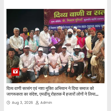
दिव्य वाणी सत्संग एवं नशा मुक्ति अभियान ने दिया समाज को
जागरूकता का संदेश, एमडीयू रोहतक में हजारों लोगों ने लिया
संकल्प
Aug 3, 2026
Admin