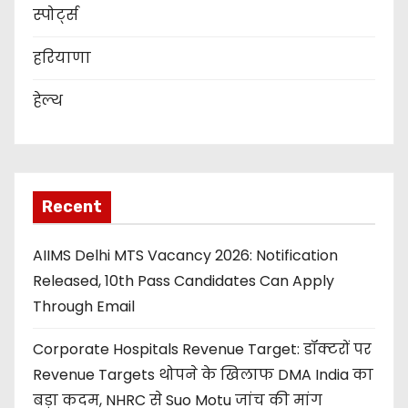
स्पोर्ट्स
हरियाणा
हेल्थ
Recent
AIIMS Delhi MTS Vacancy 2026: Notification
Released, 10th Pass Candidates Can Apply
Through Email
Corporate Hospitals Revenue Target: डॉक्टरों पर
Revenue Targets थोपने के खिलाफ DMA India का
बड़ा कदम, NHRC से Suo Motu जांच की मांग