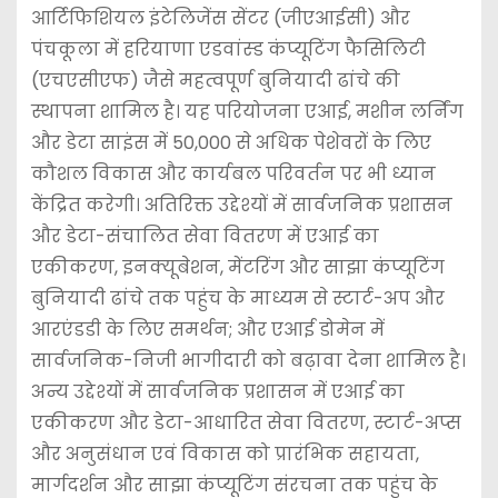
आर्टिफिशियल इंटेलिजेंस सेंटर (जीएआईसी) और
पंचकूला में हरियाणा एडवांस्ड कंप्यूटिंग फैसिलिटी
(एचएसीएफ) जैसे महत्वपूर्ण बुनियादी ढांचे की
स्थापना शामिल है। यह परियोजना एआई, मशीन लर्निंग
और डेटा साइंस में 50,000 से अधिक पेशेवरों के लिए
कौशल विकास और कार्यबल परिवर्तन पर भी ध्यान
केंद्रित करेगी। अतिरिक्त उद्देश्यों में सार्वजनिक प्रशासन
और डेटा-संचालित सेवा वितरण में एआई का
एकीकरण, इनक्यूबेशन, मेंटरिंग और साझा कंप्यूटिंग
बुनियादी ढांचे तक पहुंच के माध्यम से स्टार्ट-अप और
आरएंडडी के लिए समर्थन; और एआई डोमेन में
सार्वजनिक-निजी भागीदारी को बढ़ावा देना शामिल है।
अन्य उद्देश्यों में सार्वजनिक प्रशासन में एआई का
एकीकरण और डेटा-आधारित सेवा वितरण, स्टार्ट-अप्स
और अनुसंधान एवं विकास को प्रारंभिक सहायता,
मार्गदर्शन और साझा कंप्यूटिंग संरचना तक पहुंच के