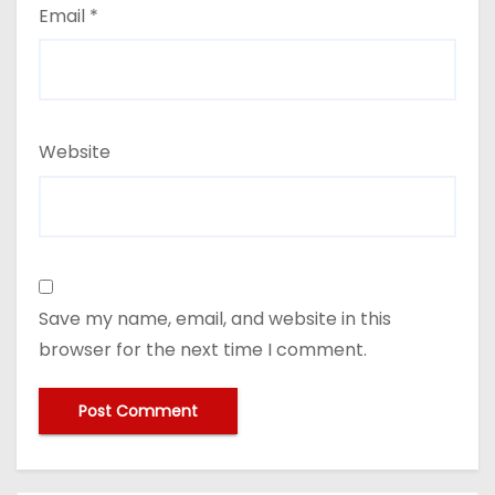
Email
*
Website
Save my name, email, and website in this
browser for the next time I comment.