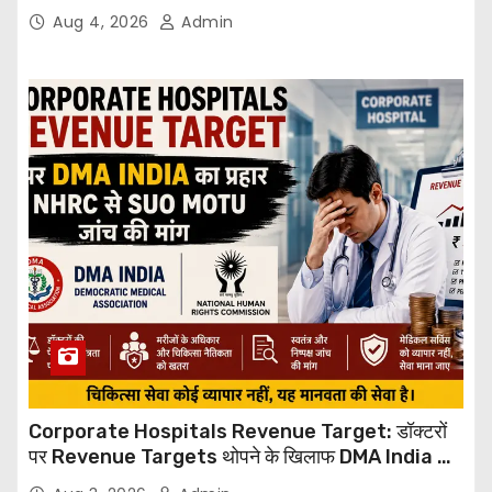
Through Email
Aug 4, 2026
Admin
Corporate Hospitals Revenue Target: डॉक्टरों
पर Revenue Targets थोपने के खिलाफ DMA India का
बड़ा कदम, NHRC से Suo Motu जांच की मांग