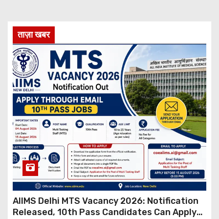
ताज़ा खबर
AIIMS Delhi MTS Vacancy 2026: Notification
Released, 10th Pass Candidates Can Apply