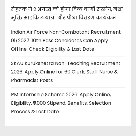
रोहतक में 2 अगस्त को होगा दिव्य वाणी सत्संग, नशा
मुक्ति साइकिल यात्रा और पौधा वितरण कार्यक्रम
Indian Air Force Non-Combatant Recruitment
01/2027: 10th Pass Candidates Can Apply
Offline, Check Eligibility & Last Date
SKAU Kurukshetra Non-Teaching Recruitment
2026: Apply Online for 60 Clerk, Staff Nurse &
Pharmacist Posts
PM Internship Scheme 2026: Apply Online,
Eligibility, ₹9,000 Stipend, Benefits, Selection
Process & Last Date