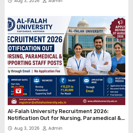
Aug 3, 2026
Admin
Al-Falah University Recruitment 2026:
Notification Out for Nursing, Paramedical &
Supporting Staff Posts, Apply Through Email
Aug 3, 2026
Admin