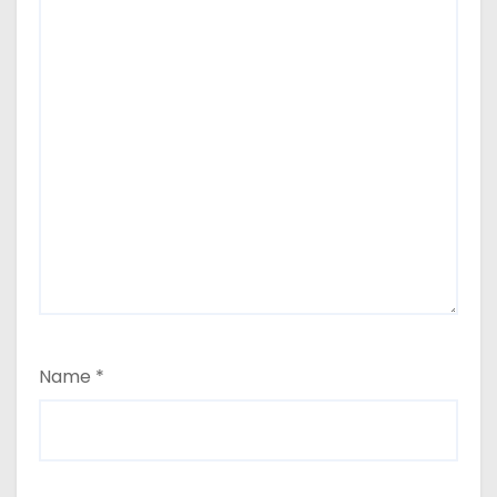
Name
*