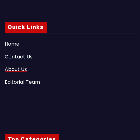
Quick Links
Home
Contact Us
About Us
Editorial Team
Top Categories