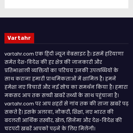
Vartahr
vartahr.com एक हिंदी न्यूज वेबसाइट है। इसमें हरियाणा
समेत देश-विदेश की हर क्षेत्र की जानकारी और
प्रतिभाशाली व्यक्तियों का परिचय उनकी उपलब्धियों के
साथ कराना हमारी प्राथमिकताओं में शामिल है। हमने
हमेशा नए विचारों और नई सोच का समर्थन किया है। हमारा
मकसद आप तक सच्ची खबरें तथ्यों के साथ पहुंचाना है।
vartahr.com पर आप शहरों से गांव तक की ताजा खबरें पढ़
सकते हैं। इसके अलावा, नौकरी, शिक्षा, नए भारत की
बदलती आर्थिक तस्वीर, खेल, सिनेमा और देश-विदेश की
चटपटी खबरें आपकाे पढ़ने के लिए मिलेंगी।