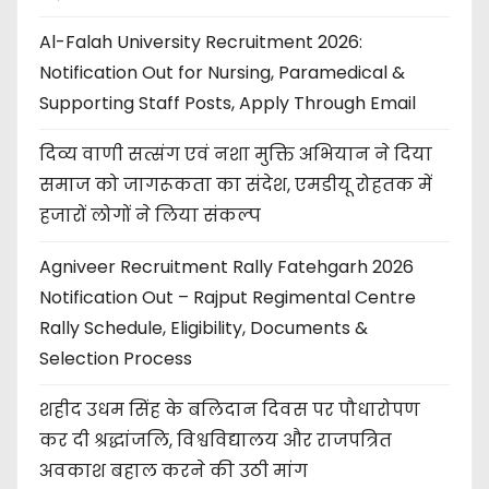
Al-Falah University Recruitment 2026:
Notification Out for Nursing, Paramedical &
Supporting Staff Posts, Apply Through Email
दिव्य वाणी सत्संग एवं नशा मुक्ति अभियान ने दिया
समाज को जागरूकता का संदेश, एमडीयू रोहतक में
हजारों लोगों ने लिया संकल्प
Agniveer Recruitment Rally Fatehgarh 2026
Notification Out – Rajput Regimental Centre
Rally Schedule, Eligibility, Documents &
Selection Process
शहीद उधम सिंह के बलिदान दिवस पर पौधारोपण
कर दी श्रद्धांजलि, विश्वविद्यालय और राजपत्रित
अवकाश बहाल करने की उठी मांग