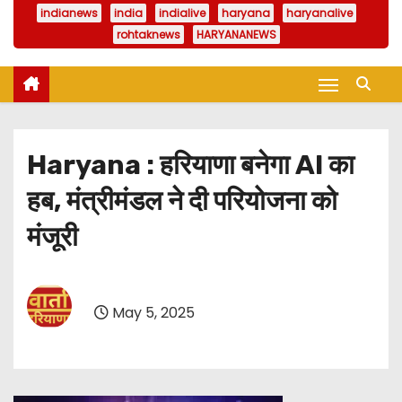
indianews
india
indialive
haryana
haryanalive
rohtaknews
HARYANANEWS
Haryana : हरियाणा बनेगा AI का
हब, मंत्रीमंडल ने दी परियोजना को
मंजूरी
May 5, 2025