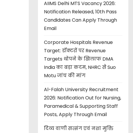
AIIMS Delhi MTS Vacancy 2026:
Notification Released, 10th Pass
Candidates Can Apply Through
Email
Corporate Hospitals Revenue
Target: डॉक्टरों पर Revenue
Targets थोपने के खिलाफ DMA
India का बड़ा कदम, NHRC से Suo
Motu जांच की मांग
Al-Falah University Recruitment
2026: Notification Out for Nursing,
Paramedical & Supporting Staff
Posts, Apply Through Email
दिव्य वाणी सत्संग एवं नशा मुक्ति