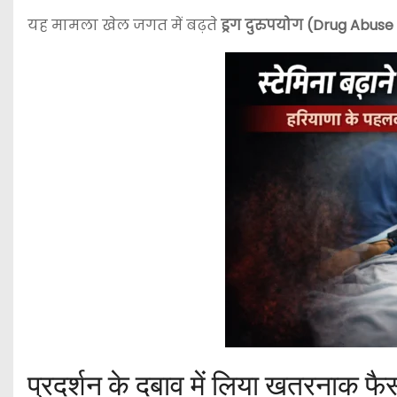
यह मामला खेल जगत में बढ़ते
ड्रग दुरुपयोग (Drug Abuse
प्रदर्शन के दबाव में लिया खतरनाक फ