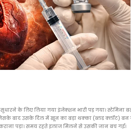
ुधारने के लिए लिया गया इंजेक्शन भारी पड़ गया। स्टेमिना बढ़
िसके बाद उसके दिल में खून का बड़ा थक्का (ब्लड क्लॉट) बन 
ती कराना पड़ा। समय रहते इलाज मिलने से उसकी जान बच गई।