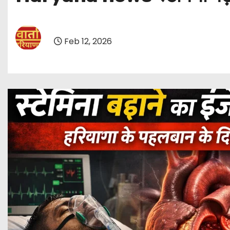
Feb 12, 2026