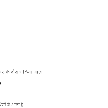
नत के दौरान लिया जाए।
?
रेणी में आता है।