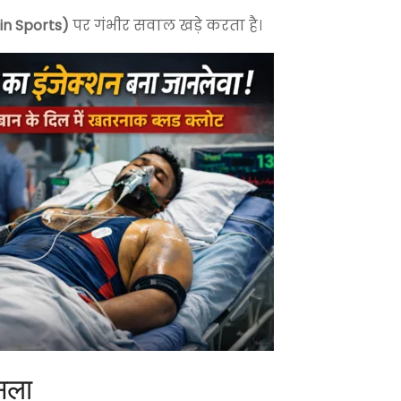
 in Sports)
पर गंभीर सवाल खड़े करता है।
ैसला