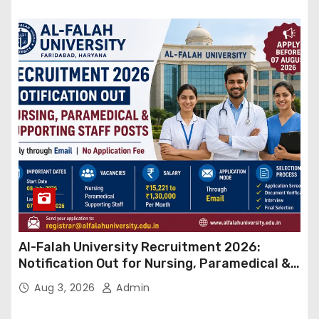
Al-Falah University Recruitment 2026:
Notification Out for Nursing, Paramedical &
Supporting Staff Posts, Apply Through Email
Aug 3, 2026
Admin