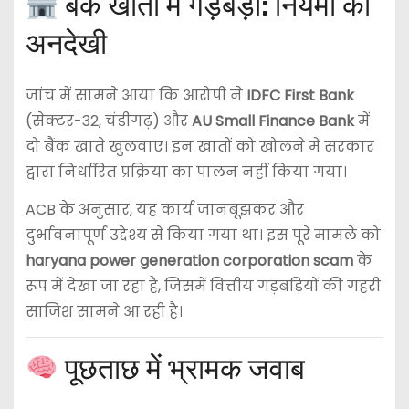
बैंक खातों में गड़बड़ी: नियमों की
अनदेखी
जांच में सामने आया कि आरोपी ने
IDFC First Bank
(सेक्टर-32, चंडीगढ़) और
AU Small Finance Bank
में
दो बैंक खाते खुलवाए। इन खातों को खोलने में सरकार
द्वारा निर्धारित प्रक्रिया का पालन नहीं किया गया।
ACB के अनुसार, यह कार्य जानबूझकर और
दुर्भावनापूर्ण उद्देश्य से किया गया था। इस पूरे मामले को
haryana power generation corporation scam
के
रूप में देखा जा रहा है, जिसमें वित्तीय गड़बड़ियों की गहरी
साजिश सामने आ रही है।
पूछताछ में भ्रामक जवाब