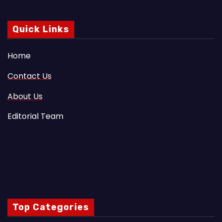
Quick Links
Home
Contact Us
About Us
Editorial Team
Top Categories