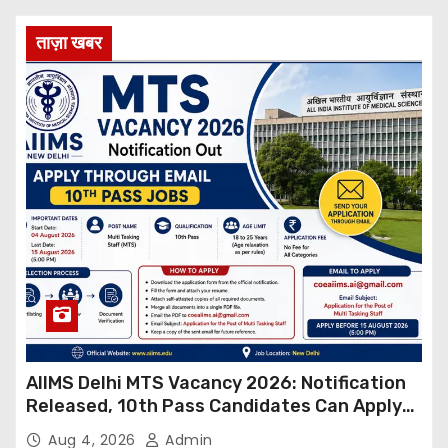
ताज़ा खबर
AIIMS Delhi MTS Vacancy 2026: Notification
Released, 10th Pass Candidates Can Apply
Through Email
Aug 4, 2026
Admin