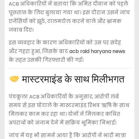
ACB अधिकारियों ने बताया कि अमित दीवान को पहले
पूछताछ के लिए बुलाया गया था। इस दौरान उसने जांच
एजेंसियों को झूठे, टालमटोल करने वाले और भ्रामक
जवाब दिए।
इस व्यवहार के कारण अधिकारियों को उस पर संदेह
और गहरा हुआ, जिसके बाद
acb raid haryana news
के तहत उसकी गिरफ्तारी की गई।
मास्टरमाइंड के साथ मिलीभगत
पंचकूला ACB अधिकारियों के अनुसार, आरोपी लंबे
समय से इस घोटाले के मास्टरमाइंड रिभव ऋषि के साथ
मिलकर काम कर रहा था। दोनों ने मिलकर कथित
अपराधों को अंजाम देने में सक्रिय भूमिका निभाई।
जांच में यह भी सामने आया है कि आरोपी ने भारी मात्रा