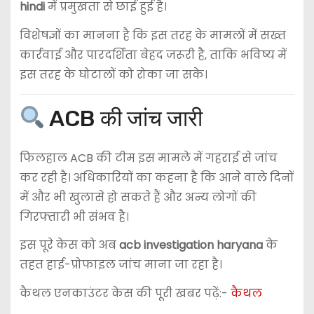
hindi
में प्रमुखता से छाई हुई है।
विशेषज्ञों का मानना है कि इस तरह के मामलों में सख्त
कार्रवाई और पारदर्शिता बेहद जरूरी है, ताकि भविष्य में
इस तरह के घोटालों को रोका जा सके।
ACB की जांच जारी
फिलहाल ACB की टीम इस मामले में गहराई से जांच
कर रही है। अधिकारियों का कहना है कि आने वाले दिनों
में और भी खुलासे हो सकते हैं और अन्य लोगों की
गिरफ्तारी भी संभव है।
इस पूरे केस को अब
acb investigation haryana
के
तहत हाई-प्रोफाइल जांच माना जा रहा है।
कैथल एनकाउंटर केस की पूरी खबर पढ़ें:-
कैथल