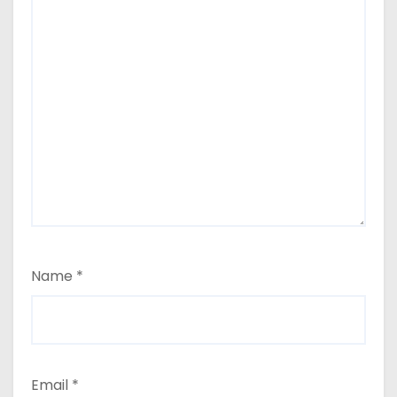
Name
*
Email
*