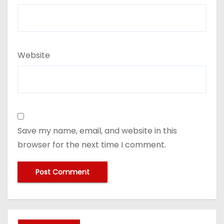
Website
Save my name, email, and website in this
browser for the next time I comment.