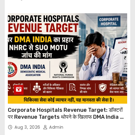
Corporate Hospitals Revenue Target: डॉक्टरों
पर Revenue Targets थोपने के खिलाफ DMA India का
बड़ा कदम, NHRC से Suo Motu जांच की मांग
Aug 3, 2026
Admin