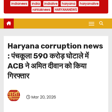
indianews
india
indialive
haryana
haryanalive
rohtaknews
HARYANANEWS
Haryana corruption news
: पंचकूला 590 करोड़ घोटाले में
ACB ने अमित दीवान को किया
गिरफ्तार
Mar 20, 2026