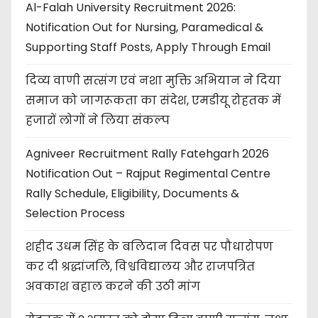
Al-Falah University Recruitment 2026:
Notification Out for Nursing, Paramedical &
Supporting Staff Posts, Apply Through Email
दिव्य वाणी सत्संग एवं नशा मुक्ति अभियान ने दिया
समाज को जागरूकता का संदेश, एमडीयू रोहतक में
हजारों लोगों ने लिया संकल्प
Agniveer Recruitment Rally Fatehgarh 2026
Notification Out – Rajput Regimental Centre
Rally Schedule, Eligibility, Documents &
Selection Process
शहीद उधम सिंह के बलिदान दिवस पर पौधारोपण
कर दी श्रद्धांजलि, विश्वविद्यालय और राजपत्रित
अवकाश बहाल करने की उठी मांग