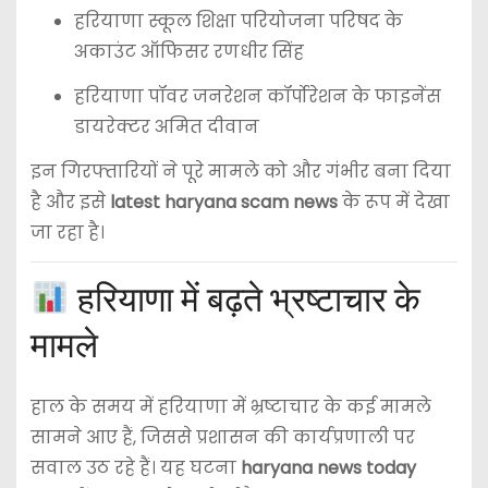
हरियाणा स्कूल शिक्षा परियोजना परिषद के
अकाउंट ऑफिसर रणधीर सिंह
हरियाणा पॉवर जनरेशन कॉर्पोरेशन के फाइनेंस
डायरेक्टर अमित दीवान
इन गिरफ्तारियों ने पूरे मामले को और गंभीर बना दिया
है और इसे
latest haryana scam news
के रूप में देखा
जा रहा है।
हरियाणा में बढ़ते भ्रष्टाचार के
मामले
हाल के समय में हरियाणा में भ्रष्टाचार के कई मामले
सामने आए हैं, जिससे प्रशासन की कार्यप्रणाली पर
सवाल उठ रहे हैं। यह घटना
haryana news today