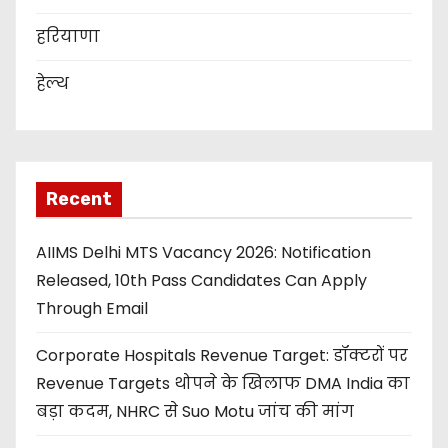
हरियाणा
हेल्थ
Recent
AIIMS Delhi MTS Vacancy 2026: Notification
Released, 10th Pass Candidates Can Apply
Through Email
Corporate Hospitals Revenue Target: डॉक्टरों पर
Revenue Targets थोपने के खिलाफ DMA India का
बड़ा कदम, NHRC से Suo Motu जांच की मांग