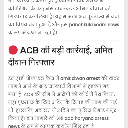
बड़ी कार्रवाई करते हुए हरियाणा पॉवर जनरेशन
कॉर्पोरेशन के फाइनेंस डायरेक्टर अमित दीवान को
गिरफ्तार कर लिया है। यह मामला अब पूरे राज्य में चर्चा
का विषय बना हुआ है और इसे
panchkula scam news
के रूप में देखा जा रहा है।
ACB की बड़ी कार्रवाई, अमित
दीवान गिरफ्तार
इस हाई-प्रोफाइल केस में
amit diwan arrest
की खबर
सामने आने के बाद सरकारी विभागों में हड़कंप मच
गया है। ACB की टीम ने आरोपी को कोर्ट में पेश किया,
जहां पूछताछ के लिए 5 दिन के रिमांड की मांग की गई
थी। हालांकि, अदालत ने 3 दिन का पुलिस रिमांड मंजूर
किया है। इस मामले को अब
acb haryana arrest
news
के रूप में व्यापक कवरेज मिल रहा है।