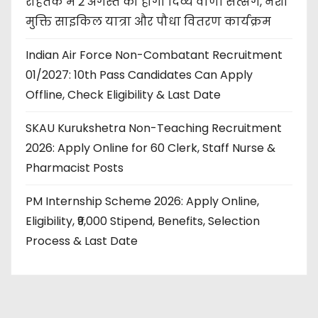
रोहतक में 2 अगस्त को होगा दिव्य वाणी सत्संग, नशा
मुक्ति साइकिल यात्रा और पौधा वितरण कार्यक्रम
Indian Air Force Non-Combatant Recruitment
01/2027: 10th Pass Candidates Can Apply
Offline, Check Eligibility & Last Date
SKAU Kurukshetra Non-Teaching Recruitment
2026: Apply Online for 60 Clerk, Staff Nurse &
Pharmacist Posts
PM Internship Scheme 2026: Apply Online,
Eligibility, ₹9,000 Stipend, Benefits, Selection
Process & Last Date