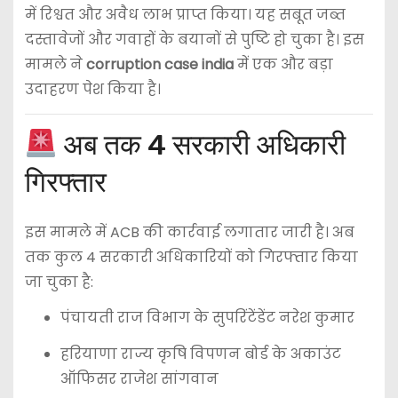
में रिश्वत और अवैध लाभ प्राप्त किया। यह सबूत जब्त
दस्तावेजों और गवाहों के बयानों से पुष्टि हो चुका है। इस
मामले ने
corruption case india
में एक और बड़ा
उदाहरण पेश किया है।
अब तक 4 सरकारी अधिकारी
गिरफ्तार
इस मामले में ACB की कार्रवाई लगातार जारी है। अब
तक कुल 4 सरकारी अधिकारियों को गिरफ्तार किया
जा चुका है:
पंचायती राज विभाग के सुपरिंटेंडेंट नरेश कुमार
हरियाणा राज्य कृषि विपणन बोर्ड के अकाउंट
ऑफिसर राजेश सांगवान