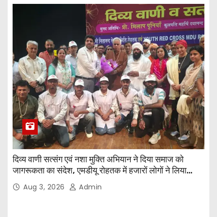
दिव्य वाणी सत्संग एवं नशा मुक्ति अभियान ने दिया समाज को
जागरूकता का संदेश, एमडीयू रोहतक में हजारों लोगों ने लिया
संकल्प
Aug 3, 2026
Admin