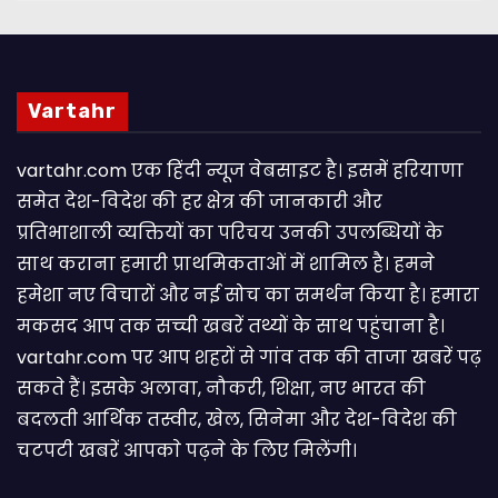
Vartahr
vartahr.com एक हिंदी न्यूज वेबसाइट है। इसमें हरियाणा
समेत देश-विदेश की हर क्षेत्र की जानकारी और
प्रतिभाशाली व्यक्तियों का परिचय उनकी उपलब्धियों के
साथ कराना हमारी प्राथमिकताओं में शामिल है। हमने
हमेशा नए विचारों और नई सोच का समर्थन किया है। हमारा
मकसद आप तक सच्ची खबरें तथ्यों के साथ पहुंचाना है।
vartahr.com पर आप शहरों से गांव तक की ताजा खबरें पढ़
सकते हैं। इसके अलावा, नौकरी, शिक्षा, नए भारत की
बदलती आर्थिक तस्वीर, खेल, सिनेमा और देश-विदेश की
चटपटी खबरें आपकाे पढ़ने के लिए मिलेंगी।