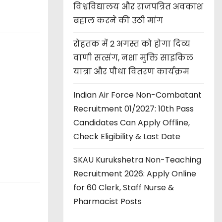
विश्वविद्यालय और राजपत्रित अवकाश
बहाल करने की उठी मांग
रोहतक में 2 अगस्त को होगा दिव्य
वाणी सत्संग, नशा मुक्ति साइकिल
यात्रा और पौधा वितरण कार्यक्रम
Indian Air Force Non-Combatant
Recruitment 01/2027: 10th Pass
Candidates Can Apply Offline,
Check Eligibility & Last Date
SKAU Kurukshetra Non-Teaching
Recruitment 2026: Apply Online
for 60 Clerk, Staff Nurse &
Pharmacist Posts