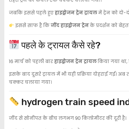
तहत ट्रेन को केवल एक चक्कर चलाया गया।
जबकि इससे पहले हुए
हाइड्रोजन ट्रेन ट्रायल
में ट्रेन को द
इससे साफ है कि
जींद हाइड्रोजन ट्रेन
के प्रदर्शन को बेह
पहले के ट्रायल कैसे रहे?
16 मार्च को पहली बार
हाइड्रोजन ट्रेन ट्रायल
किया गया था, ज
इसके बाद दूसरे ट्रायल में भी यही प्रक्रिया दोहराई गई। अब 
चक्कर चलाया गया।
hydrogen train speed indi
जींद से सोनीपत के बीच लगभग 90 किलोमीटर की दूरी है।