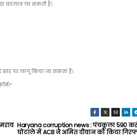
 बड़ा बदलाव ला सकती है।
ड़े स्तर पर लागू किया जा सकता है।
ॉर्म।”
ीमराव
Haryana corruption news : पंचकूला 590 कर
घोटाले में ACB ने अमित दीवान को किया गिरफ