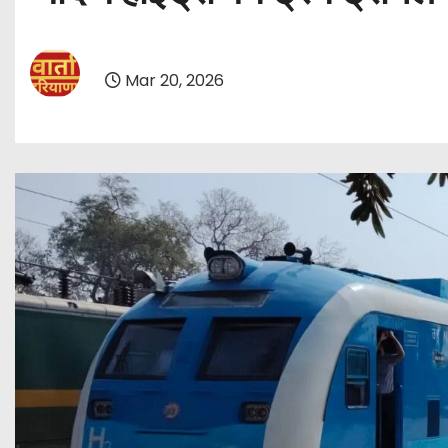
Mar 20, 2026