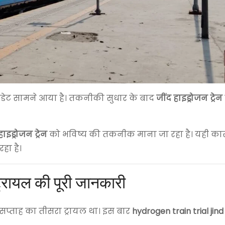
डेट सामने आया है। तकनीकी सुधार के बाद
जींद हाइड्रोजन ट्रेन
हाइड्रोजन ट्रेन
को भविष्य की तकनीक माना जा रहा है। यही कार
हा है।
ट्रायल की पूरी जानकारी
प्ताह का तीसरा ट्रायल था। इस बार
hydrogen train trial jin