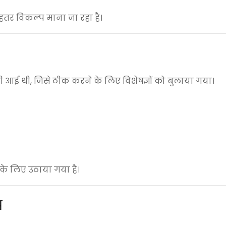
हतर विकल्प माना जा रहा है।
राबी आई थी, जिसे ठीक करने के लिए विशेषज्ञों को बुलाया गया।
के लिए उठाया गया है।
य