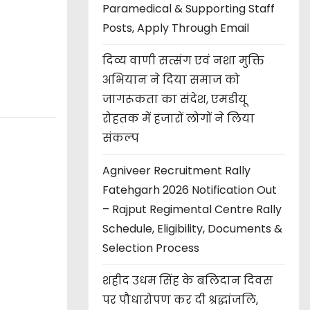
Paramedical & Supporting Staff
Posts, Apply Through Email
दिव्य वाणी सत्संग एवं नशा मुक्ति
अभियान ने दिया समाज को
जागरूकता का संदेश, एमडीयू
रोहतक में हजारों लोगों ने लिया
संकल्प
Agniveer Recruitment Rally
Fatehgarh 2026 Notification Out
– Rajput Regimental Centre Rally
Schedule, Eligibility, Documents &
Selection Process
शहीद उधम सिंह के बलिदान दिवस
पर पौधारोपण कर दी श्रद्धांजलि,