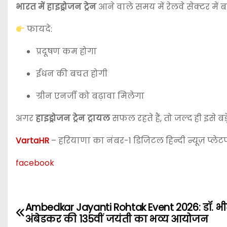
भारत में हाइड्रोजन ट्रेन
आने वाले समय में रेलवे सेक्टर में
फायदे:
प्रदूषण कम होगा
ईंधन की बचत होगी
ग्रीन एनर्जी को बढ़ावा मिलेगा
अगर
हाइड्रोजन ट्रेन ट्रायल
सफल रहते हैं, तो जल्द ही इसे ब
VartaHR
– हरियाणा का नंबर-1 डिजिटल हिन्दी न्यूज़ प्लेटफ
facebook
Ambedkar Jayanti Rohtak Event 2026: डॉ. भ
P
अंबेडकर की 135वीं जयंती का भव्य आयोजन