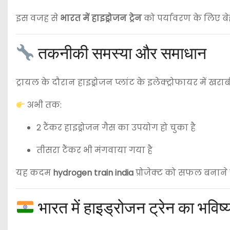
इस वजह से
भारत में हाइड्रोजन ट्रेन
को पर्यावरण के लिए बे
तकनीकी समस्या और समाधान
ट्रायल के दौरान हाइड्रोजन प्लांट के इलेक्ट्रोफायर में ख
अभी तक:
2 टैंकर हाइड्रोजन गैस का उपयोग हो चुका है
तीसरा टैंकर भी मंगवाया गया है
यह कदम
hydrogen train india
प्रोजेक्ट को सफल बनाने 
भारत में हाइड्रोजन ट्रेन का भविष्