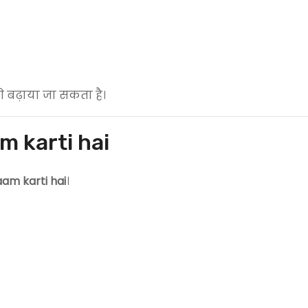
े बढ़ाया जा सकता है।
m karti hai
aam karti hai
।