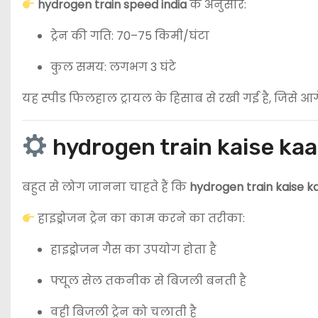
hydrogen train speed india
के अनुसार:
ट्रेन की गति: 70–75 किमी/घंटा
कुल समय: लगभग 3 घंटे
यह स्पीड फिलहाल ट्रायल के हिसाब से रखी गई है, जिसे आग
hydrogen train kaise kaa
बहुत से लोग जानना चाहते हैं कि
hydrogen train kaise k
हाइड्रोजन ट्रेन का काम करने का तरीका:
हाइड्रोजन गैस का उपयोग होता है
फ्यूल सेल तकनीक से बिजली बनती है
वही बिजली ट्रेन को चलाती है